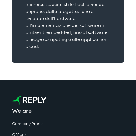
numerosi specialisti IoT dell'azienda 
coprono: dalla progettazione e 
sviluppo dell'hardware 
all'implementazione del software in 
ambienti embedded, fino al software 
di edge computing o alle applicazioni 
cloud.
We are
Company Profile
Offices