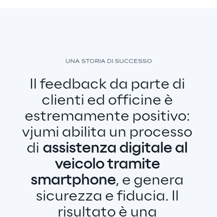
UNA STORIA DI SUCCESSO
Il feedback da parte di 
clienti ed officine è 
estremamente positivo: 
vjumi abilita un processo 
di 
assistenza digitale al 
veicolo tramite 
smartphone
, e genera 
sicurezza e fiducia. Il 
risultato è una 