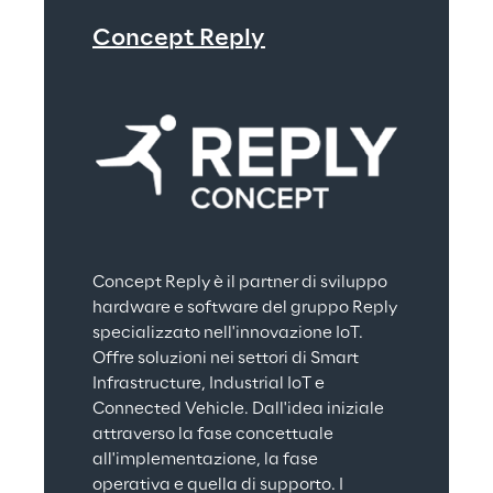
Concept Reply
Concept Reply è il partner di sviluppo 
hardware e software del gruppo Reply 
specializzato nell'innovazione IoT. 
Offre soluzioni nei settori di Smart 
Infrastructure, Industrial IoT e 
Connected Vehicle. Dall'idea iniziale 
attraverso la fase concettuale 
all'implementazione, la fase 
operativa e quella di supporto. I 