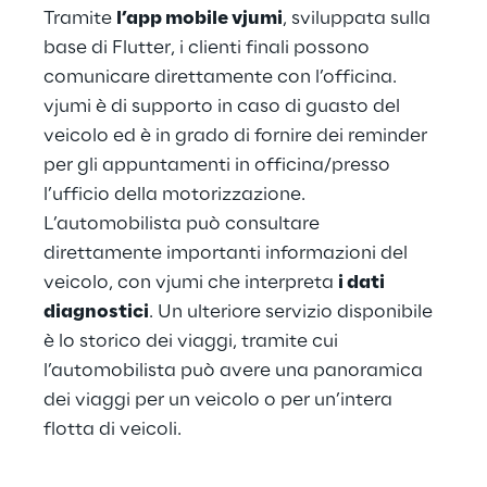
Tramite 
l’app mobile vjumi
, sviluppata sulla 
base di Flutter, i clienti finali possono 
comunicare direttamente con l’officina. 
vjumi è di supporto in caso di guasto del 
veicolo ed è in grado di fornire dei reminder 
per gli appuntamenti in officina/presso 
l’ufficio della motorizzazione. 
L’automobilista può consultare 
direttamente importanti informazioni del 
veicolo, con vjumi che interpreta 
i dati 
diagnostici
. Un ulteriore servizio disponibile 
è lo storico dei viaggi, tramite cui 
l’automobilista può avere una panoramica 
dei viaggi per un veicolo o per un’intera 
flotta di veicoli.