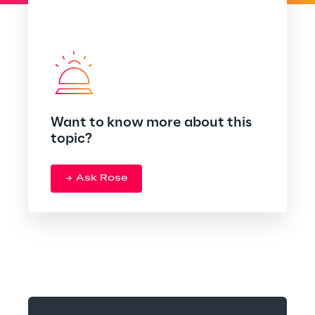
Want to know more about this
topic?
Ask Rose