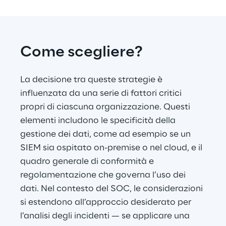
Come scegliere?
La decisione tra queste strategie è 
influenzata da una serie di fattori critici 
propri di ciascuna organizzazione. Questi 
elementi includono le specificità della 
gestione dei dati, come ad esempio se un 
SIEM sia ospitato on-premise o nel cloud, e il 
quadro generale di conformità e 
regolamentazione che governa l’uso dei 
dati. Nel contesto del SOC, le considerazioni 
si estendono all’approccio desiderato per 
l’analisi degli incidenti — se applicare una 