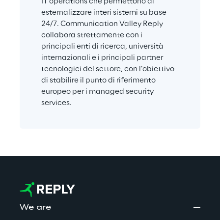
IT operations che permettono di 
esternalizzare interi sistemi su base 
24/7. Communication Valley Reply 
collabora strettamente con i 
principali enti di ricerca, università 
internazionali e i principali partner 
tecnologici del settore, con l’obiettivo 
di stabilire il punto di riferimento 
europeo per i managed security 
services.
We are