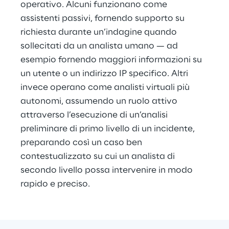
operativo. Alcuni funzionano come 
assistenti passivi, fornendo supporto su 
richiesta durante un’indagine quando 
sollecitati da un analista umano — ad 
esempio fornendo maggiori informazioni su 
un utente o un indirizzo IP specifico. Altri 
invece operano come analisti virtuali più 
autonomi, assumendo un ruolo attivo 
attraverso l’esecuzione di un’analisi 
preliminare di primo livello di un incidente, 
preparando così un caso ben 
contestualizzato su cui un analista di 
secondo livello possa intervenire in modo 
rapido e preciso.