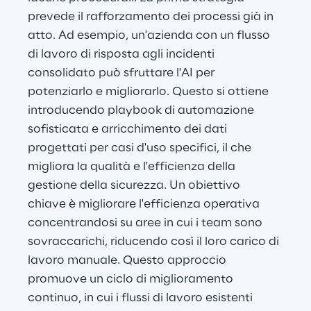
prevede il rafforzamento dei processi già in 
atto. Ad esempio, un'azienda con un flusso 
di lavoro di risposta agli incidenti 
consolidato può sfruttare l'AI per 
potenziarlo e migliorarlo. Questo si ottiene 
introducendo playbook di automazione 
sofisticata e arricchimento dei dati 
progettati per casi d'uso specifici, il che 
migliora la qualità e l'efficienza della 
gestione della sicurezza. Un obiettivo 
chiave è migliorare l'efficienza operativa 
concentrandosi su aree in cui i team sono 
sovraccarichi, riducendo così il loro carico di 
lavoro manuale. Questo approccio 
promuove un ciclo di miglioramento 
continuo, in cui i flussi di lavoro esistenti 