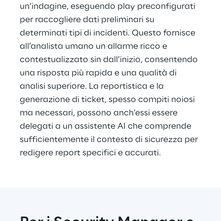
un’indagine, eseguendo play preconfigurati 
per raccogliere dati preliminari su 
determinati tipi di incidenti. Questo fornisce 
all’analista umano un allarme ricco e 
contestualizzato sin dall’inizio, consentendo 
una risposta più rapida e una qualità di 
analisi superiore. La reportistica e la 
generazione di ticket, spesso compiti noiosi 
ma necessari, possono anch’essi essere 
delegati a un assistente AI che comprende 
sufficientemente il contesto di sicurezza per 
redigere report specifici e accurati.