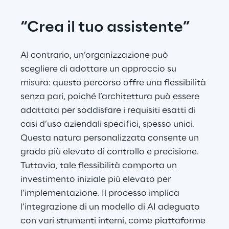
“Crea il tuo assistente”
Al contrario, un’organizzazione può 
scegliere di adottare un approccio su 
misura: questo percorso offre una flessibilità 
senza pari, poiché l’architettura può essere 
adattata per soddisfare i requisiti esatti di 
casi d’uso aziendali specifici, spesso unici. 
Questa natura personalizzata consente un 
grado più elevato di controllo e precisione. 
Tuttavia, tale flessibilità comporta un 
investimento iniziale più elevato per 
l’implementazione. Il processo implica 
l’integrazione di un modello di AI adeguato 
con vari strumenti interni, come piattaforme 