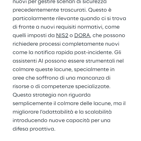
nuovi per gestire scenari di sicurezza 
precedentemente trascurati. Questo è 
particolarmente rilevante quando ci si trova 
di fronte a nuovi requisiti normativi, come 
quelli imposti da 
NIS2
 o 
DORA
, che possono 
richiedere processi completamente nuovi 
come la notifica rapida post-incidente. Gli 
assistenti AI possono essere strumentali nel 
colmare queste lacune, specialmente in 
aree che soffrono di una mancanza di 
risorse o di competenze specializzate. 
Questa strategia non riguarda 
semplicemente il colmare delle lacune, ma il 
migliorare l’adattabilità e la scalabilità 
introducendo nuove capacità per una 
difesa proattiva.