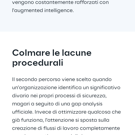
vengono costantemente rafforzati con 
l'augmented intelligence.
Colmare le lacune 
procedurali
Il secondo percorso viene scelto quando 
un'organizzazione identifica un significativo 
divario nei propri processi di sicurezza, 
magari a seguito di una gap analysis 
ufficiale. Invece di ottimizzare qualcosa che 
già funziona, l'attenzione si sposta sulla 
creazione di flussi di lavoro completamente 