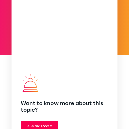
Want to know more about this
topic?
Ask Rose