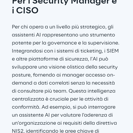
Per i Security Manager e 
i CISO
Per chi opera a un livello più strategico, gli 
assistenti AI rappresentano uno strumento 
potente per la governance e la supervisione. 
Integrandosi con i sistemi di ticketing, i SIEM 
e altre piattaforme di sicurezza, l’AI può 
sviluppare una visione olistica della security 
posture, fornendo ai manager accesso on-
demand a dati correlati senza la necessità 
di consultare più team. Questa intelligenza 
centralizzata è cruciale per le attività di 
conformità. Ad esempio, si può interrogare 
un assistente AI per valutare l’aderenza di 
un’organizzazione ai requisiti della direttiva 
NIS2, identificando le aree chiave di 