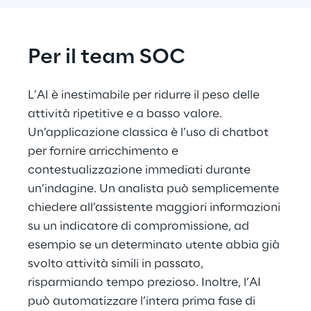
Per il team SOC
L’AI è inestimabile per ridurre il peso delle 
attività ripetitive e a basso valore. 
Un’applicazione classica è l’uso di chatbot 
per fornire arricchimento e 
contestualizzazione immediati durante 
un’indagine. Un analista può semplicemente 
chiedere all’assistente maggiori informazioni 
su un indicatore di compromissione, ad 
esempio se un determinato utente abbia già 
svolto attività simili in passato, 
risparmiando tempo prezioso. Inoltre, l’AI 
può automatizzare l’intera prima fase di 