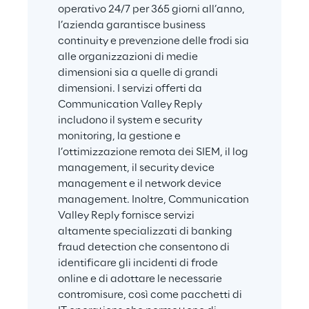
operativo 24/7 per 365 giorni all’anno, 
l’azienda garantisce business 
continuity e prevenzione delle frodi sia 
alle organizzazioni di medie 
dimensioni sia a quelle di grandi 
dimensioni. I servizi offerti da 
Communication Valley Reply 
includono il system e security 
monitoring, la gestione e 
l’ottimizzazione remota dei SIEM, il log 
management, il security device 
management e il network device 
management. Inoltre, Communication 
Valley Reply fornisce servizi 
altamente specializzati di banking 
fraud detection che consentono di 
identificare gli incidenti di frode 
online e di adottare le necessarie 
contromisure, così come pacchetti di 