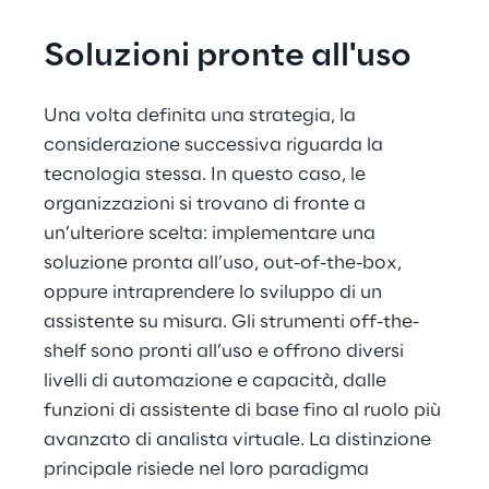
Soluzioni pronte all'uso
Una volta definita una strategia, la 
considerazione successiva riguarda la 
tecnologia stessa. In questo caso, le 
organizzazioni si trovano di fronte a 
un’ulteriore scelta: implementare una 
soluzione pronta all’uso, out-of-the-box, 
oppure intraprendere lo sviluppo di un 
assistente su misura. Gli strumenti off-the-
shelf sono pronti all’uso e offrono diversi 
livelli di automazione e capacità, dalle 
funzioni di assistente di base fino al ruolo più 
avanzato di analista virtuale. La distinzione 
principale risiede nel loro paradigma 