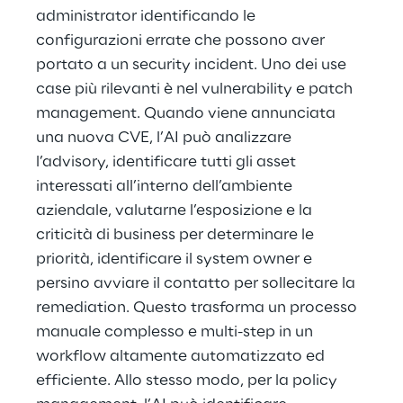
administrator identificando le 
configurazioni errate che possono aver 
portato a un security incident. Uno dei use 
case più rilevanti è nel vulnerability e patch 
management. Quando viene annunciata 
una nuova CVE, l’AI può analizzare 
l’advisory, identificare tutti gli asset 
interessati all’interno dell’ambiente 
aziendale, valutarne l’esposizione e la 
criticità di business per determinare le 
priorità, identificare il system owner e 
persino avviare il contatto per sollecitare la 
remediation. Questo trasforma un processo 
manuale complesso e multi-step in un 
workflow altamente automatizzato ed 
efficiente. Allo stesso modo, per la policy 