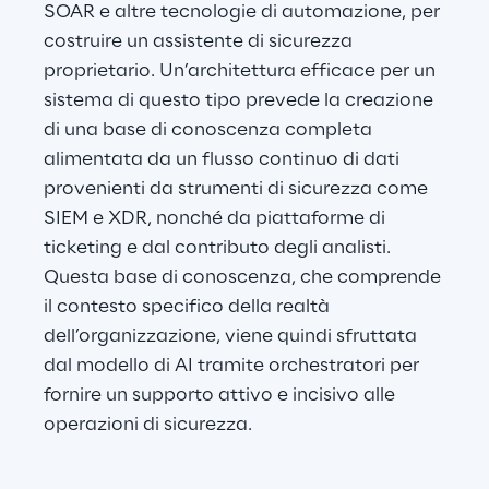
SOAR e altre tecnologie di automazione, per 
costruire un assistente di sicurezza 
proprietario. Un’architettura efficace per un 
sistema di questo tipo prevede la creazione 
di una base di conoscenza completa 
alimentata da un flusso continuo di dati 
provenienti da strumenti di sicurezza come 
SIEM e XDR, nonché da piattaforme di 
ticketing e dal contributo degli analisti. 
Questa base di conoscenza, che comprende 
il contesto specifico della realtà 
dell’organizzazione, viene quindi sfruttata 
dal modello di AI tramite orchestratori per 
fornire un supporto attivo e incisivo alle 
operazioni di sicurezza.