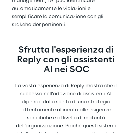
management, l’AI può identificare 
automaticamente le violazioni e 
semplificare la comunicazione con gli 
stakeholder pertinenti.
Sfrutta l'esperienza di 
Reply con gli assistenti 
AI nei SOC
La vasta esperienza di Reply mostra che il 
successo nell’adozione di assistenti AI 
dipende dalla scelta di una strategia 
attentamente allineata alle esigenze 
specifiche e al livello di maturità 
dell’organizzazione. Poiché questi sistemi 