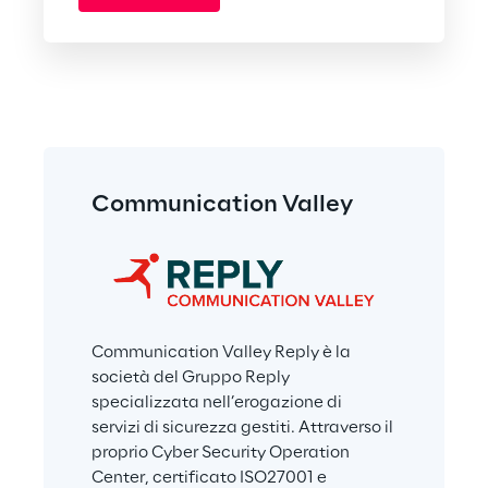
Communication Valley
Communication Valley Reply è la 
società del Gruppo Reply 
specializzata nell’erogazione di 
servizi di sicurezza gestiti. Attraverso il 
proprio Cyber Security Operation 
Center, certificato ISO27001 e 