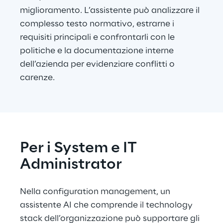
miglioramento. L’assistente può analizzare il 
complesso testo normativo, estrarne i 
requisiti principali e confrontarli con le 
politiche e la documentazione interne 
dell’azienda per evidenziare conflitti o 
carenze.
Per i System e IT 
Administrator
Nella configuration management, un 
assistente AI che comprende il technology 
stack dell’organizzazione può supportare gli 