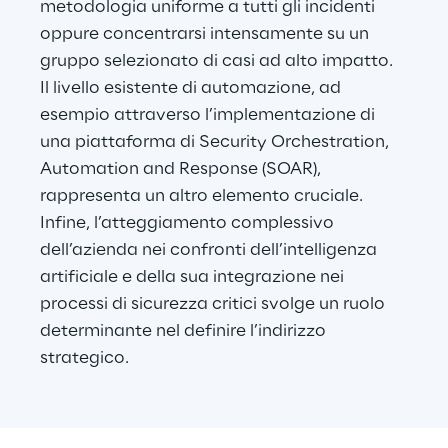
metodologia uniforme a tutti gli incidenti 
oppure concentrarsi intensamente su un 
gruppo selezionato di casi ad alto impatto. 
Il livello esistente di automazione, ad 
esempio attraverso l’implementazione di 
una piattaforma di Security Orchestration, 
Automation and Response (SOAR), 
rappresenta un altro elemento cruciale. 
Infine, l’atteggiamento complessivo 
dell’azienda nei confronti dell’intelligenza 
artificiale e della sua integrazione nei 
processi di sicurezza critici svolge un ruolo 
determinante nel definire l’indirizzo 
strategico.