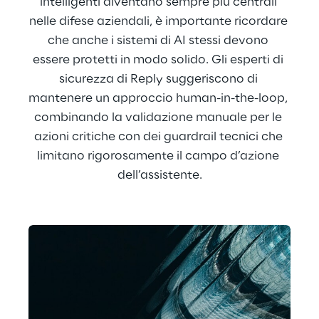
intelligenti diventano sempre più centrali 
nelle difese aziendali, è importante ricordare 
che anche i sistemi di AI stessi devono 
essere protetti in modo solido. Gli esperti di 
sicurezza di Reply suggeriscono di 
mantenere un approccio human-in-the-loop, 
combinando la validazione manuale per le 
azioni critiche con dei guardrail tecnici che 
limitano rigorosamente il campo d’azione 
dell’assistente.