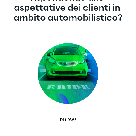
aspettative dei clienti in 
ambito automobilistico?
NOW