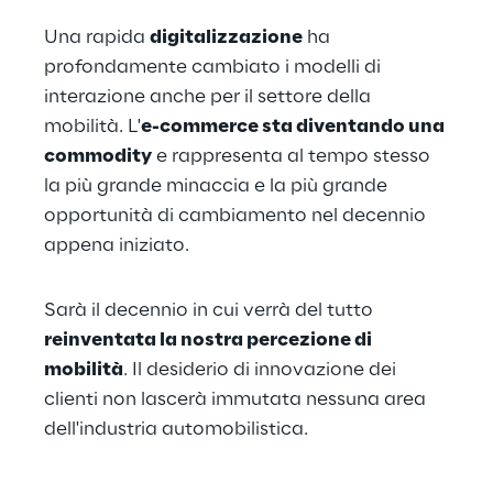
Una rapida 
digitalizzazione
 ha 
profondamente cambiato i modelli di 
interazione anche per il settore della 
mobilità. L'
e-commerce sta diventando una 
commodity
 e rappresenta al tempo stesso 
la più grande minaccia e la più grande 
opportunità di cambiamento nel decennio 
appena iniziato.
Sarà il decennio in cui verrà del tutto 
reinventata la nostra percezione di 
mobilità
. Il desiderio di innovazione dei 
clienti non lascerà immutata nessuna area 
dell'industria automobilistica.