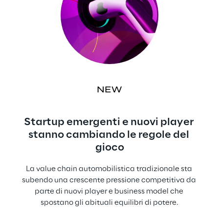
NEW
Startup emergenti e nuovi player 
stanno cambiando le regole del 
gioco
La value chain automobilistica tradizionale sta 
subendo una crescente pressione competitiva da 
parte di nuovi player e business model che 
spostano gli abituali equilibri di potere.