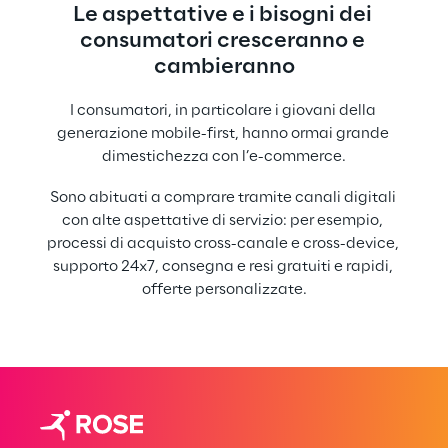
Le aspettative e i bisogni dei 
consumatori cresceranno e 
cambieranno
I consumatori, in particolare i giovani della 
generazione mobile-first, hanno ormai grande 
dimestichezza con l’e-commerce.
Sono abituati a comprare tramite canali digitali 
con alte aspettative di servizio: per esempio, 
processi di acquisto cross-canale e cross-device, 
supporto 24x7, consegna e resi gratuiti e rapidi, 
offerte personalizzate.