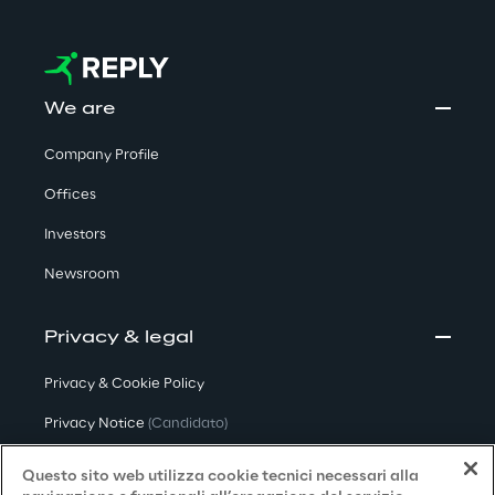
We are
Company Profile
Offices
Investors
Newsroom
Privacy & legal
Privacy & Cookie Policy
Privacy Notice
(Candidato)
Privacy Notice
(Cliente)
Questo sito web utilizza cookie tecnici necessari alla