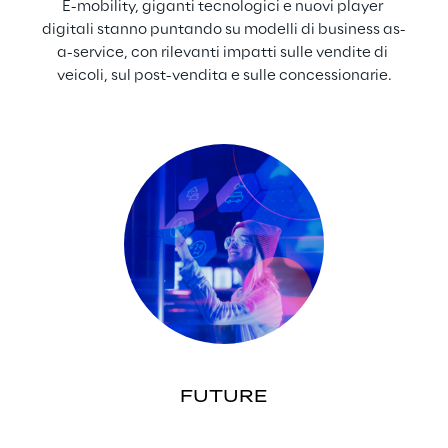
E-mobility, giganti tecnologici e nuovi player 
digitali stanno puntando su modelli di business as-
a-service, con rilevanti impatti sulle vendite di 
veicoli, sul post-vendita e sulle concessionarie.
FUTURE