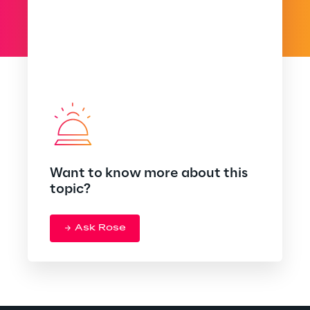
Want to know more about this
topic?
Ask Rose