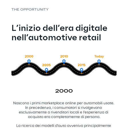
THE OPPORTUNITY
L’inizio dell’era digitale
nell’automotive retail
2000
Nascono i primi marketplace online per automobili usate. 
In precedenza, i consumatori si rivolgevano 
esclusivamente a rivenditori locali e l’esperienza di 
acquisto era completamente di persona.
La ricerca dei modelli d'auto avveniva principalmente 