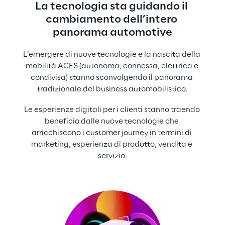
La tecnologia sta guidando il 
cambiamento dell’intero 
panorama automotive
L’emergere di nuove tecnologie e la nascita della 
mobilità ACES (autonoma, connessa, elettrica e 
condivisa) stanno sconvolgendo il panorama 
tradizionale del business automobilistico.
Le esperienze digitali per i clienti stanno traendo 
beneficio dalle nuove tecnologie che 
arricchiscono i customer journey in termini di 
marketing, esperienza di prodotto, vendita e 
servizio.