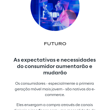
FUTURO
As expectativas e necessidades 
do consumidor aumentarão e 
mudarão
Os consumidores - especialmente a primeira 
geração móvel mais jovem - são nativos do e-
commerce.
Eles enxergam a compra através de canais 