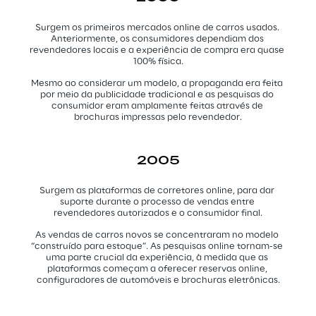
Surgem os primeiros mercados online de carros usados. 
Anteriormente, os consumidores dependiam dos 
revendedores locais e a experiência de compra era quase 
100% física.
Mesmo ao considerar um modelo, a propaganda era feita 
por meio da publicidade tradicional e as pesquisas do 
consumidor eram amplamente feitas através de 
brochuras impressas pelo revendedor.
2005
Surgem as plataformas de corretores online, para dar 
suporte durante o processo de vendas entre 
revendedores autorizados e o consumidor final.
As vendas de carros novos se concentraram no modelo 
“construído para estoque”. As pesquisas online tornam-se 
uma parte crucial da experiência, à medida que as 
plataformas começam a oferecer reservas online, 
configuradores de automóveis e brochuras eletrônicas.