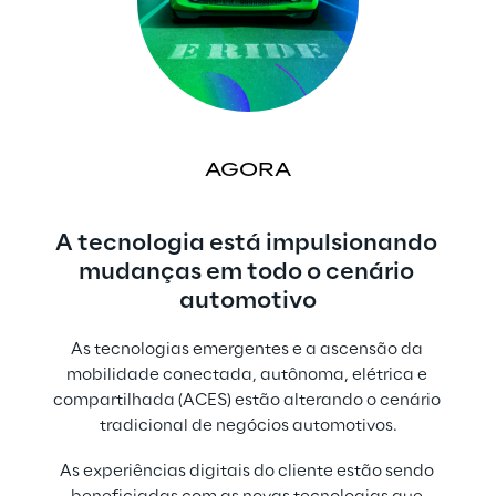
AGORA
A tecnologia está impulsionando 
mudanças em todo o cenário 
automotivo
As tecnologias emergentes e a ascensão da 
mobilidade conectada, autônoma, elétrica e 
compartilhada (ACES) estão alterando o cenário 
tradicional de negócios automotivos.
As experiências digitais do cliente estão sendo 