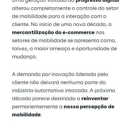
Uma geração voltada ao 
progresso digital
alterou completamente o controle do setor 
de mobilidade para a interação com o 
cliente. No início de uma nova década, a 
mercantilização do e-commerce
 nos 
setores de mobilidade se apresenta como, 
talvez, a maior ameaça e oportunidade de 
mudança.
A demanda por inovação liderada pelo 
cliente não deixará nenhuma parte da 
indústria automotiva intocada. A próxima 
década parece destinada a 
reinventar
permanentemente a 
nossa percepção de 
mobilidade
.