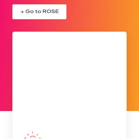
Go to ROSE