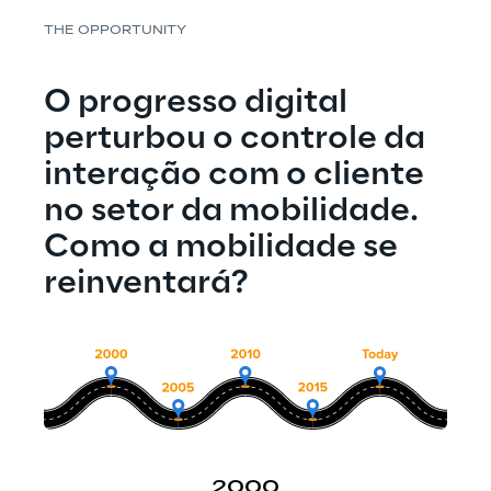
THE OPPORTUNITY
O progresso digital 
perturbou o controle da 
interação com o cliente 
no setor da mobilidade. 
Como a mobilidade se 
reinventará?
2000