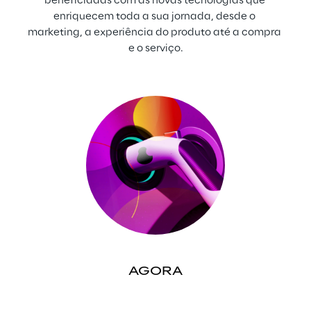
beneficiadas com as novas tecnologias que 
enriquecem toda a sua jornada, desde o 
marketing, a experiência do produto até a compra 
e o serviço.
AGORA