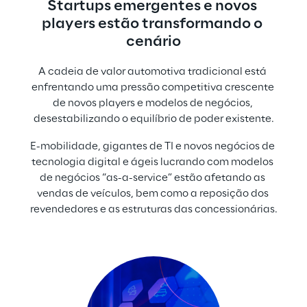
Startups emergentes e novos 
players estão transformando o 
cenário
A cadeia de valor automotiva tradicional está 
enfrentando uma pressão competitiva crescente 
de novos players e modelos de negócios, 
desestabilizando o equilíbrio de poder existente.
E-mobilidade, gigantes de TI e novos negócios de 
tecnologia digital e ágeis lucrando com modelos 
de negócios “as-a-service” estão afetando as 
vendas de veículos, bem como a reposição dos 
revendedores e as estruturas das concessionárias.