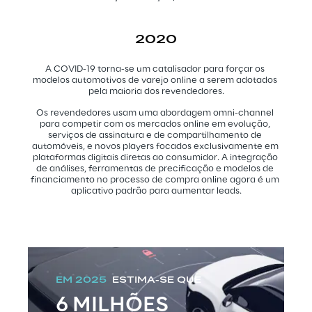
2020
A COVID-19 torna-se um catalisador para forçar os 
modelos automotivos de varejo online a serem adotados 
pela maioria dos revendedores.
Os revendedores usam uma abordagem omni-channel 
para competir com os mercados online em evolução, 
serviços de assinatura e de compartilhamento de 
automóveis, e novos players focados exclusivamente em 
plataformas digitais diretas ao consumidor. A integração 
de análises, ferramentas de precificação e modelos de 
financiamento no processo de compra online agora é um 
aplicativo padrão para aumentar leads.
EM 2025
, 
ESTIMA-SE QUE
6 MILHÕES