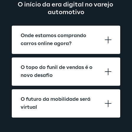
O início da era digital no varejo 
automotivo
Onde estamos comprando 
carros online agora?
O topo do funil de vendas é o 
novo desafio
O futuro da mobilidade será 
virtual