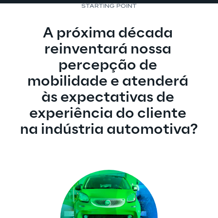
STARTING POINT
A próxima década 
reinventará nossa 
percepção de 
mobilidade e atenderá 
às expectativas de 
experiência do cliente 
na indústria automotiva?