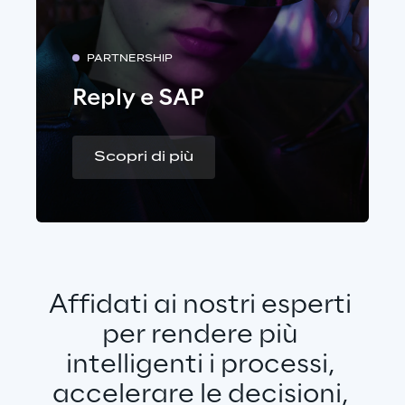
PARTNERSHIP
Reply e SAP
Scopri di più
Affidati ai nostri esperti 
per rendere più 
intelligenti i processi, 
accelerare le decisioni, 