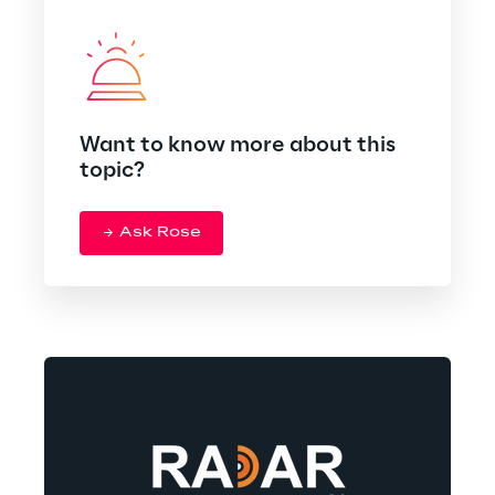
Want to know more about this
topic?
Ask Rose