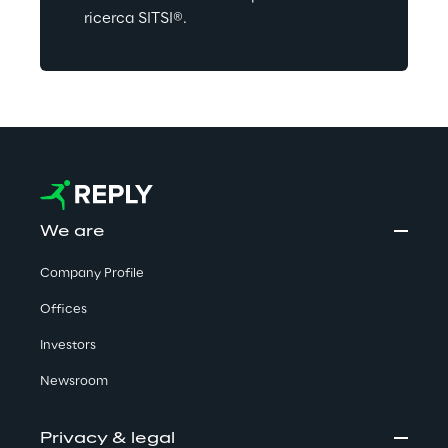
ricerca SITSI®.
We are
Company Profile
Offices
Investors
Newsroom
Privacy & legal