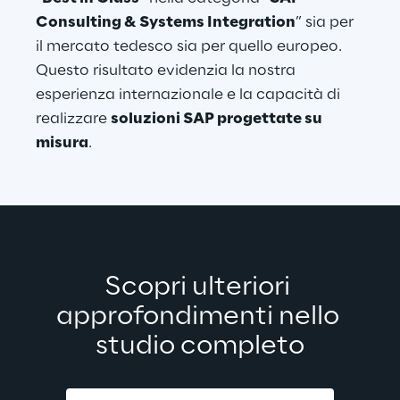
Consulting & Systems Integration
” sia per 
il mercato tedesco sia per quello europeo. 
Questo risultato evidenzia la nostra 
esperienza internazionale e la capacità di 
realizzare 
soluzioni SAP progettate su 
misura
.
Scopri ulteriori 
approfondimenti nello 
studio completo