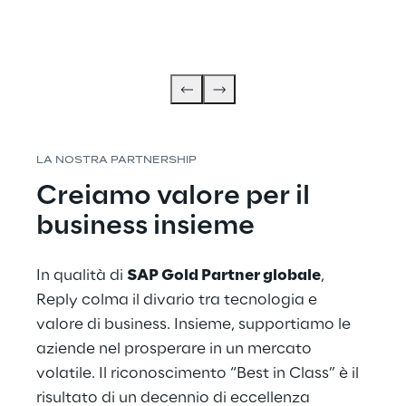
LA NOSTRA PARTNERSHIP
Creiamo valore per il 
business insieme
In qualità di 
SAP Gold Partner globale
, 
Reply colma il divario tra tecnologia e 
valore di business. Insieme, supportiamo le 
aziende nel prosperare in un mercato 
volatile. Il riconoscimento “Best in Class” è il 
risultato di un decennio di eccellenza 