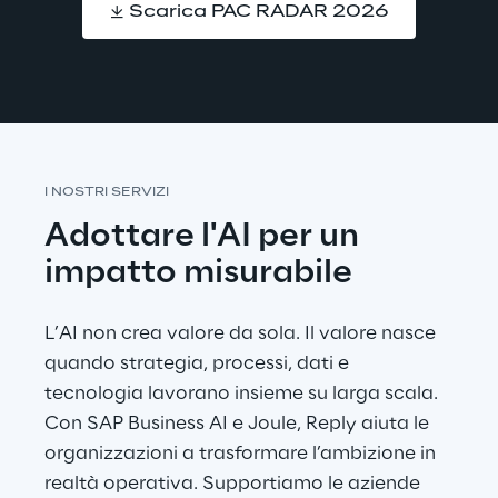
Scarica PAC RADAR 2026
I NOSTRI SERVIZI
Adottare l'AI per un 
impatto misurabile
L’AI non crea valore da sola. Il valore nasce 
quando strategia, processi, dati e 
tecnologia lavorano insieme su larga scala. 
Con SAP Business AI e Joule, Reply aiuta le 
organizzazioni a trasformare l’ambizione in 
realtà operativa. Supportiamo le aziende 