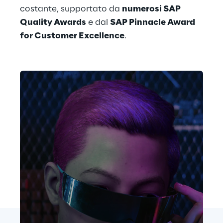
costante, supportato da 
numerosi SAP 
Quality Awards
 e dal 
SAP Pinnacle Award 
for Customer Excellence
.