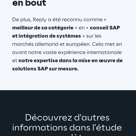
en bout
De plus, Reply a été reconnu comme « 
meilleur de sa catégorie
 » en « 
conseil SAP 
et intégration de systèmes
 » sur les 
marchés allemand et européen. Cela met en 
avant notre vaste expérience internationale 
et 
notre expertise dans la mise en œuvre de 
solutions SAP sur mesure.
Découvrez d'autres 
informations dans l'étude 