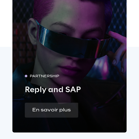
PARTNERSHIP
Reply and SAP
En savoir plus