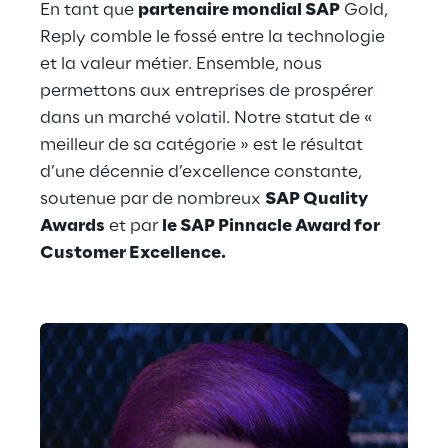
En tant que 
partenaire mondial SAP
 Gold, 
Reply comble le fossé entre la technologie 
et la valeur métier. Ensemble, nous 
permettons aux entreprises de prospérer 
dans un marché volatil. Notre statut de « 
meilleur de sa catégorie » est le résultat 
d’une décennie d’excellence constante, 
soutenue par de nombreux 
SAP Quality 
Awards
 et par 
le SAP Pinnacle Award for 
Customer Excellence.