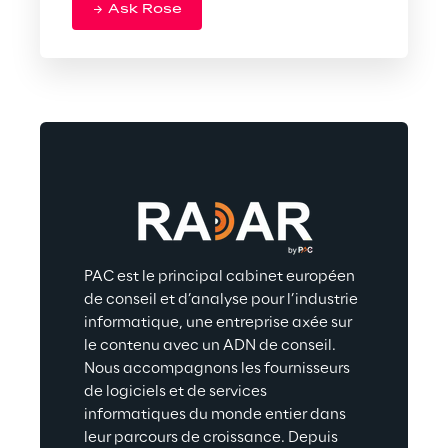
Ask Rose
PAC est le principal cabinet européen 
de conseil et d’analyse pour l’industrie 
informatique, une entreprise axée sur 
le contenu avec un ADN de conseil. 
Nous accompagnons les fournisseurs 
de logiciels et de services 
informatiques du monde entier dans 
leur parcours de croissance. Depuis 