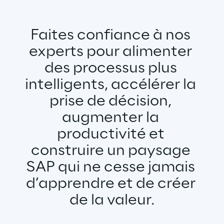
Faites confiance à nos 
experts pour alimenter 
des processus plus 
intelligents, accélérer la 
prise de décision, 
augmenter la 
productivité et 
construire un paysage 
SAP qui ne cesse jamais 
d’apprendre et de créer 
de la valeur.