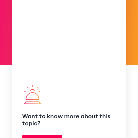
Want to know more about this
topic?