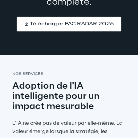
complète.
Télécharger PAC RADAR 2026
NOS SERVICES
Adoption de l'IA 
intelligente pour un 
impact mesurable
L’IA ne crée pas de valeur par elle-même. La 
valeur émerge lorsque la stratégie, les 