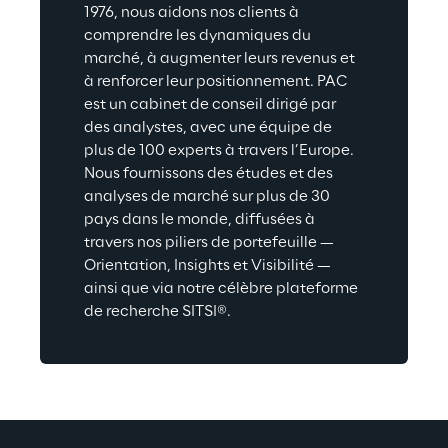
1976, nous aidons nos clients à 
comprendre les dynamiques du 
marché, à augmenter leurs revenus et 
à renforcer leur positionnement. PAC 
est un cabinet de conseil dirigé par 
des analystes, avec une équipe de 
plus de 100 experts à travers l’Europe. 
Nous fournissons des études et des 
analyses de marché sur plus de 30 
pays dans le monde, diffusées à 
travers nos piliers de portefeuille — 
Orientation, Insights et Visibilité — 
ainsi que via notre célèbre plateforme 
de recherche SITSI®.