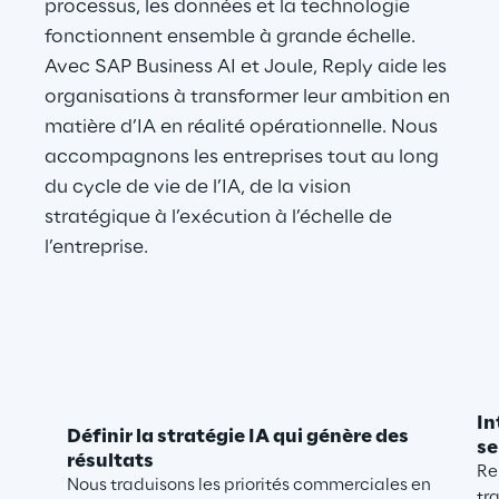
processus, les données et la technologie 
fonctionnent ensemble à grande échelle. 
Avec SAP Business AI et Joule, Reply aide les 
organisations à transformer leur ambition en 
matière d’IA en réalité opérationnelle. Nous 
accompagnons les entreprises tout au long 
du cycle de vie de l’IA, de la vision 
stratégique à l’exécution à l’échelle de 
l’entreprise.
In
Définir la stratégie IA qui génère des
se
résultats
Re
Nous traduisons les priorités commerciales en
tr