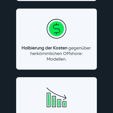
Halbierung der Kosten
 gegenüber 
herkömmlichen Offshore-
Modellen.