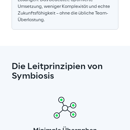
Lösungen. Das bedeutet: optimierte 
Umsetzung, weniger Komplexität und echte 
Zukunftsfähigkeit – ohne die übliche Team-
Überlastung.
Die Leitprinzipien von 
Symbiosis