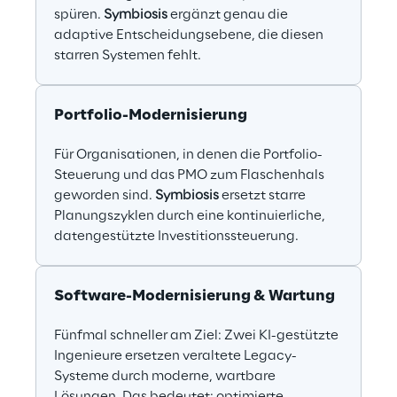
spüren. 
Symbiosis
 ergänzt genau die 
adaptive Entscheidungsebene, die diesen 
starren Systemen fehlt.
Portfolio-Modernisierung
Für Organisationen, in denen die Portfolio-
Steuerung und das PMO zum Flaschenhals 
geworden sind. 
Symbiosis
 ersetzt starre 
Planungszyklen durch eine kontinuierliche, 
datengestützte Investitionssteuerung.
Software-Modernisierung & Wartung
Fünfmal schneller am Ziel: Zwei KI-gestützte 
Ingenieure ersetzen veraltete Legacy-
Systeme durch moderne, wartbare 