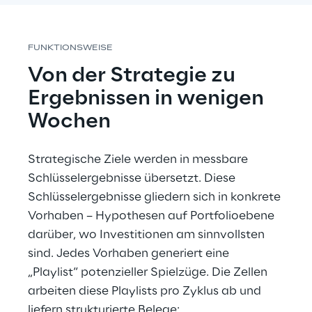
FUNKTIONSWEISE
Von der Strategie zu 
Ergebnissen in wenigen 
Wochen
Strategische Ziele werden in messbare 
Schlüsselergebnisse übersetzt. Diese 
Schlüsselergebnisse gliedern sich in konkrete 
Vorhaben – Hypothesen auf Portfolioebene 
darüber, wo Investitionen am sinnvollsten 
sind. Jedes Vorhaben generiert eine 
„Playlist“ potenzieller Spielzüge. Die Zellen 
arbeiten diese Playlists pro Zyklus ab und 
liefern strukturierte Belege: 