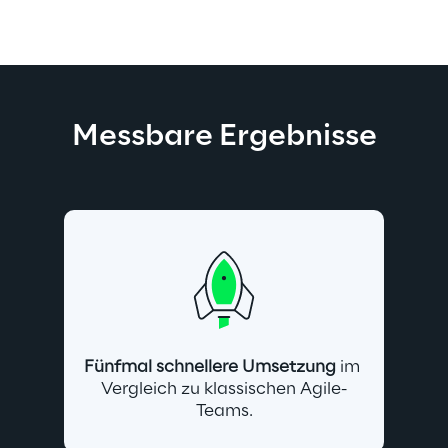
Messbare Ergebnisse
Fünfmal schnellere Umsetzung
 im 
Vergleich zu klassischen Agile-
Teams.