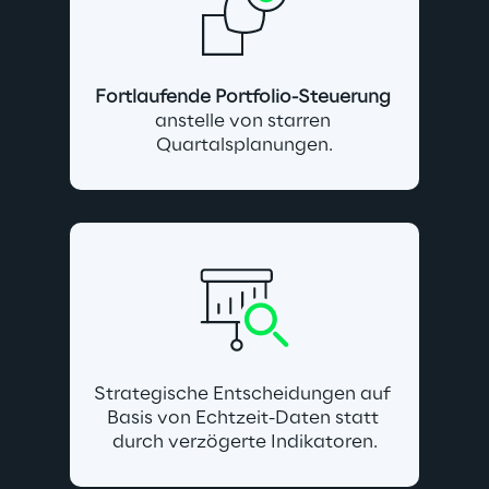
Fortlaufende Portfolio-Steuerung
anstelle von starren 
Quartalsplanungen.
Strategische Entscheidungen auf 
Basis von Echtzeit-Daten statt 
durch verzögerte Indikatoren.