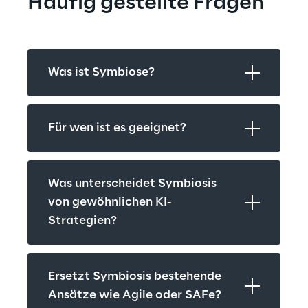
Häufig gestellte Fragen
Was ist Symbiose?
Für wen ist es geeignet?
Was unterscheidet Symbiosis 
von gewöhnlichen KI-
Strategien?
Ersetzt Symbiosis bestehende 
Ansätze wie Agile oder SAFe?