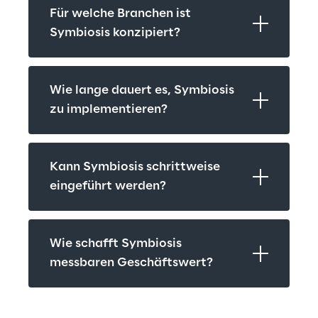
Für welche Branchen ist 
Symbiosis konzipiert?
Wie lange dauert es, Symbiosis 
zu implementieren?
Kann Symbiosis schrittweise 
eingeführt werden?
Wie schafft Symbiosis 
messbaren Geschäftswert?