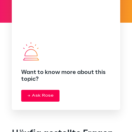
Want to know more about this
topic?
Ask Rose