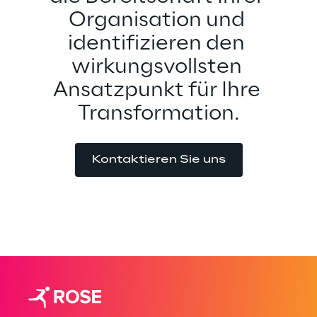
Organisation und 
identifizieren den 
wirkungsvollsten 
Ansatzpunkt für Ihre 
Transformation.
Kontaktieren Sie uns