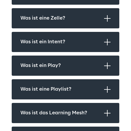
Was ist eine Zelle?
Was ist ein Intent?
Was ist ein Play?
Was ist eine Playlist?
Was ist das Learning Mesh?