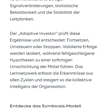
Signalveränderungen, statistische 
Belastbarkeit und die Stabilität der 
Leitplanken.
Der „Adaptive Investor“ prüft diese 
Ergebnisse und entscheidet: Fortsetzen, 
Umsteuern oder Stoppen. Validierte Erfolge 
werden skaliert, während fehlgeschlagene 
Hypothesen zu einer sofortigen 
Umschichtung der Mittel führen. Das 
Lernnetzwerk erfasst die Erkenntnisse aus 
allen Zyklen und steigert so die kollektive 
Intelligenz der Organisation.
Entdecke das Symbiosis-Modell