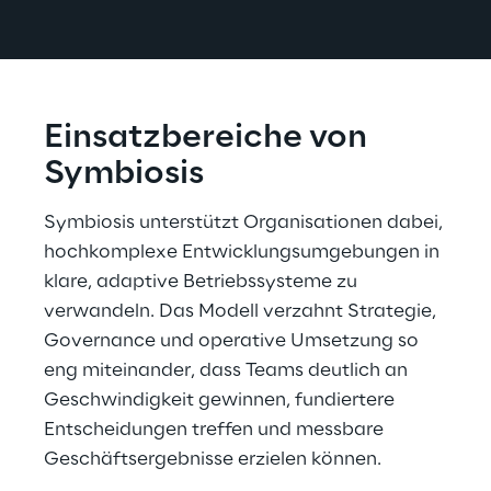
Einsatzbereiche von 
Symbiosis
Symbiosis unterstützt Organisationen dabei, 
hochkomplexe Entwicklungsumgebungen in 
klare, adaptive Betriebssysteme zu 
verwandeln. Das Modell verzahnt Strategie, 
Governance und operative Umsetzung so 
eng miteinander, dass Teams deutlich an 
Geschwindigkeit gewinnen, fundiertere 
Entscheidungen treffen und messbare 
Geschäftsergebnisse erzielen können.