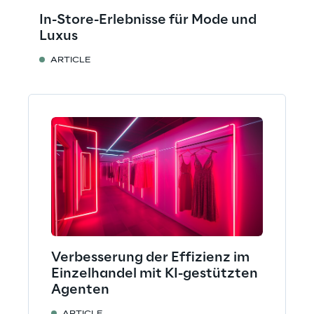
In-Store-Erlebnisse für Mode und
Luxus
ARTICLE
Verbesserung der Effizienz im
Einzelhandel mit KI-gestützten
Agenten