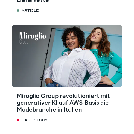
Lieferkette
ARTICLE
Miroglio Group revolutioniert mit
generativer KI auf AWS-Basis die
Modebranche in Italien
CASE STUDY