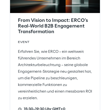
From Vision to Impact: ERCO’s
Real-World B2B Engagement
Transformation
EVENT
Erfahren Sie, wie ERCO – ein weltweit
führendes Unternehmen im Bereich
Architekturbeleuchtung – seine globale
Engagement-Strategie neu gestaltet hat,
um die Pipeline zu beschleunigen,
kommerzielle Funktionen zu
vereinheitlichen und einen messbaren ROI
zu erzielen.
15:30–19:30 Uhr GMT+0