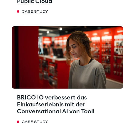
Public Cloud
CASE STUDY
BRICO IO verbessert das
Einkaufserlebnis mit der
Conversational AI von Tooli
CASE STUDY