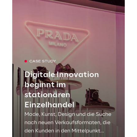
CASE STUDY
Digitale Innovation
beginnt im
stationären
Einzelhandel
Mode, Kunst, Design und die Suche
nach neuen Verkaufsformaten, die
den Kunden in den Mittelpunkt