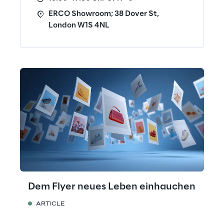
ERCO Showroom; 38 Dover St,
London W1S 4NL
Dem Flyer neues Leben einhauchen
ARTICLE