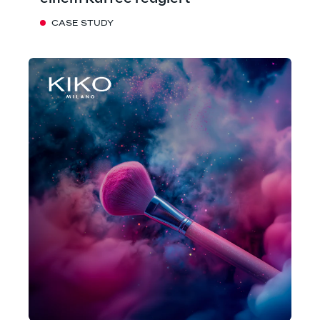
CASE STUDY