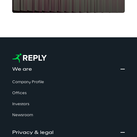
stellen.
We are
Company Profile
Offices
Investors
Newsroom
Privacy & legal