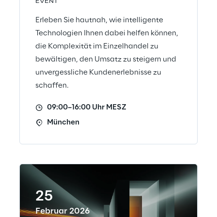
EVENT
Erleben Sie hautnah, wie intelligente
Technologien Ihnen dabei helfen können,
die Komplexität im Einzelhandel zu
bewältigen, den Umsatz zu steigern und
unvergessliche Kundenerlebnisse zu
schaffen.
09:00–16:00 Uhr MESZ
München
25
Februar 2026