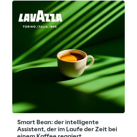
Smart Bean: der intelligente
Assistent, der im Laufe der Zeit bei
einem Kaffee reagiert