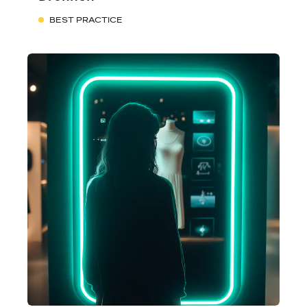
BEST PRACTICE