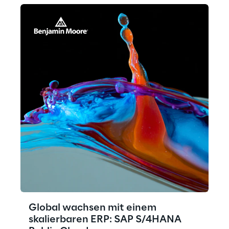
Global wachsen mit einem
skalierbaren ERP: SAP S/4HANA