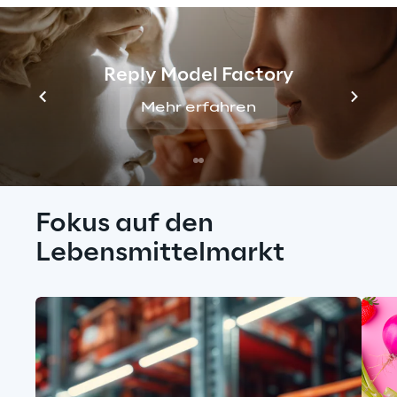
Reply Model Factory
Mehr erfahren
Fokus auf den 
Lebensmittelmarkt