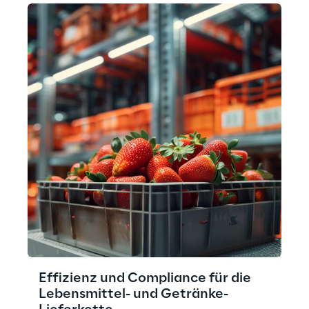
Effizienz und Compliance für die
Lebensmittel- und Getränke-