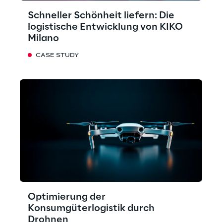
Schneller Schönheit liefern: Die
logistische Entwicklung von KIKO
Milano
CASE STUDY
Optimierung der
Konsumgüterlogistik durch
Drohnen