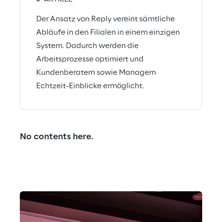
ARTICLE
Der Ansatz von Reply vereint sämtliche
Abläufe in den Filialen in einem einzigen
System. Dadurch werden die
Arbeitsprozesse optimiert und
Kundenberatern sowie Managern
Echtzeit-Einblicke ermöglicht.
No contents here.