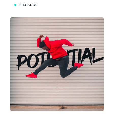
RESEARCH