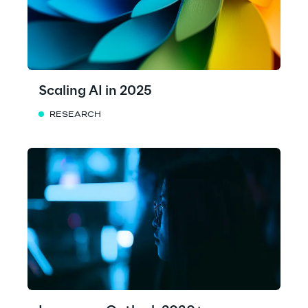
Scaling AI in 2025
RESEARCH