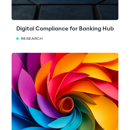
Digital Compliance for Banking Hub
RESEARCH