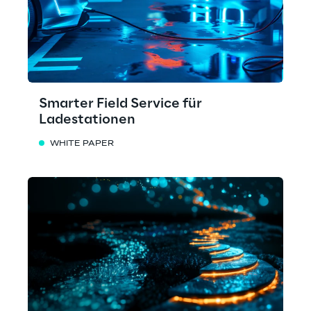
Smarter Field Service für
Ladestationen
WHITE PAPER