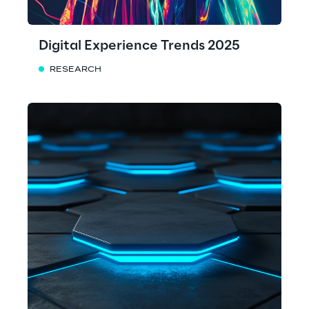
Digital Experience Trends 2025
RESEARCH