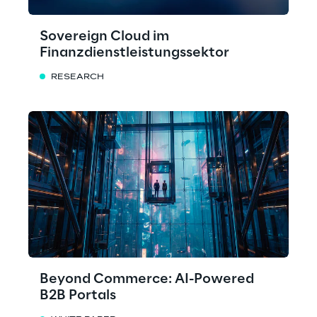
Sovereign Cloud im
Finanzdienstleistungssektor
RESEARCH
Beyond Commerce: AI-Powered
B2B Portals