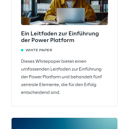
Ein Leitfaden zur Einführung
der Power Platform
WHITE PAPER
Dieses Whitepaper bietet einen
umfassenden Leitfaden zur Einführung
der Power Platform und behandelt fünf
zentrale Elemente, die für den Erfolg
entscheidend sind.