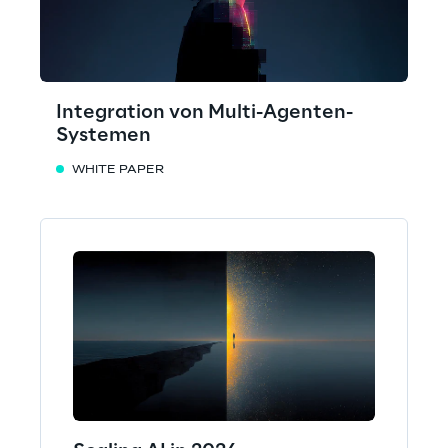
Integration von Multi-Agenten-
Systemen
WHITE PAPER