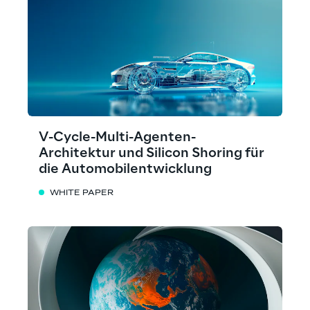
V-Cycle-Multi-Agenten-
Architektur und Silicon Shoring für
die Automobilentwicklung
WHITE PAPER