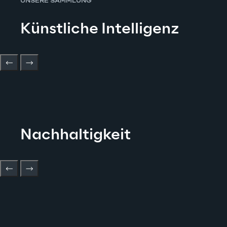
UNSERE SAMMLUNG
Künstliche Intelligenz
Nachhaltigkeit