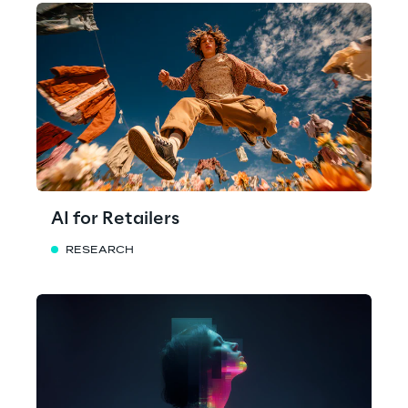
AI for Retailers
RESEARCH