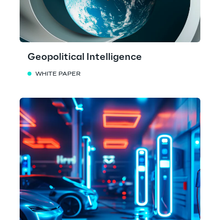
Geopolitical Intelligence
WHITE PAPER