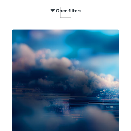
Open filters