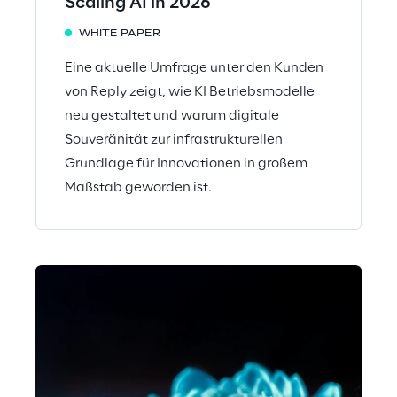
Scaling AI in 2026
WHITE PAPER
Eine aktuelle Umfrage unter den Kunden
von Reply zeigt, wie KI Betriebsmodelle
neu gestaltet und warum digitale
Souveränität zur infrastrukturellen
Grundlage für Innovationen in großem
Maßstab geworden ist.