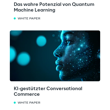
Das wahre Potenzial von Quantum
Machine Learning
WHITE PAPER
KI-gestützter Conversational
Commerce
WHITE PAPER