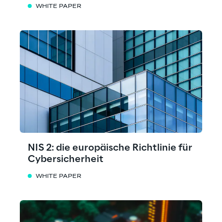
WHITE PAPER
NIS 2: die europäische Richtlinie für
Cybersicherheit
WHITE PAPER