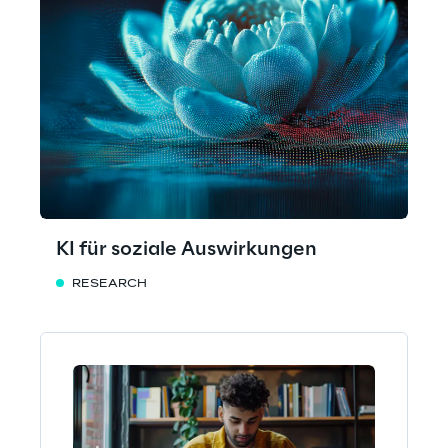
KI für soziale Auswirkungen
RESEARCH