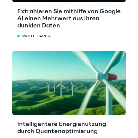
Extrahieren Sie mithilfe von Google
AI einen Mehrwert aus Ihren
dunklen Daten
WHITE PAPER
Intelligentere Energienutzung
durch Quantenoptimierung