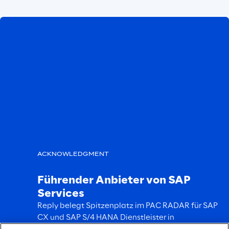
ACKNOWLEDGMENT
Führender Anbieter von SAP
Services
Reply belegt Spitzenplatz im PAC RADAR für SAP
CX und SAP S/4 HANA Dienstleister in