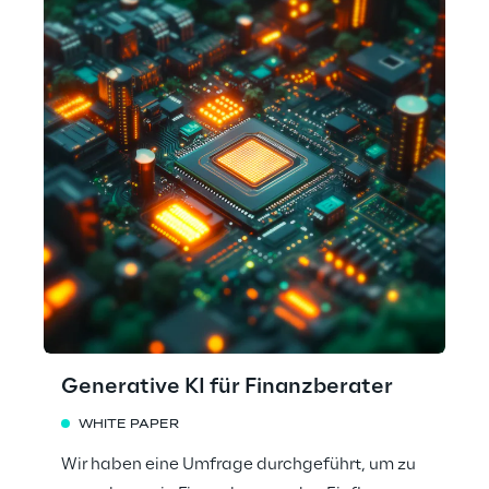
Generative KI für Finanzberater
WHITE PAPER
Wir haben eine Umfrage durchgeführt, um zu