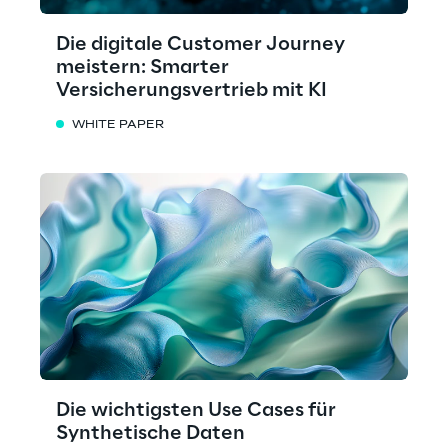
Die digitale Customer Journey
meistern: Smarter
Versicherungsvertrieb mit KI
WHITE PAPER
Die wichtigsten Use Cases für
Synthetische Daten