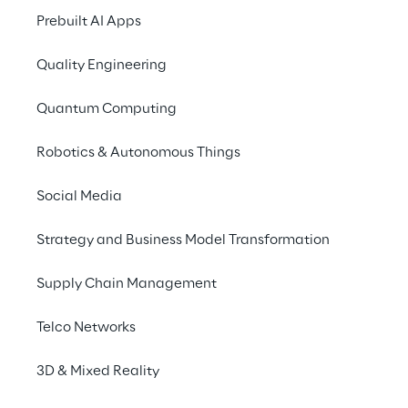
Software Development
Prebuilt AI Apps
Lifecycle
Quality Engineering
Quantum Computing
Robotics & Autonomous Things
Social Media
Strategy and Business Model Transformation
Supply Chain Management
Telco Networks
3D & Mixed Reality