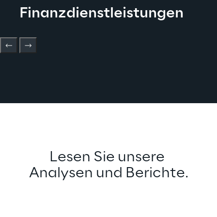
Finanzdienstleistungen
Lesen Sie unsere 
Analysen und Berichte.