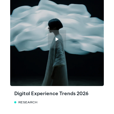
Digital Experience Trends 2026
RESEARCH