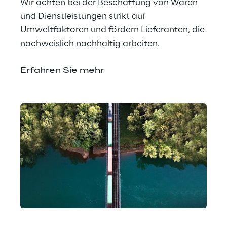
Wir achten bei der Beschaffung von Waren 
und Dienstleistungen strikt auf 
Umweltfaktoren und fördern Lieferanten, die 
nachweislich nachhaltig arbeiten.
Erfahren Sie mehr