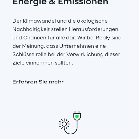
Energie & Emissionen
Der Klimawandel und die ökologische 
Nachhaltigkeit stellen Herausforderungen 
und Chancen für alle dar. Wir bei Reply sind 
der Meinung, dass Unternehmen eine 
Schlüsselrolle bei der Verwirklichung dieser 
Ziele einnehmen sollten.
Erfahren Sie mehr