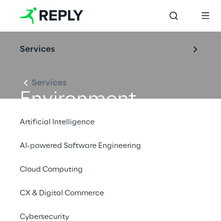
Services
Services
Environment
Artificial Intelligence
AI-powered Software Engineering
Cloud Computing
CX & Digital Commerce
Cybersecurity