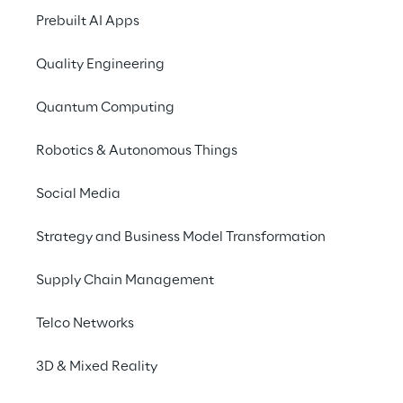
sammeln.
Prebuilt AI Apps
Quality Engineering
Quantum Computing
Robotics & Autonomous Things
Social Media
Strategy and Business Model Transformation
Supply Chain Management
Telco Networks
3D & Mixed Reality