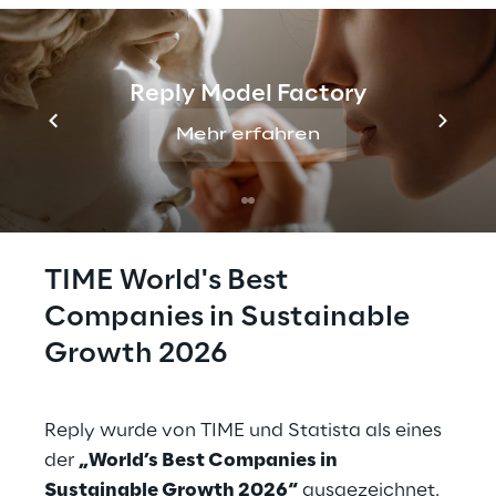
Reply Model Factory
Mehr erfahren
TIME World's Best 
Companies in Sustainable 
Growth 2026
Reply wurde von TIME und Statista als eines 
der 
„World’s Best Companies in 
Sustainable Growth 2026“
 ausgezeichnet. 