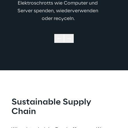
Elektroschrotts wie Computer und 
Server spenden, wiederverwenden 
oder recyceln.
Sustainable Supply 
Chain