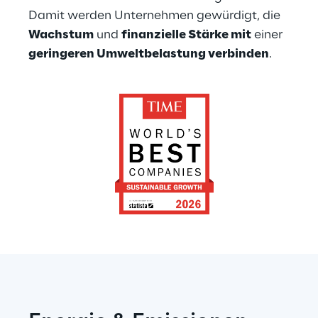
Damit werden Unternehmen gewürdigt, die 
Wachstum
 und 
finanzielle Stärke mit
 einer 
geringeren Umweltbelastung verbinden
.