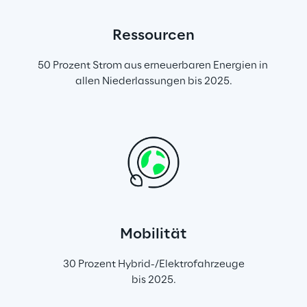
Ressourcen
50 Prozent Strom aus erneuerbaren Energien in 
allen Niederlassungen bis 2025.
Mobilität
30 Prozent Hybrid-/Elektrofahrzeuge
bis 2025.