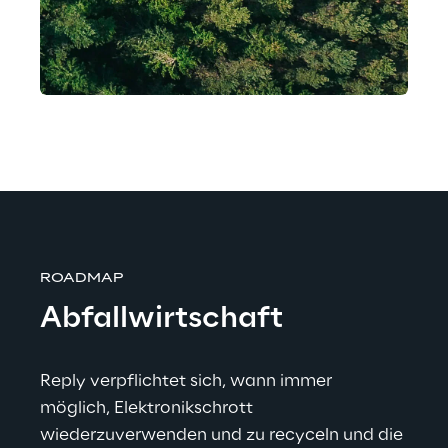
ROADMAP
Abfallwirtschaft
Reply verpflichtet sich, wann immer 
möglich, Elektronikschrott 
wiederzuverwenden und zu recyceln und die 