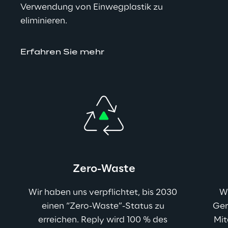
Verwendung von Einwegplastik zu 
eliminieren.
Erfahren Sie mehr
Zero-Waste
Wir haben uns verpflichtet, bis 2030 
Wi
einen “Zero-Waste”-Status zu 
Ger
erreichen. Reply wird 100 % des 
Mit