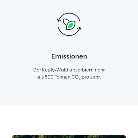
Emissionen
Der Reply-Wald absorbiert mehr
als 500 Tonnen CO
 pro Jahr.
2