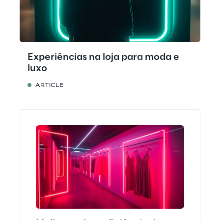
Experiências na loja para moda e
luxo
ARTICLE