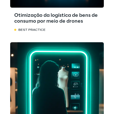
Otimização da logística de bens de
consumo por meio de drones
BEST PRACTICE