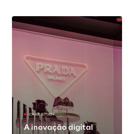
CASE STUDY
A inovação digital