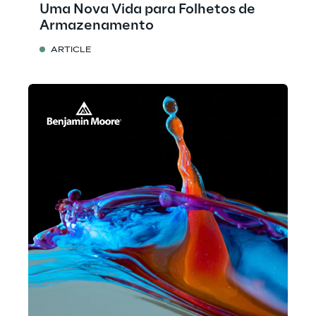
Uma Nova Vida para Folhetos de
Armazenamento
ARTICLE