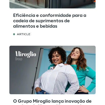
Eficiência e conformidade para a
cadeia de suprimentos de
alimentos e bebidas
ARTICLE
O Grupo Miroglio lança inovação de