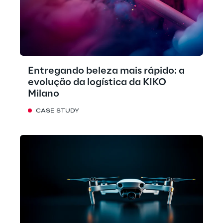
Entregando beleza mais rápido: a
evolução da logística da KIKO
Milano
CASE STUDY