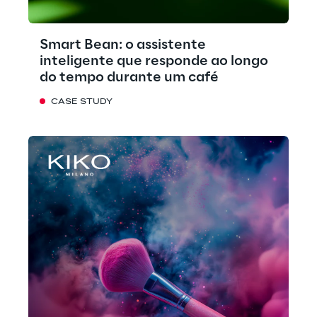
Smart Bean: o assistente
inteligente que responde ao longo
do tempo durante um café
CASE STUDY