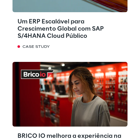
Um ERP Escalável para
Crescimento Global com SAP
S/4HANA Cloud Público
CASE STUDY
BRICO IO melhora a experiência na