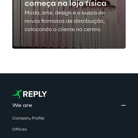
começa na loja física
Moda, arte, design e a busca de
novos formatos de distribuição,
colocando o cliente no centro.
We are
Company Profile
Offices