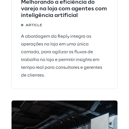
Melhorando a eficiência do
varejo na loja com agentes com
inteligência artificial
ARTICLE
A abordagem da Reply integra as
operações na loja em uma única
camada, para agilizar os fluxos de
trabalho na loja e permitir insights em
tempo real para consultores e gerentes
de clientes.