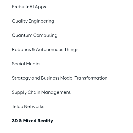
Prebuilt AI Apps
Quality Engineering
Quantum Computing
Robotics & Autonomous Things
Social Media
Strategy and Business Model Transformation
Supply Chain Management
Telco Networks
3D & Mixed Reality