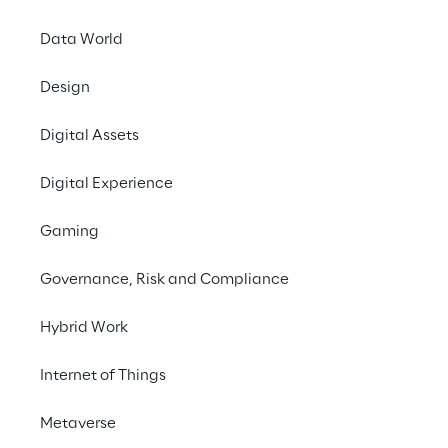
Data World
Design
Digital Assets
Digital Experience
Gaming
Governance, Risk and Compliance
Hybrid Work
Internet of Things
Metaverse