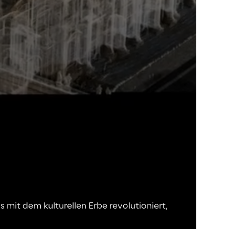
mit dem kulturellen Erbe revolutioniert,