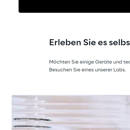
Erleben Sie es selb
Möchten Sie einige Geräte und te
Besuchen Sie eines unserer Labs.