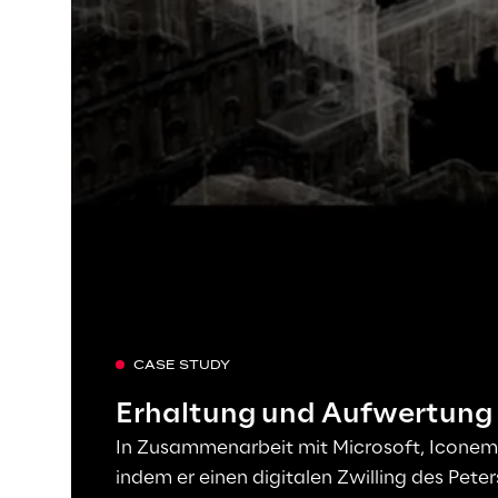
CASE STUDY
Erhaltung und Aufwertung 
In Zusammenarbeit mit Microsoft, Iconem u
indem er einen digitalen Zwilling des Pet