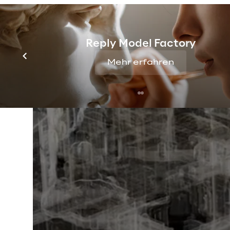
Reply Model Factory
Mehr erfahren