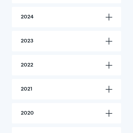
2024
2023
2022
2021
2020