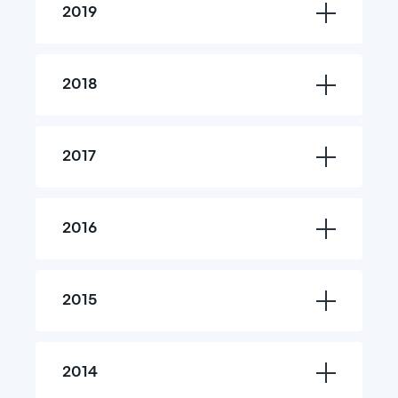
2019
2018
2017
2016
2015
2014