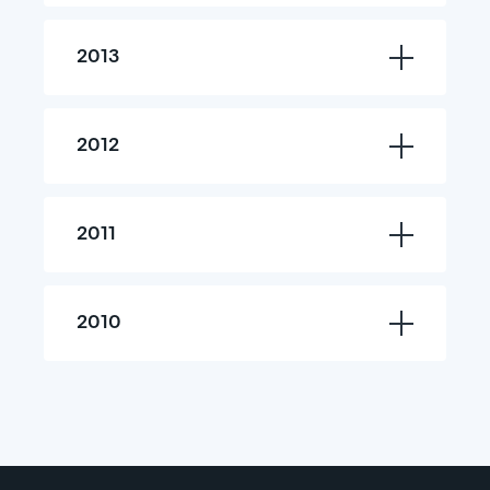
2013
2012
2011
2010