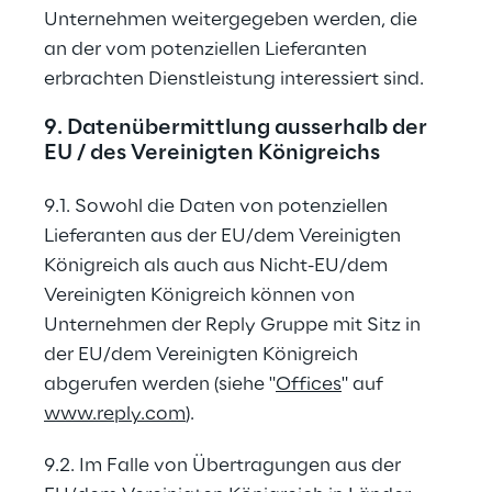
Unternehmen weitergegeben werden, die 
an der vom potenziellen Lieferanten 
erbrachten Dienstleistung interessiert sind.
9. Datenübermittlung ausserhalb der 
EU / des Vereinigten Königreichs
9.1. Sowohl die Daten von potenziellen 
Lieferanten aus der EU/dem Vereinigten 
Königreich als auch aus Nicht-EU/dem 
Vereinigten Königreich können von 
Unternehmen der Reply Gruppe mit Sitz in 
der EU/dem Vereinigten Königreich 
abgerufen werden (siehe "
Offices
" auf 
www.reply.com
).
9.2. Im Falle von Übertragungen aus der 