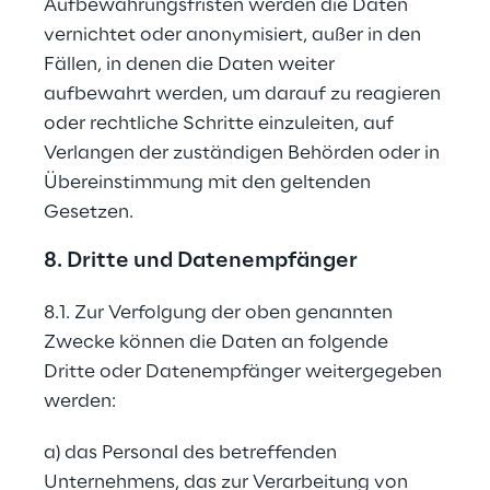
Aufbewahrungsfristen werden die Daten 
vernichtet oder anonymisiert, außer in den 
Fällen, in denen die Daten weiter 
aufbewahrt werden, um darauf zu reagieren 
oder rechtliche Schritte einzuleiten, auf 
Verlangen der zuständigen Behörden oder in 
Übereinstimmung mit den geltenden 
Gesetzen.
8. Dritte und Datenempfänger
8.1. Zur Verfolgung der oben genannten 
Zwecke können die Daten an folgende 
Dritte oder Datenempfänger weitergegeben 
werden:
a) das Personal des betreffenden 
Unternehmens, das zur Verarbeitung von 