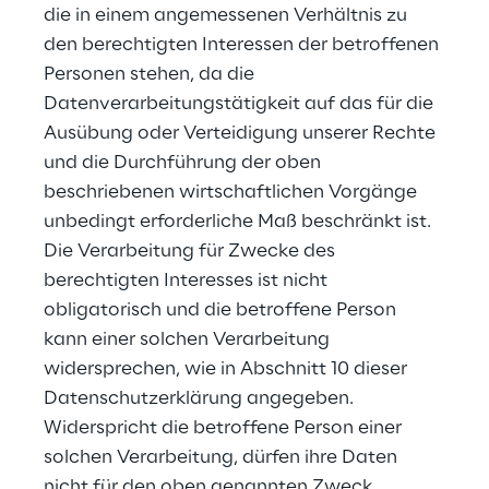
die in einem angemessenen Verhältnis zu 
den berechtigten Interessen der betroffenen 
Personen stehen, da die 
Datenverarbeitungstätigkeit auf das für die 
Ausübung oder Verteidigung unserer Rechte 
und die Durchführung der oben 
beschriebenen wirtschaftlichen Vorgänge 
unbedingt erforderliche Maß beschränkt ist. 
Die Verarbeitung für Zwecke des 
berechtigten Interesses ist nicht 
obligatorisch und die betroffene Person 
kann einer solchen Verarbeitung 
widersprechen, wie in Abschnitt 10 dieser 
Datenschutzerklärung angegeben. 
Widerspricht die betroffene Person einer 
solchen Verarbeitung, dürfen ihre Daten 
nicht für den oben genannten Zweck 