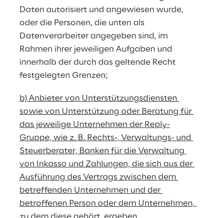
Daten autorisiert und angewiesen wurde, 
oder die Personen, die unten als 
Datenverarbeiter angegeben sind, im 
Rahmen ihrer jeweiligen Aufgaben und 
innerhalb der durch das geltende Recht 
festgelegten Grenzen;
b) Anbieter von Unterstützungsdiensten 
sowie von Unterstützung oder Beratung für 
das jeweilige Unternehmen der Reply-
Gruppe, wie z. B. Rechts-, Verwaltungs- und 
Steuerberater, Banken für die Verwaltung 
von Inkasso und Zahlungen, die sich aus der 
Ausführung des Vertrags zwischen dem 
betreffenden Unternehmen und der 
betroffenen Person oder dem Unternehmen, 
zu dem diese gehört, ergeben, 