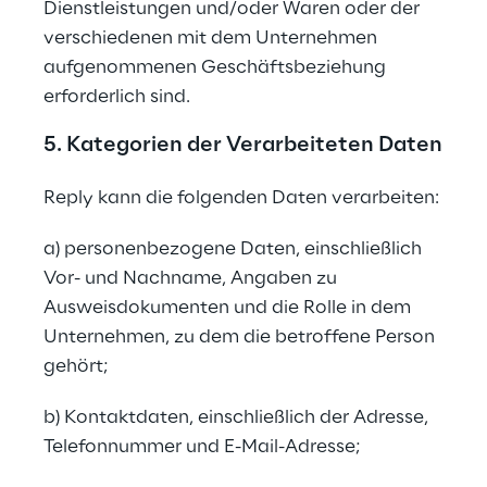
Dienstleistungen und/oder Waren oder der 
verschiedenen mit dem Unternehmen 
aufgenommenen Geschäftsbeziehung 
erforderlich sind.
5. Kategorien der Verarbeiteten Daten
Reply kann die folgenden Daten verarbeiten:
a) personenbezogene Daten, einschließlich 
Vor- und Nachname, Angaben zu 
Ausweisdokumenten und die Rolle in dem 
Unternehmen, zu dem die betroffene Person 
gehört;
b) Kontaktdaten, einschließlich der Adresse, 
Telefonnummer und E-Mail-Adresse;