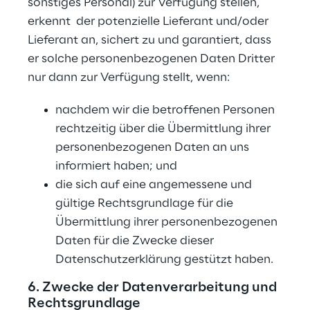
sonstiges Personal) zur Verfügung stellen, 
erkennt  der potenzielle Lieferant und/oder 
Lieferant an, sichert zu und garantiert, dass 
er solche personenbezogenen Daten Dritter 
nur dann zur Verfügung stellt, wenn:
nachdem wir die betroffenen Personen 
rechtzeitig über die Übermittlung ihrer 
personenbezogenen Daten an uns 
informiert haben; und
die sich auf eine angemessene und 
gültige Rechtsgrundlage für die 
Übermittlung ihrer personenbezogenen 
Daten für die Zwecke dieser 
Datenschutzerklärung gestützt haben.
6. Zwecke der Datenverarbeitung und 
Rechtsgrundlage