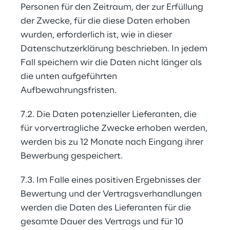
Personen für den Zeitraum, der zur Erfüllung 
der Zwecke, für die diese Daten erhoben 
wurden, erforderlich ist, wie in dieser 
Datenschutzerklärung beschrieben. In jedem 
Fall speichern wir die Daten nicht länger als 
die unten aufgeführten 
Aufbewahrungsfristen.
7.2. Die Daten potenzieller Lieferanten, die 
für vorvertragliche Zwecke erhoben werden, 
werden bis zu 12 Monate nach Eingang ihrer 
Bewerbung gespeichert.
7.3. Im Falle eines positiven Ergebnisses der 
Bewertung und der Vertragsverhandlungen 
werden die Daten des Lieferanten für die 
gesamte Dauer des Vertrags und für 10 