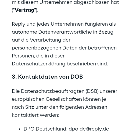
mit diesem Unternehmen abgeschlossen hat 
("
Vertrag
").
Reply und jedes Unternehmen fungieren als 
autonome Datenverantwortliche in Bezug 
auf die Verarbeitung der 
personenbezogenen Daten der betroffenen 
Personen, die in dieser 
Datenschutzerklärung beschrieben sind.
3. Kontaktdaten von DOB
Die Datenschutzbeauftragten (DSB) unserer 
europäischen Gesellschaften können je 
nach Sitz unter den folgenden Adressen 
kontaktiert werden:
DPO Deutschland: 
dpo.de@reply.de