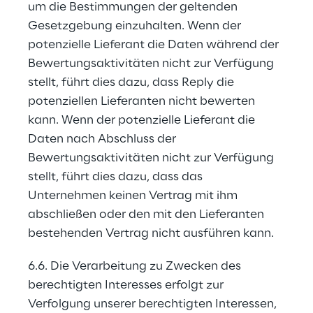
um die Bestimmungen der geltenden 
Gesetzgebung einzuhalten. Wenn der 
potenzielle Lieferant die Daten während der 
Bewertungsaktivitäten nicht zur Verfügung 
stellt, führt dies dazu, dass Reply die 
potenziellen Lieferanten nicht bewerten 
kann. Wenn der potenzielle Lieferant die 
Daten nach Abschluss der 
Bewertungsaktivitäten nicht zur Verfügung 
stellt, führt dies dazu, dass das 
Unternehmen keinen Vertrag mit ihm 
abschließen oder den mit den Lieferanten 
bestehenden Vertrag nicht ausführen kann.
6.6. Die Verarbeitung zu Zwecken des 
berechtigten Interesses erfolgt zur 
Verfolgung unserer berechtigten Interessen, 