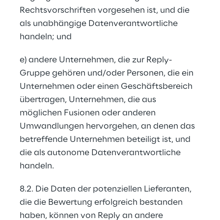
Rechtsvorschriften vorgesehen ist, und die 
als unabhängige Datenverantwortliche 
handeln; und
e) andere Unternehmen, die zur Reply-
Gruppe gehören und/oder Personen, die ein 
Unternehmen oder einen Geschäftsbereich 
übertragen, Unternehmen, die aus 
möglichen Fusionen oder anderen 
Umwandlungen hervorgehen, an denen das 
betreffende Unternehmen beteiligt ist, und 
die als autonome Datenverantwortliche 
handeln.
8.2. Die Daten der potenziellen Lieferanten, 
die die Bewertung erfolgreich bestanden 
haben, können von Reply an andere 