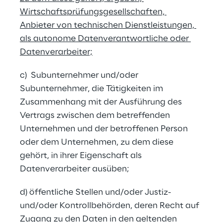
Wirtschaftsprüfungsgesellschaften, 
Anbieter von technischen Dienstleistungen, 
als autonome Datenverantwortliche oder 
Datenverarbeiter;
c)  Subunternehmer und/oder 
Subunternehmer, die Tätigkeiten im 
Zusammenhang mit der Ausführung des 
Vertrags zwischen dem betreffenden 
Unternehmen und der betroffenen Person 
oder dem Unternehmen, zu dem diese 
gehört, in ihrer Eigenschaft als 
Datenverarbeiter ausüben;
d) öffentliche Stellen und/oder Justiz- 
und/oder Kontrollbehörden, deren Recht auf 
Zugang zu den Daten in den geltenden 