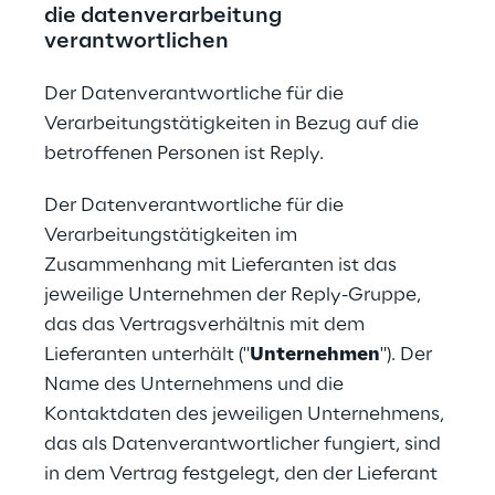
die datenverarbeitung 
verantwortlichen
Der Datenverantwortliche für die 
Verarbeitungstätigkeiten in Bezug auf die 
betroffenen Personen ist Reply.
Der Datenverantwortliche für die 
Verarbeitungstätigkeiten im 
Zusammenhang mit Lieferanten ist das 
jeweilige Unternehmen der Reply-Gruppe, 
das das Vertragsverhältnis mit dem 
Lieferanten unterhält ("
Unternehmen
"). Der 
Name des Unternehmens und die 
Kontaktdaten des jeweiligen Unternehmens, 
das als Datenverantwortlicher fungiert, sind 
in dem Vertrag festgelegt, den der Lieferant 