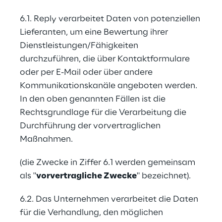
6.1. Reply verarbeitet Daten von potenziellen 
Lieferanten, um eine Bewertung ihrer 
Dienstleistungen/Fähigkeiten 
durchzuführen, die über Kontaktformulare 
oder per E-Mail oder über andere 
Kommunikationskanäle angeboten werden. 
In den oben genannten Fällen ist die 
Rechtsgrundlage für die Verarbeitung die 
Durchführung der vorvertraglichen 
Maßnahmen.
(die Zwecke in Ziffer 6.1 werden gemeinsam 
als "
vorvertragliche Zwecke
" bezeichnet).
6.2. Das Unternehmen verarbeitet die Daten 
für die Verhandlung, den möglichen 