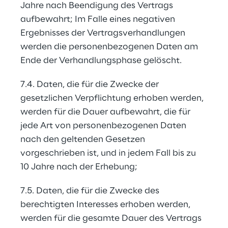
Jahre nach Beendigung des Vertrags 
aufbewahrt; Im Falle eines negativen 
Ergebnisses der Vertragsverhandlungen 
werden die personenbezogenen Daten am 
Ende der Verhandlungsphase gelöscht.
7.4. Daten, die für die Zwecke der 
gesetzlichen Verpflichtung erhoben werden, 
werden für die Dauer aufbewahrt, die für 
jede Art von personenbezogenen Daten 
nach den geltenden Gesetzen 
vorgeschrieben ist, und in jedem Fall bis zu 
10 Jahre nach der Erhebung;
7.5. Daten, die für die Zwecke des 
berechtigten Interesses erhoben werden, 
werden für die gesamte Dauer des Vertrags 