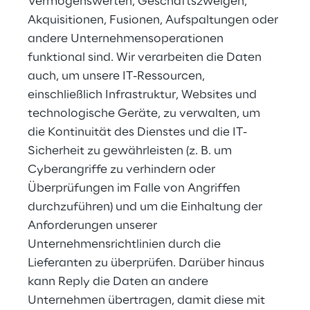
Vermögenswerten, Geschäftszweigen, 
Akquisitionen, Fusionen, Aufspaltungen oder 
andere Unternehmensoperationen 
funktional sind. Wir verarbeiten die Daten 
auch, um unsere IT-Ressourcen, 
einschließlich Infrastruktur, Websites und 
technologische Geräte, zu verwalten, um 
die Kontinuität des Dienstes und die IT-
Sicherheit zu gewährleisten (z. B. um 
Cyberangriffe zu verhindern oder 
Überprüfungen im Falle von Angriffen 
durchzuführen) und um die Einhaltung der 
Anforderungen unserer 
Unternehmensrichtlinien durch die 
Lieferanten zu überprüfen. Darüber hinaus 
kann Reply die Daten an andere 
Unternehmen übertragen, damit diese mit 