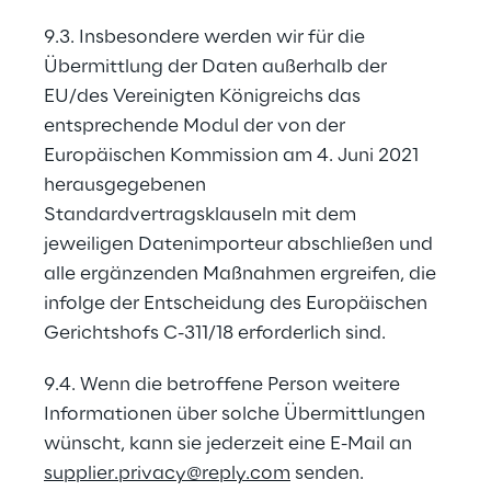
9.3. Insbesondere werden wir für die 
Übermittlung der Daten außerhalb der 
EU/des Vereinigten Königreichs das 
entsprechende Modul der von der 
Europäischen Kommission am 4. Juni 2021 
herausgegebenen 
Standardvertragsklauseln mit dem 
jeweiligen Datenimporteur abschließen und 
alle ergänzenden Maßnahmen ergreifen, die 
infolge der Entscheidung des Europäischen 
Gerichtshofs C-311/18 erforderlich sind.
9.4. Wenn die betroffene Person weitere 
Informationen über solche Übermittlungen 
wünscht, kann sie jederzeit eine E-Mail an 
supplier.privacy@reply.com
 senden.