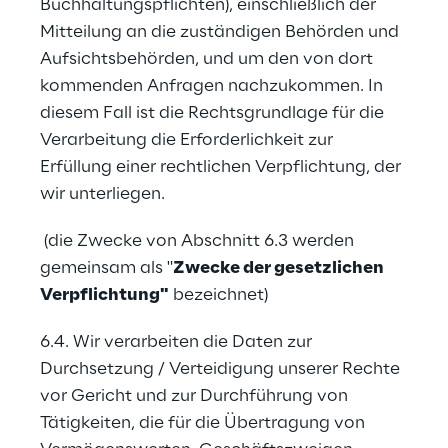
Buchhaltungspflichten), einschließlich der 
Mitteilung an die zuständigen Behörden und 
Aufsichtsbehörden, und um den von dort 
kommenden Anfragen nachzukommen. In 
diesem Fall ist die Rechtsgrundlage für die 
Verarbeitung die Erforderlichkeit zur 
Erfüllung einer rechtlichen Verpflichtung, der 
wir unterliegen.
 (die Zwecke von Abschnitt 6.3 werden 
gemeinsam als "
Zwecke der gesetzlichen 
Verpflichtung"
 bezeichnet)
6.4. Wir verarbeiten die Daten zur 
Durchsetzung / Verteidigung unserer Rechte 
vor Gericht und zur Durchführung von 
Tätigkeiten, die für die Übertragung von 