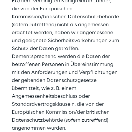
EU/dem Vereinigten Königreich in Länder, 
die von der Europäischen 
Kommission/britischen Datenschutzbehörde 
(sofern zutreffend) nicht als angemessen 
erachtet werden, haben wir angemessene 
und geeignete Sicherheitsvorkehrungen zum 
Schutz der Daten getroffen. 
Dementsprechend werden die Daten der 
betroffenen Personen in Übereinstimmung 
mit den Anforderungen und Verpflichtungen 
der geltenden Datenschutzgesetze 
übermittelt, wie z. B. einem 
Angemessenheitsbeschluss oder 
Standardvertragsklauseln, die von der 
Europäischen Kommission/der britischen 
Datenschutzbehörde (sofern zutreffend) 
angenommen wurden.