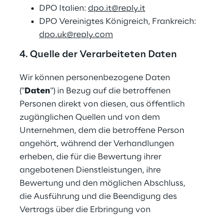
DPO Italien: 
dpo.it@reply.it
DPO Vereinigtes Königreich, Frankreich: 
dpo.uk@reply.com
4. Quelle der Verarbeiteten Daten
Wir können personenbezogene Daten 
("
Daten
") in Bezug auf die betroffenen 
Personen direkt von diesen, aus öffentlich 
zugänglichen Quellen und von dem 
Unternehmen, dem die betroffene Person 
angehört, während der Verhandlungen 
erheben, die für die Bewertung ihrer 
angebotenen Dienstleistungen, ihre 
Bewertung und den möglichen Abschluss, 
die Ausführung und die Beendigung des 
Vertrags über die Erbringung von 