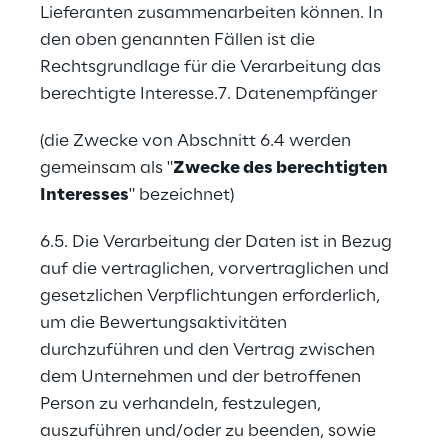
Lieferanten zusammenarbeiten können. In 
den oben genannten Fällen ist die 
Rechtsgrundlage für die Verarbeitung das 
berechtigte Interesse.7. Datenempfänger
(die Zwecke von Abschnitt 6.4 werden 
gemeinsam als "
Zwecke des berechtigten 
Interesses
" bezeichnet)
6.5. Die Verarbeitung der Daten ist in Bezug 
auf die vertraglichen, vorvertraglichen und 
gesetzlichen Verpflichtungen erforderlich, 
um die Bewertungsaktivitäten 
durchzuführen und den Vertrag zwischen 
dem Unternehmen und der betroffenen 
Person zu verhandeln, festzulegen, 
auszuführen und/oder zu beenden, sowie 