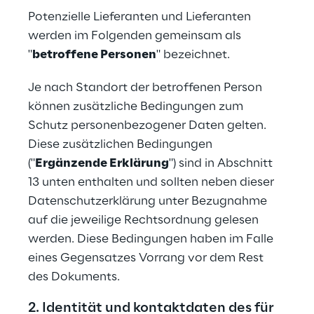
Potenzielle Lieferanten und Lieferanten 
werden im Folgenden gemeinsam als 
"
betroffene Personen
" bezeichnet.
Je nach Standort der betroffenen Person 
können zusätzliche Bedingungen zum 
Schutz personenbezogener Daten gelten. 
Diese zusätzlichen Bedingungen 
("
Ergänzende Erklärung
") sind in Abschnitt 
13 unten enthalten und sollten neben dieser 
Datenschutzerklärung unter Bezugnahme 
auf die jeweilige Rechtsordnung gelesen 
werden. Diese Bedingungen haben im Falle 
eines Gegensatzes Vorrang vor dem Rest 
des Dokuments.
2. Identität und kontaktdaten des für 