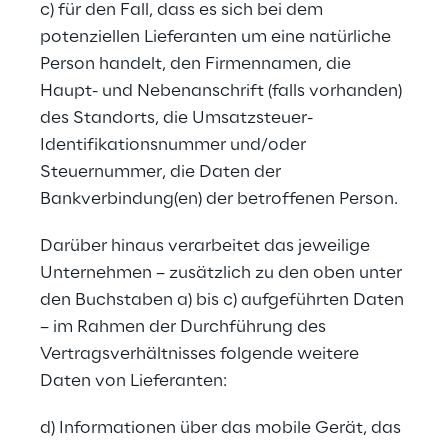
c) für den Fall, dass es sich bei dem 
potenziellen Lieferanten um eine natürliche 
Person handelt, den Firmennamen, die 
Haupt- und Nebenanschrift (falls vorhanden) 
des Standorts, die Umsatzsteuer-
Identifikationsnummer und/oder 
Steuernummer, die Daten der 
Bankverbindung(en) der betroffenen Person.
Darüber hinaus verarbeitet das jeweilige 
Unternehmen – zusätzlich zu den oben unter 
den Buchstaben a) bis c) aufgeführten Daten 
– im Rahmen der Durchführung des 
Vertragsverhältnisses folgende weitere 
Daten von Lieferanten:
d) Informationen über das mobile Gerät, das 