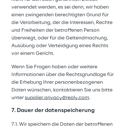
verwendet werden, es sei denn, wir haben 
einen zwingenden berechtigten Grund für 
die Verarbeitung, der die Interessen, Rechte 
und Freiheiten der betroffenen Person 
überwiegt, oder für die Geltendmachung, 
Ausübung oder Verteidigung eines Rechts 
vor einem Gericht.
Wenn Sie Fragen haben oder weitere 
Informationen über die Rechtsgrundlage für 
die Erhebung Ihrer personenbezogenen 
Daten wünschen, kontaktieren Sie uns bitte 
unter 
supplier.privacy@reply.com
.
7. Dauer der datenspeicherung
7.1. Wir speichern die Daten der betroffenen 