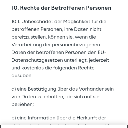
10. Rechte der Betroffenen Personen
10.1. Unbeschadet der Möglichkeit für die 
betroffenen Personen, ihre Daten nicht 
bereitzustellen, können sie, wenn die 
Verarbeitung der personenbezogenen 
Daten der betroffenen Personen den EU-
Datenschutzgesetzen unterliegt, jederzeit 
und kostenlos die folgenden Rechte 
ausüben:
a) eine Bestätigung über das Vorhandensein 
von Daten zu erhalten, die sich auf sie 
beziehen;
b) eine Information über die Herkunft der 
Daten, die Zwecke der Verarbeitung und ihre 