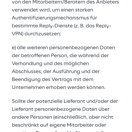
von den Mitarbeitern/Beratern des Anbieters 
verwendet wird, um einen starken 
Authentifizierungsmechanismus für 
bestimmte Reply-Dienste (z. B. das Reply-
VPN) durchzusetzen;
e) alle weiteren personenbezogenen Daten 
der betroffenen Person, die während der 
Verhandlung und des möglichen 
Abschlusses, der Ausführung und der 
Beendigung des Vertrags mit dem 
Unternehmen erhoben werden können.
Sollte der potenzielle Lieferant und/oder der 
Lieferant personenbezogene Daten über 
andere Personen (einschließlich, aber nicht 
beschränkt auf eigene Mitarbeiter oder 