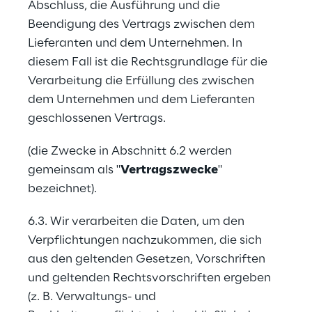
Abschluss, die Ausführung und die 
Beendigung des Vertrags zwischen dem 
Lieferanten und dem Unternehmen. In 
diesem Fall ist die Rechtsgrundlage für die 
Verarbeitung die Erfüllung des zwischen 
dem Unternehmen und dem Lieferanten 
geschlossenen Vertrags.
(die Zwecke in Abschnitt 6.2 werden 
gemeinsam als "
Vertragszwecke
" 
bezeichnet).
6.3. Wir verarbeiten die Daten, um den 
Verpflichtungen nachzukommen, die sich 
aus den geltenden Gesetzen, Vorschriften 
und geltenden Rechtsvorschriften ergeben 
(z. B. Verwaltungs- und 