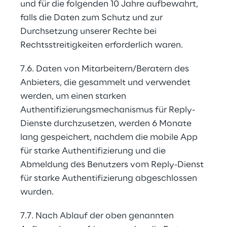
und für die folgenden 10 Jahre aufbewahrt, 
falls die Daten zum Schutz und zur 
Durchsetzung unserer Rechte bei 
Rechtsstreitigkeiten erforderlich waren.
7.6. Daten von Mitarbeitern/Beratern des 
Anbieters, die gesammelt und verwendet 
werden, um einen starken 
Authentifizierungsmechanismus für Reply-
Dienste durchzusetzen, werden 6 Monate 
lang gespeichert, nachdem die mobile App 
für starke Authentifizierung und die 
Abmeldung des Benutzers vom Reply-Dienst 
für starke Authentifizierung abgeschlossen 
wurden.
7.7. Nach Ablauf der oben genannten 