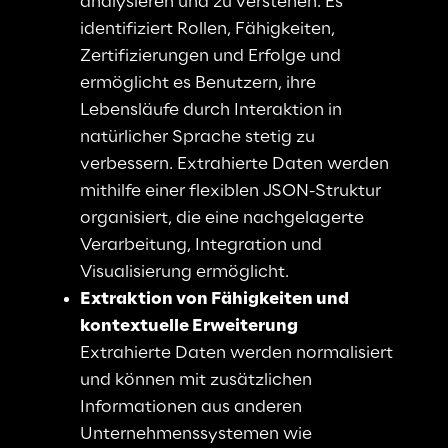
analysieren und zu verstehen. Es 
identifiziert Rollen, Fähigkeiten, 
Zertifizierungen und Erfolge und 
ermöglicht es Benutzern, ihre 
Lebensläufe durch Interaktion in 
natürlicher Sprache stetig zu 
verbessern. Extrahierte Daten werden 
mithilfe einer flexiblen JSON-Struktur 
organisiert, die eine nachgelagerte 
Verarbeitung, Integration und 
Visualisierung ermöglicht
.
Extraktion von Fähigkeiten und 
kontextuelle Erweiterung
Extrahierte Daten werden normalisiert 
und können mit zusätzlichen 
Informationen aus anderen 
Unternehmenssystemen wie 