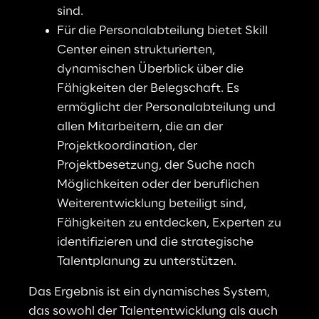
sind
.
Für die Personalabteilung bietet Skill 
Center einen strukturierten, 
dynamischen Überblick über die 
Fähigkeiten der Belegschaft. Es 
ermöglicht der Personalabteilung und 
allen Mitarbeitern, die an der 
Projektkoordination, der 
Projektbesetzung, der Suche nach 
Möglichkeiten oder der beruflichen 
Weiterentwicklung beteiligt sind, 
Fähigkeiten zu entdecken, Experten zu 
identifizieren und die strategische 
Talentplanung zu unterstützen
.
Das Ergebnis ist ein dynamisches System, 
das sowohl der Talententwicklung als auch 