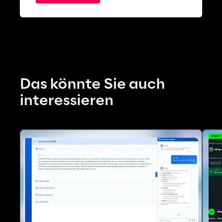
Das könnte Sie auch 
interessieren