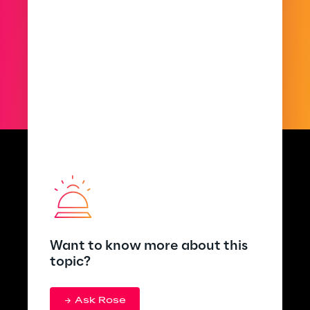
Want to know more about this
topic?
Ask Rose