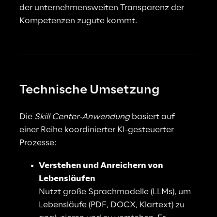
der unternehmensweiten Transparenz der 
Kompetenzen zugute kommt.
Technische Umsetzung
Die
Skill Center-Anwendung
basiert auf 
einer Reihe koordinierter KI-gesteuerter 
Prozesse
:
Verstehen und Anreichern von 
Lebensläufen
Nutzt große Sprachmodelle (LLMs), um 
Lebensläufe (PDF, DOCX, Klartext) zu 