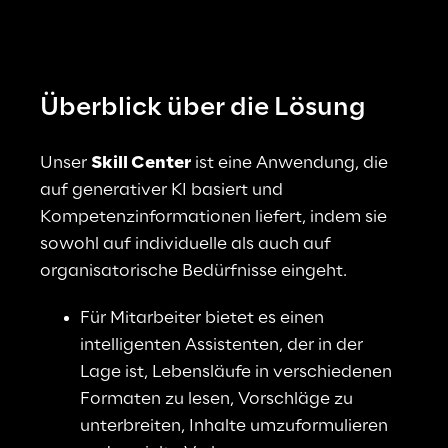
Überblick über die Lösung
Unser
Skill Center
ist eine Anwendung, die 
auf generativer KI basiert und 
Kompetenzinformationen liefert, indem sie 
sowohl auf individuelle als auch auf 
organisatorische Bedürfnisse eingeht.
Für Mitarbeiter bietet es einen 
intelligenten Assistenten, der in der 
Lage ist, Lebensläufe in verschiedenen 
Formaten zu lesen, Vorschläge zu 
unterbreiten, Inhalte umzuformulieren 