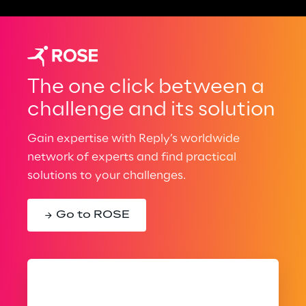
The one click between a
challenge and its solution
Gain expertise with Reply’s worldwide
network of experts and find practical
solutions to your challenges.
Go to ROSE