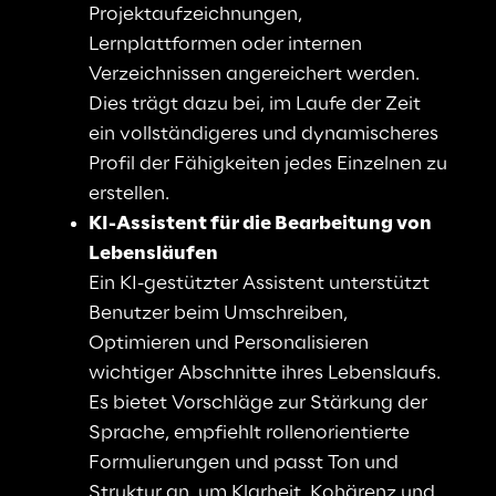
Projektaufzeichnungen, 
Lernplattformen oder internen 
Verzeichnissen angereichert werden. 
Dies trägt dazu bei, im Laufe der Zeit 
ein vollständigeres und dynamischeres 
Profil der Fähigkeiten jedes Einzelnen zu 
erstellen
.
KI-Assistent für die Bearbeitung von 
Lebensläufen
Ein KI-gestützter Assistent unterstützt 
Benutzer beim Umschreiben, 
Optimieren und Personalisieren 
wichtiger Abschnitte ihres Lebenslaufs. 
Es bietet Vorschläge zur Stärkung der 
Sprache, empfiehlt rollenorientierte 
Formulierungen und passt Ton und 
Struktur an, um Klarheit, Kohärenz und 