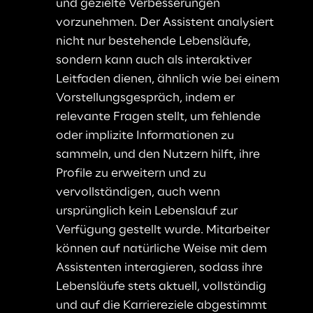
und gezielte Verbesserungen 
vorzunehmen. Der Assistent analysiert 
nicht nur bestehende Lebensläufe, 
sondern kann auch als interaktiver 
Leitfaden dienen, ähnlich wie bei einem 
Vorstellungsgespräch, indem er 
relevante Fragen stellt, um fehlende 
oder implizite Informationen zu 
sammeln, und den Nutzern hilft, ihre 
Profile zu erweitern und zu 
vervollständigen, auch wenn 
ursprünglich kein Lebenslauf zur 
Verfügung gestellt wurde. Mitarbeiter 
können auf natürliche Weise mit dem 
Assistenten interagieren, sodass ihre 
Lebensläufe stets aktuell, vollständig 
und auf die Karriereziele abgestimmt 