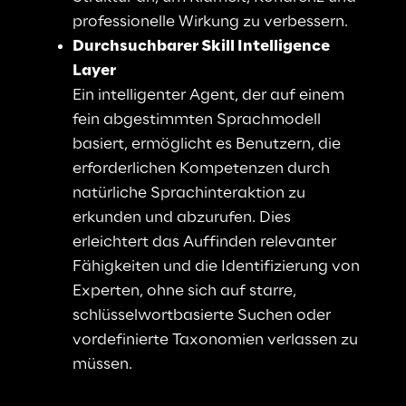
professionelle Wirkung zu verbessern
.
Durchsuchbarer Skill Intelligence 
Layer
Ein intelligenter Agent, der auf einem 
fein abgestimmten Sprachmodell 
basiert, ermöglicht es Benutzern, die 
erforderlichen Kompetenzen durch 
natürliche Sprachinteraktion zu 
erkunden und abzurufen. Dies 
erleichtert das Auffinden relevanter 
Fähigkeiten und die Identifizierung von 
Experten, ohne sich auf starre, 
schlüsselwortbasierte Suchen oder 
vordefinierte Taxonomien verlassen
 zu 
müssen.