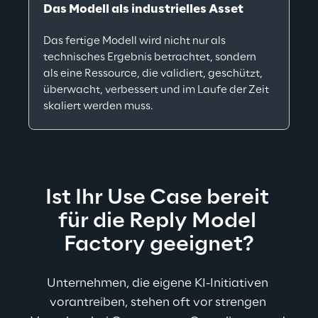
Das Modell als industrielles Asset
Das fertige Modell wird nicht nur als 
technisches Ergebnis betrachtet, sondern 
als eine Ressource, die validiert, geschützt, 
überwacht, verbessert und im Laufe der Zeit 
skaliert werden muss.
Ist Ihr Use Case bereit 
für die Reply Model 
Factory geeignet?
Unternehmen, die eigene KI-Initiativen 
vorantreiben, stehen oft vor strengen 