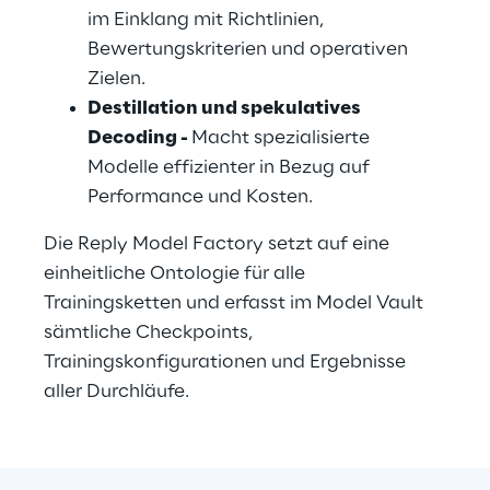
im Einklang mit Richtlinien, 
Bewertungskriterien und operativen 
Zielen.
Destillation und spekulatives 
Decoding - 
Macht spezialisierte 
Modelle effizienter in Bezug auf 
Performance und Kosten.
Die Reply Model Factory setzt auf eine 
einheitliche Ontologie für alle 
Trainingsketten und erfasst im Model Vault 
sämtliche Checkpoints, 
Trainingskonfigurationen und Ergebnisse 
aller Durchläufe.