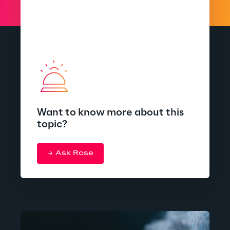
Want to know more about this
topic?
Ask Rose