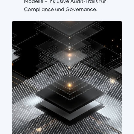
Modelle – inklusive Audit-Trails für 
Compliance und Governance.