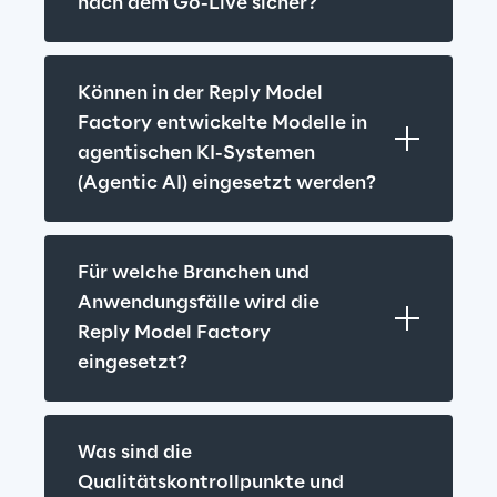
nach dem Go-Live sicher?
Können in der Reply Model 
Factory entwickelte Modelle in 
agentischen KI-Systemen 
(Agentic AI) eingesetzt werden?
Für welche Branchen und 
Anwendungsfälle wird die 
Reply Model Factory 
eingesetzt?
Was sind die 
Qualitätskontrollpunkte und 