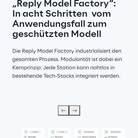
„Reply Model Factory“: 
In acht Schritten  vom 
Anwendungsfall zum 
geschützten Modell
Die Reply Model Factory industrialisiert den 
gesamten Prozess. Modularität ist dabei ein 
Kernprinzip: Jede Station kann nahtlos in 
bestehende Tech-Stacks integriert werden.