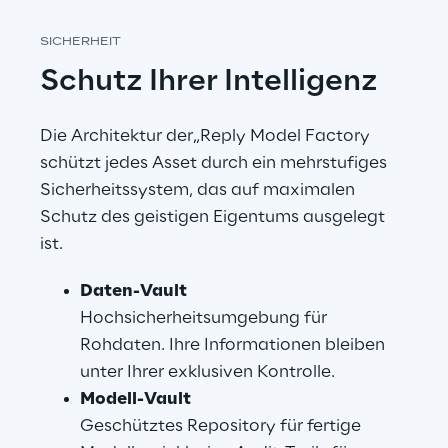
SICHERHEIT
Schutz Ihrer Intelligenz
Die Architektur der„Reply Model Factory 
schützt jedes Asset durch ein mehrstufiges 
Sicherheitssystem, das auf maximalen 
Schutz des geistigen Eigentums ausgelegt 
ist.
Daten-Vault
Hochsicherheitsumgebung für 
Rohdaten. Ihre Informationen bleiben 
unter Ihrer exklusiven Kontrolle.
Modell-Vault
Geschütztes Repository für fertige 