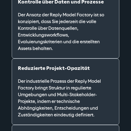
Kontrolle über Daten und Prozesse
Der Ansatz der Reply Model Factory ist so 
konzipiert, dass Sie jederzeit die volle 
Kontrolle über Datenquellen, 
Entwicklungsworkflows, 
Evaluierungskriterien und die erstellten 
Assets behalten.
Reduzierte Projekt-Opazität
Der industrielle Prozess der Reply Model 
Factory bringt Struktur in regulierte 
Umgebungen und Multi-Stakeholder-
Projekte, indem er technische 
Abhängigkeiten, Entscheidungen und 
Zuständigkeiten eindeutig definiert.