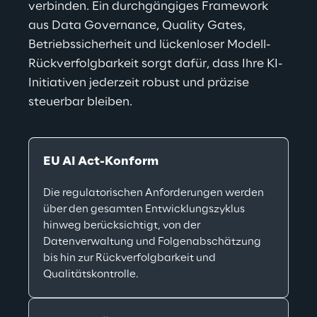
verbinden. Ein durchgängiges Framework 
aus Data Governance, Quality Gates, 
Betriebssicherheit und lückenloser Modell-
Rückverfolgbarkeit sorgt dafür, dass Ihre KI-
Initiativen jederzeit robust und präzise 
steuerbar bleiben.
EU AI Act-Konform
Die regulatorischen Anforderungen werden 
über den gesamten Entwicklungszyklus 
hinweg berücksichtigt, von der 
Datenverwaltung und Folgenabschätzung 
bis hin zur Rückverfolgbarkeit und 
Qualitätskontrolle.