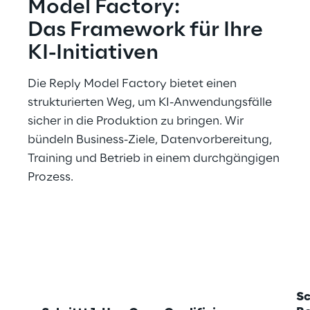
Model Factory:
Das Framework für Ihre 
KI-Initiativen
Die Reply Model Factory bietet einen 
strukturierten Weg, um KI-Anwendungsfälle 
sicher in die Produktion zu bringen. Wir 
bündeln Business-Ziele, Datenvorbereitung, 
Training und Betrieb in einem durchgängigen 
Prozess.
Sc