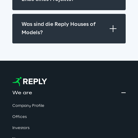
Was sind die Reply Houses of 
Models?
We are
Company Profile
Offices
Investors