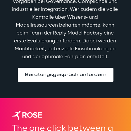
Vorgaben bei Governance, Compliance und 
industrieller Integration. Wer zudem die volle 
Kontrolle über Wissens- und 
Modellressourcen behalten möchte, kann 
beim Team der Reply Model Factory eine 
erste Evaluierung anfordern. Dabei werden 
Machbarkeit, potenzielle Einschränkungen 
und der optimale Fahrplan ermittelt.
Beratungsgespräch anfordern
The one click between a