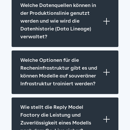
Welche Datenquellen können in 
der Produktionslinie genutzt 
werden und wie wird die 
Datenhistorie (Data Lineage) 
verwaltet?
Welche Optionen für die 
Recheninfrastruktur gibt es und 
können Modelle auf souveräner 
Infrastruktur trainiert werden?
Wie stellt die Reply Model 
Factory die Leistung und 
Zuverlässigkeit eines Modells 