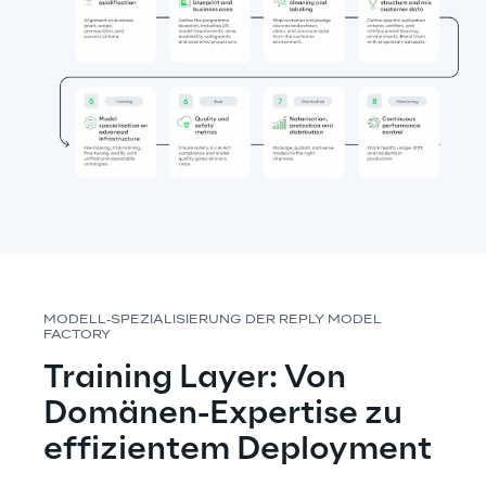
MODELL-SPEZIALISIERUNG DER REPLY MODEL 
FACTORY
Training Layer: Von 
Domänen-Expertise zu 
effizientem Deployment