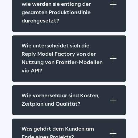
wie werden sie entlang der 
gesamten Produktionslinie 
durchgesetzt?
Wie unterscheidet sich die 
Reply Model Factory von der 
Nutzung von Frontier-Modellen 
via API?
Wie vorhersehbar sind Kosten, 
Zeitplan und Qualität?
Was gehört dem Kunden am 
Ende eines Projekts?