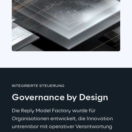
INTEGRIERTE STEUERUNG
Governance by Design
Die Reply Model Factory wurde für 
Organisationen entwickelt, die Innovation 
untrennbar mit operativer Verantwortung 