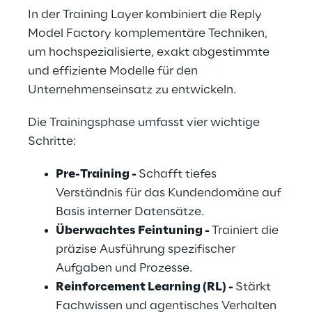
In der Training Layer kombiniert die Reply 
Model Factory komplementäre Techniken, 
um hochspezialisierte, exakt abgestimmte 
und effiziente Modelle für den 
Unternehmenseinsatz zu entwickeln.
Die Trainingsphase umfasst vier wichtige 
Schritte:
Pre-Training - 
Schafft tiefes 
Verständnis für das Kundendomäne auf 
Basis interner Datensätze.
Überwachtes Feintuning - 
Trainiert die 
präzise Ausführung spezifischer 
Aufgaben und Prozesse.
Reinforcement Learning (RL) - 
Stärkt 
Fachwissen und agentisches Verhalten 