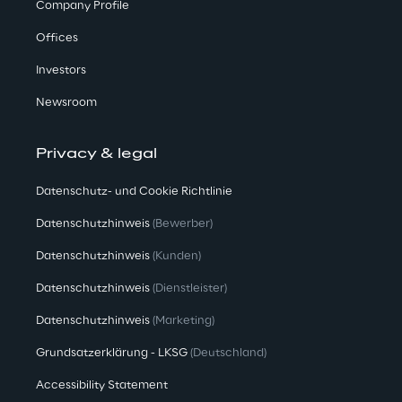
Company Profile
Offices
Investors
Newsroom
Privacy & legal
Datenschutz- und Cookie Richtlinie
Datenschutzhinweis
(Bewerber)
Datenschutzhinweis
(Kunden)
Datenschutzhinweis
(Dienstleister)
Datenschutzhinweis
(Marketing)
Grundsatzerklärung - LKSG
(Deutschland)
Accessibility Statement