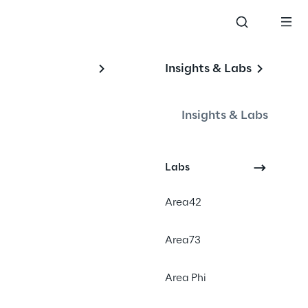
Insights & Labs
 
Insights & Labs
Labs
Area42
Area73
Area Phi