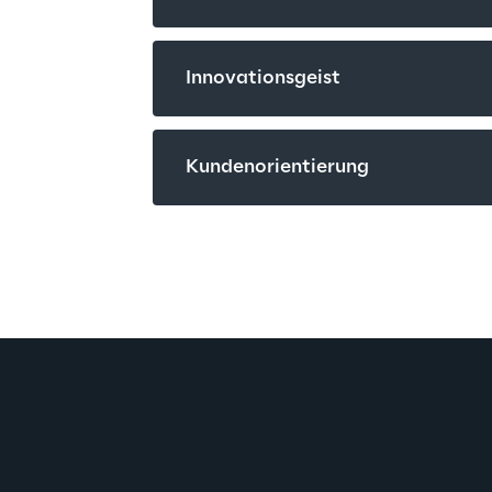
Innovationsgeist
Kundenorientierung