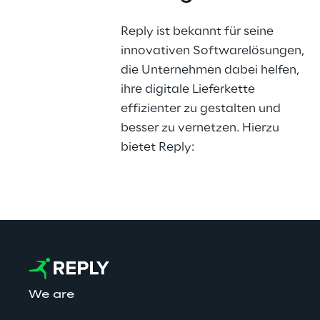
Reply ist bekannt für seine 
innovativen Softwarelösungen, 
die Unternehmen dabei helfen, 
ihre digitale Lieferkette 
effizienter zu gestalten und 
besser zu vernetzen. Hierzu 
bietet Reply:
We are