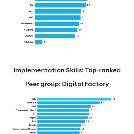
Implementation Skills: Top-ranked
Peer group: Digital Factory