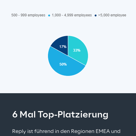
6 Mal Top-Platzierung
Reply ist führend in den Regionen EMEA und 