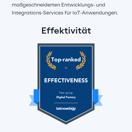
maßgeschneiderten Entwicklungs- und 
Integrations-Services für IoT-Anwendungen.
Effektivität