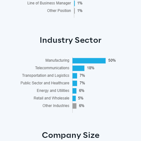
Industry Sector
Company Size