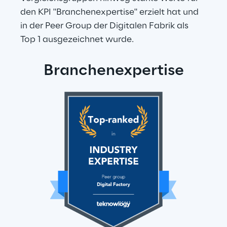
den KPI "Branchenexpertise" erzielt hat und 
in der Peer Group der Digitalen Fabrik als 
Top 1 ausgezeichnet wurde.
Branchenexpertise