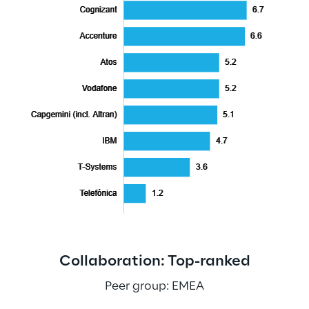
Collaboration: Top-ranked
Peer group: EMEA