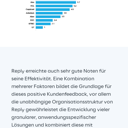
Reply erreichte auch sehr gute Noten für 
seine Effektivität. Eine Kombination 
mehrerer Faktoren bildet die Grundlage für 
dieses positive Kundenfeedback, vor allem 
die unabhängige Organisationsstruktur von 
Reply gewährleistet die Entwicklung vieler 
granularer, anwendungsspezifischer 
Lösungen und kombiniert diese mit 