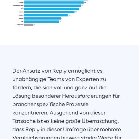
Der Ansatz von Reply ermöglicht es, 
unabhängige Teams von Experten zu 
fördern, die sich voll und ganz auf die 
Lösung besonderer Herausforderungen für 
branchenspezifische Prozesse 
konzentrieren. Ausgehend von dieser 
Tatsache ist es keine große Überraschung, 
dass Reply in dieser Umfrage über mehrere 
Vergleichsgruppen hinweg starke Werte für 