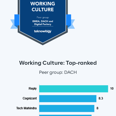
Working Culture: Top-ranked
Peer group: DACH