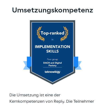
Umsetzungskompetenz
Die Umsetzung ist eine der 
Kernkompetenzen von Reply. Die Teilnehmer 