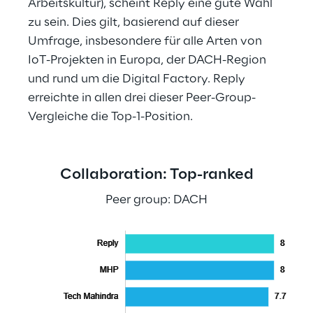
Arbeitskultur), scheint Reply eine gute Wahl 
zu sein. Dies gilt, basierend auf dieser 
Umfrage, insbesondere für alle Arten von 
IoT-Projekten in Europa, der DACH-Region 
und rund um die Digital Factory. Reply 
erreichte in allen drei dieser Peer-Group-
Vergleiche die Top-1-Position.
Collaboration: Top-ranked
Peer group: DACH