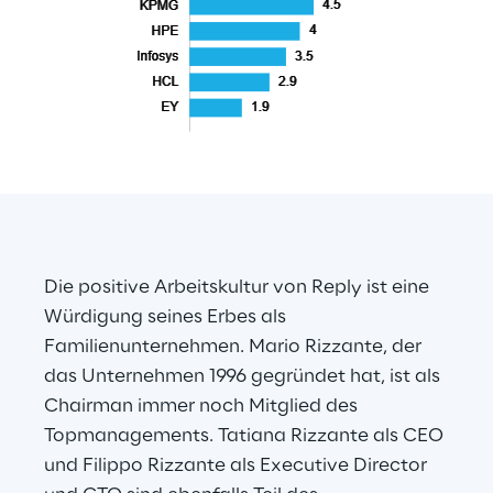
Die positive Arbeitskultur von Reply ist eine 
Würdigung seines Erbes als 
Familienunternehmen. Mario Rizzante, der 
das Unternehmen 1996 gegründet hat, ist als 
Chairman immer noch Mitglied des 
Topmanagements. Tatiana Rizzante als CEO 
und Filippo Rizzante als Executive Director 