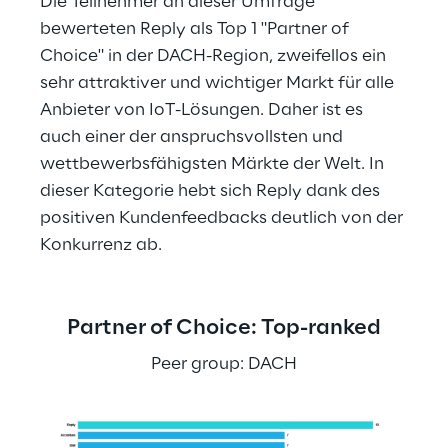
Die Teilnehmer an dieser Umfrage 
bewerteten Reply als Top 1 "Partner of 
Choice" in der DACH-Region, zweifellos ein 
sehr attraktiver und wichtiger Markt für alle 
Anbieter von IoT-Lösungen. Daher ist es 
auch einer der anspruchsvollsten und 
wettbewerbsfähigsten Märkte der Welt. In 
dieser Kategorie hebt sich Reply dank des 
positiven Kundenfeedbacks deutlich von der 
Konkurrenz ab.
Partner of Choice: Top-ranked
Peer group: DACH