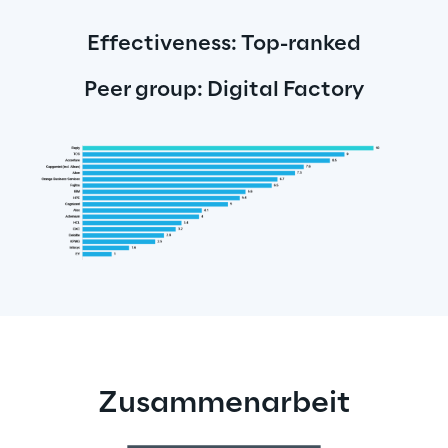
Effectiveness: Top-ranked
Peer group: Digital Factory
Zusammenarbeit