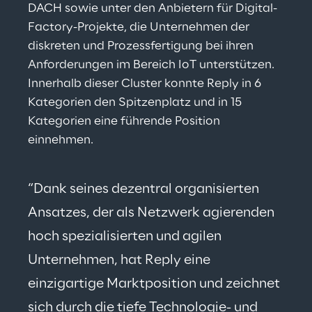
DACH sowie unter den Anbietern für Digital-
Factory-Projekte, die Unternehmen der 
diskreten und Prozessfertigung bei ihren 
Anforderungen im Bereich IoT unterstützen. 
Innerhalb dieser Cluster konnte Reply in 6 
Kategorien den Spitzenplatz und in 15 
Kategorien eine führende Position 
einnehmen.
“Dank seines dezentral organisierten 
Ansatzes, der als Netzwerk agierenden 
hoch spezialisierten und agilen 
Unternehmen, hat Reply eine 
einzigartige Marktposition und zeichnet 
sich durch die tiefe Technologie- und 