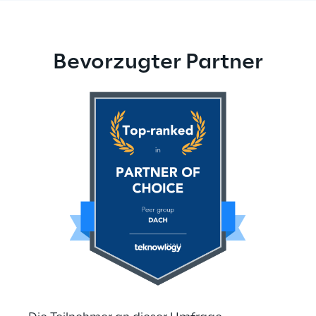
Bevorzugter Partner