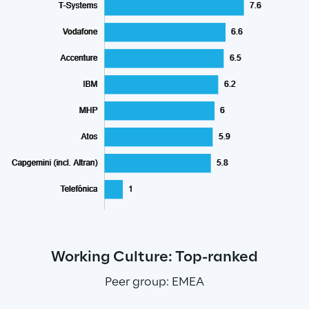
Working Culture: Top-ranked
Peer group: EMEA