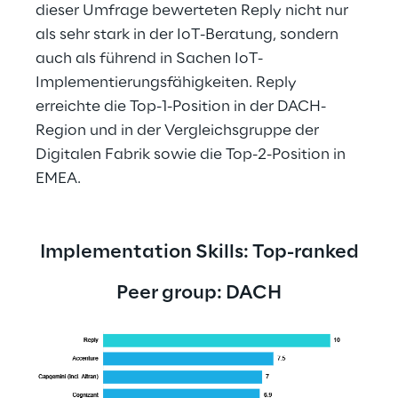
dieser Umfrage bewerteten Reply nicht nur 
als sehr stark in der IoT-Beratung, sondern 
auch als führend in Sachen IoT-
Implementierungsfähigkeiten. Reply 
erreichte die Top-1-Position in der DACH-
Region und in der Vergleichsgruppe der 
Digitalen Fabrik sowie die Top-2-Position in 
EMEA.
Implementation Skills: Top-ranked
Peer group: DACH