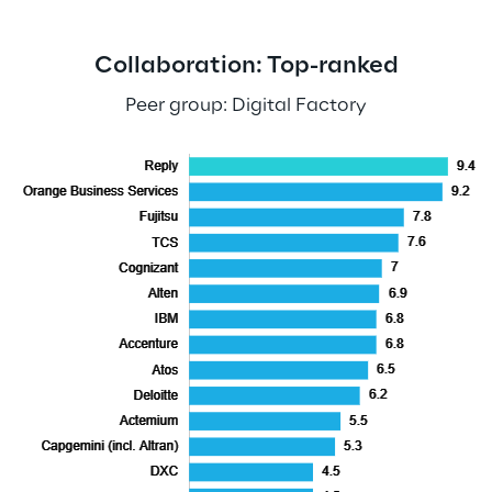
Collaboration: Top-ranked
Peer group: Digital Factory