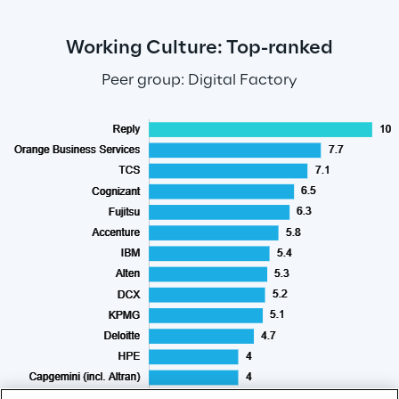
Working Culture: Top-ranked
Peer group: Digital Factory