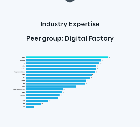
Industry Expertise
Peer group: Digital Factory