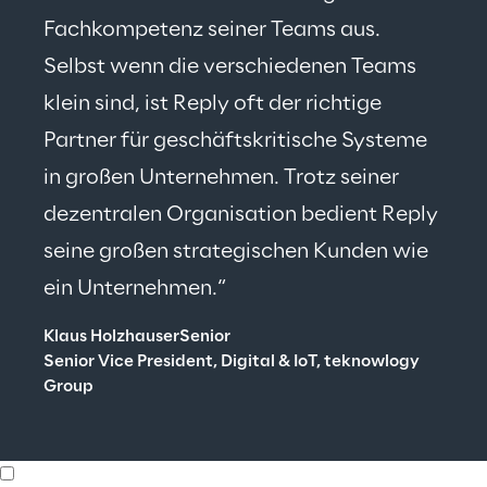
Fachkompetenz seiner Teams aus. 
Selbst wenn die verschiedenen Teams 
klein sind, ist Reply oft der richtige 
Partner für geschäftskritische Systeme 
in großen Unternehmen. Trotz seiner 
dezentralen Organisation bedient Reply 
seine großen strategischen Kunden wie 
ein Unternehmen.“
Klaus HolzhauserSenior
Senior Vice President, Digital & IoT, teknowlogy 
Group