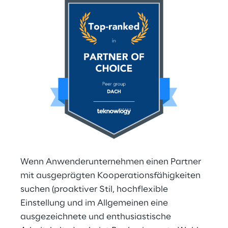
Wenn Anwenderunternehmen einen Partner 
mit ausgeprägten Kooperationsfähigkeiten 
suchen (proaktiver Stil, hochflexible 
Einstellung und im Allgemeinen eine 
ausgezeichnete und enthusiastische 