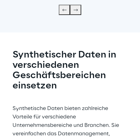
Synthetischer Daten in 
verschiedenen 
Geschäftsbereichen 
einsetzen
Synthetische Daten bieten zahlreiche 
Vorteile für verschiedene 
Unternehmensbereiche und Branchen. Sie 
vereinfachen das Datenmanagement, 