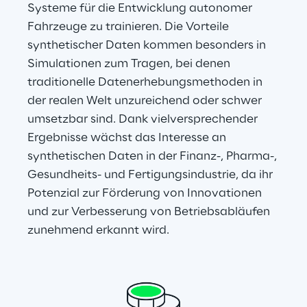
Systeme für die Entwicklung autonomer 
Fahrzeuge zu trainieren. Die Vorteile 
synthetischer Daten kommen besonders in 
Simulationen zum Tragen, bei denen 
traditionelle Datenerhebungsmethoden in 
der realen Welt unzureichend oder schwer 
umsetzbar sind. Dank vielversprechender 
Ergebnisse wächst das Interesse an 
synthetischen Daten in der Finanz-, Pharma-, 
Gesundheits- und Fertigungsindustrie, da ihr 
Potenzial zur Förderung von Innovationen 
und zur Verbesserung von Betriebsabläufen 
zunehmend erkannt wird.