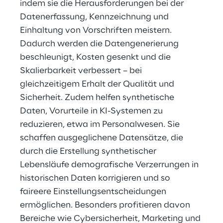
indem sie die Herausforderungen bei der 
Datenerfassung, Kennzeichnung und 
Einhaltung von Vorschriften meistern. 
Dadurch werden die Datengenerierung 
beschleunigt, Kosten gesenkt und die 
Skalierbarkeit verbessert – bei 
gleichzeitigem Erhalt der Qualität und 
Sicherheit. Zudem helfen synthetische 
Daten, Vorurteile in KI-Systemen zu 
reduzieren, etwa im Personalwesen. Sie 
schaffen ausgeglichene Datensätze, die 
durch die Erstellung synthetischer 
Lebensläufe demografische Verzerrungen in 
historischen Daten korrigieren und so 
faireere Einstellungsentscheidungen 
ermöglichen. Besonders profitieren davon 
Bereiche wie Cybersicherheit, Marketing und 