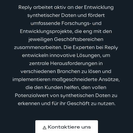
Reply arbeitet aktiv an der Entwicklung 
synthetischer Daten und fördert 
umfassende Forschungs- und 
Entwicklungsprojekte, die eng mit den 
jeweiligen Geschäftsbereichen 
zusammenarbeiten. Die Experten bei Reply 
entwickeln innovative Lösungen, um 
zentrale Herausforderungen in 
verschiedenen Branchen zu lösen und 
implementieren maßgeschneiderte Ansätze, 
die den Kunden helfen, den vollen 
Potenzialwert von synthetischen Daten zu 
erkennen und für ihr Geschäft zu nutzen.
Kontaktiere uns