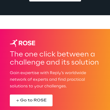
The one click between a
challenge and its solution
Gain expertise with Reply’s worldwide
network of experts and find practical
solutions to your challenges.
Go to ROSE