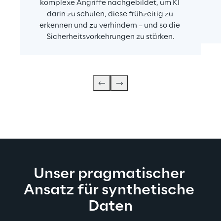
komplexe Angriffe nachgebildet, um KI 
darin zu schulen, diese frühzeitig zu 
erkennen und zu verhindern – und so die 
Sicherheitsvorkehrungen zu stärken.
Unser pragmatischer 
Ansatz für synthetische 
Daten