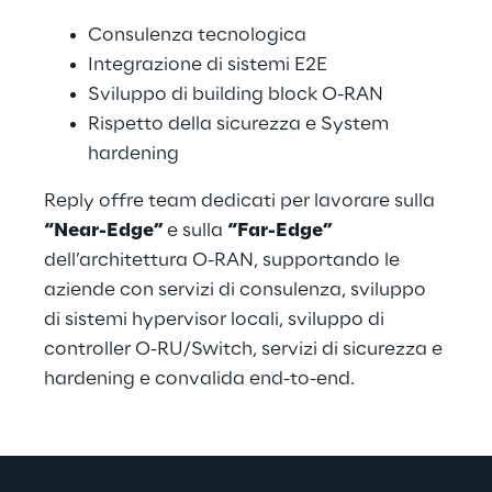
Consulenza tecnologica
Integrazione di sistemi E2E
Sviluppo di building block O-RAN
Rispetto della sicurezza e System 
hardening
Reply offre team dedicati per lavorare sulla 
“Near-Edge” 
e sulla 
“Far-Edge” 
dell’architettura O-RAN, supportando le 
aziende con servizi di consulenza, sviluppo 
di sistemi hypervisor locali, sviluppo di 
controller O-RU/Switch, servizi di sicurezza e 
hardening e convalida end-to-end.