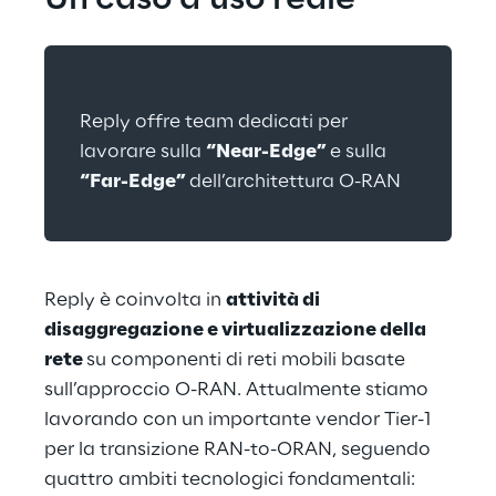
Un caso d’uso reale
Reply offre team dedicati per 
lavorare sulla 
“Near-Edge” 
e sulla 
“Far-Edge” 
dell’architettura O-RAN
Reply è coinvolta in 
attività di 
disaggregazione e virtualizzazione della 
rete 
su componenti di reti mobili basate 
sull’approccio O-RAN. Attualmente stiamo 
lavorando con un importante vendor Tier-1 
per la transizione RAN-to-ORAN, seguendo 
quattro ambiti tecnologici fondamentali: