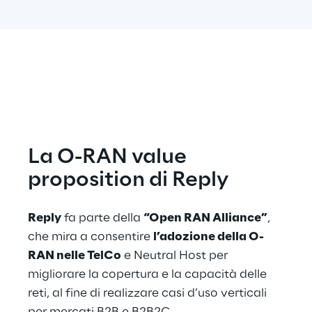
La O-RAN value 
proposition di Reply
Reply
 fa parte della 
“Open RAN Alliance”
, 
che mira a consentire 
l’adozione della O-
RAN nelle TelCo
 e Neutral Host per 
migliorare la copertura e la capacità delle 
reti, al fine di realizzare casi d’uso verticali 