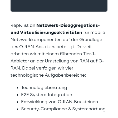
Reply ist an 
Netzwerk-Disaggregations- 
und Virtualisierungsaktivitäten
 für mobile 
Netzwerkkomponenten auf der Grundlage 
des O-RAN-Ansatzes beteiligt. Derzeit 
arbeiten wir mit einem führenden Tier-1-
Anbieter an der Umstellung von RAN auf O-
RAN. Dabei verfolgen wir vier 
technologische Aufgabenbereiche:
Technologieberatung
E2E System-Integration
Entwicklung von O-RAN-Bausteinen
Security-Compliance & Systemhärtung