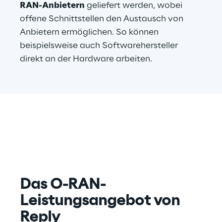
RAN-Anbietern
 geliefert werden, wobei 
offene Schnittstellen den Austausch von 
Anbietern ermöglichen. So können 
beispielsweise auch Softwarehersteller 
direkt an der Hardware arbeiten.
Das O-RAN-
Leistungsangebot von 
Reply