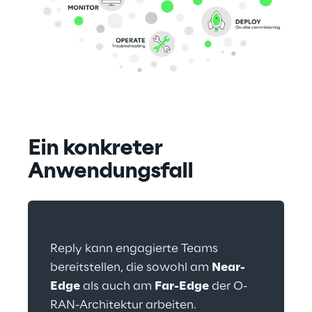
Ein konkreter 
Anwendungsfall
Reply kann engagierte Teams 
bereitstellen, die sowohl am 
Near-
Edge
 als auch am 
Far-Edge
 der O-
RAN-Architektur arbeiten.