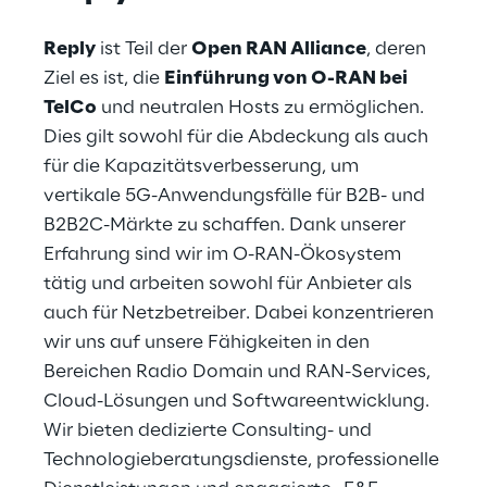
Reply
 ist Teil der 
Open RAN Alliance
, deren 
Ziel es ist, die 
Einführung von O-RAN bei 
TelCo
 und neutralen Hosts zu ermöglichen. 
Dies gilt sowohl für die Abdeckung als auch 
für die Kapazitätsverbesserung, um 
vertikale 5G-Anwendungsfälle für B2B- und 
B2B2C-Märkte zu schaffen. Dank unserer 
Erfahrung sind wir im O-RAN-Ökosystem 
tätig und arbeiten sowohl für Anbieter als 
auch für Netzbetreiber. Dabei konzentrieren 
wir uns auf unsere Fähigkeiten in den 
Bereichen Radio Domain und RAN-Services, 
Cloud-Lösungen und Softwareentwicklung. 
Wir bieten dedizierte Consulting- und 
Technologieberatungsdienste, professionelle 