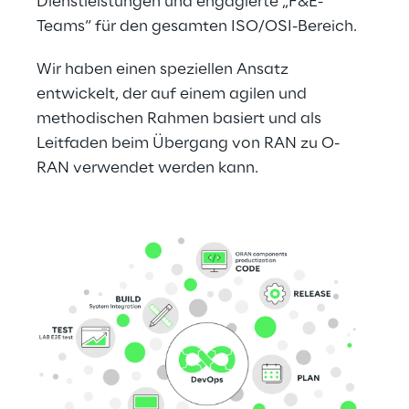
Dienstleistungen und engagierte „F&E-
Teams“ für den gesamten ISO/OSI-Bereich.
Wir haben einen speziellen Ansatz 
entwickelt, der auf einem agilen und 
methodischen Rahmen basiert und als 
Leitfaden beim Übergang von RAN zu O-
RAN verwendet werden kann.