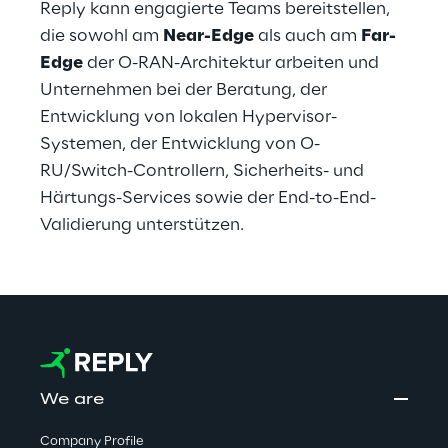
Reply kann engagierte Teams bereitstellen, 
die sowohl am 
Near-Edge
 als auch am 
Far-
Edge
 der O-RAN-Architektur arbeiten und 
Unternehmen bei der Beratung, der 
Entwicklung von lokalen Hypervisor-
Systemen, der Entwicklung von O-
RU/Switch-Controllern, Sicherheits- und 
Härtungs-Services sowie der End-to-End-
Validierung unterstützen.
We are
Company Profile