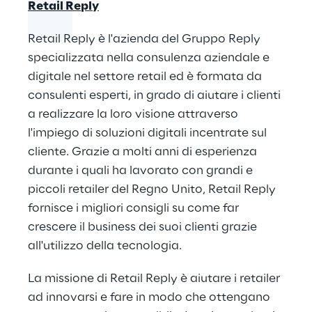
Retail Reply
Retail Reply è l'azienda del Gruppo Reply
specializzata nella consulenza aziendale e
digitale nel settore retail ed è formata da
consulenti esperti, in grado di aiutare i clienti
a realizzare la loro visione attraverso
l'impiego di soluzioni digitali incentrate sul
cliente. Grazie a molti anni di esperienza
durante i quali ha lavorato con grandi e
piccoli retailer del Regno Unito, Retail Reply
fornisce i migliori consigli su come far
crescere il busin​ess dei suoi clienti grazie
all'utilizzo della tecnologia.
La missione di Retail Reply è aiutare i retailer
ad innovarsi e fare in modo che ottengano