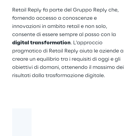
Retail Reply fa parte del Gruppo Reply che,
fornendo accesso a conoscenze e
innovazioni in ambito retail e non solo,
consente di essere sempre al passo con la
digital transformation
​. L’approccio
pragmatico di Retail Reply aiuta le aziende a
creare un equilibrio tra i requisiti di oggi e gli
obiettivi di domani, ottenendo il massimo dei
risultati dalla trasformazione digitale.