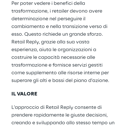
Per poter vedere i benefici della
trasformazione, i retailer devono avere
determinazione nel perseguire il
cambiamento e nella transizione verso di
esso. Questo richiede un grande sforzo.
Retail Reply, grazie alla sua vasta
esperienza, aiuta le organizzazioni a
costruire le capacità necessarie alle
trasformazione e fornisce servizi gestiti
come supplemento alle risorse interne per
superare gli alti e bassi del piano d'azione.
IL VALORE
L'approccio di Retail Reply consente di
prendere rapidamente le giuste decisioni,
creando e sviluppando allo stesso tempo un