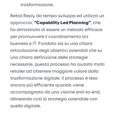
trasformazione.
Retail Reply da tempo sviluppa ed utilizza un
approccio,
“Capability Led Planning”
, che
ha dimostrato di essere un metodo efficace
per promuovere il coordinamento tra
business e IT. Fondato sia su una chiara
articolazione degli obiettivi aziendali che su
una chiara definizione delle strategie
necessarie, questo processo ha aiutato molti
retailer ad ottenere maggiore valore dalla
trasformazione digitale. Il processo è reso
ancora più efficiente quando viene
accompagnato da una visione end-to-end,
allineando così la strategia aziendale con
quella digitale.