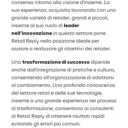
consenso intorno alla visione d'insieme. La
sua esperienza, acquisita lavorando con una
grande varietà di retailer, grandi e piccoli,
insieme al suo ruolo di
leader
nell’innovazione
in questo settore pone
Retail Reply nella posizione ideale per
aiutare a realizzare gli obiettivi dei retailer.
Una
trasformazione di successo
dipende
anche dall'integrazione di pratiche e cultura,
consentendo all'organizzazione di adattarsi
al cambiamento. Una profonda conoscenza
del settore retail e delle sue tecnologie,
insieme a una grande esperienza nei processi
di trasformazione, consentono ai consulenti
di Retail Reply di ottenere risultati rapidi
evitando gli errori più comuni.