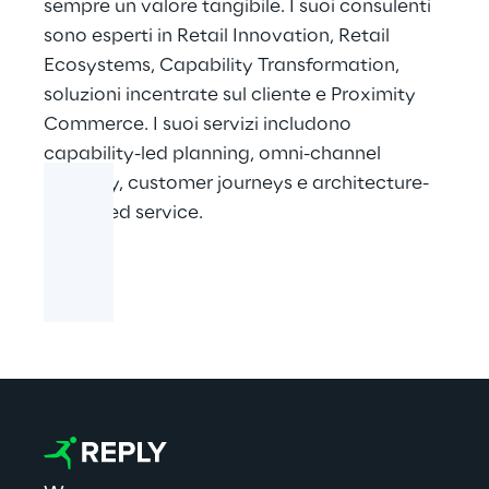
sempre un valore tangibile. I suoi consulenti
sono esperti in Retail Innovation, Retail
Ecosystems, Capability Transformation,
soluzioni incentrate sul cliente e Proximity
Commerce. I suoi servizi includono
capability-led planning, omni-channel
strategy, customer journeys e architecture-
managed service.