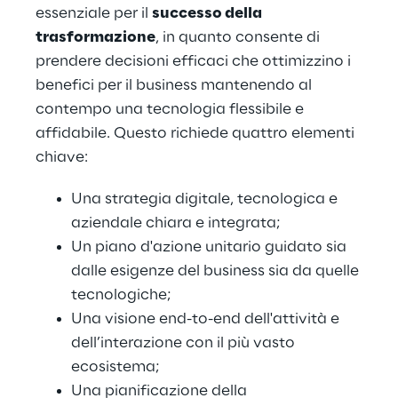
essenziale per il
successo della
trasformazione
, in quanto consente di
prendere decisioni efficaci che ottimizzino i
benefici per i​l business mantenendo al
contempo una tecnologia flessibile e
affidabile. Questo richiede quattro elementi
chiave:
Una strategia digitale, tecnologica e
aziendale chiara e integrata;
Un piano d'azione unitario guidato sia
dalle esigenze del business sia da quelle
tecnologiche;
Una visione end-to-end dell'attività e
dell’interazione con il più vasto
ecosistema;
Una pianificazione della