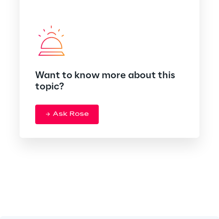
Want to know more about this
topic?
Ask Rose