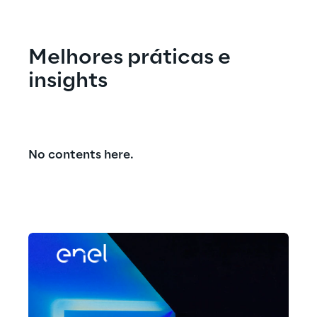
Melhores práticas e 
insights
No contents here.