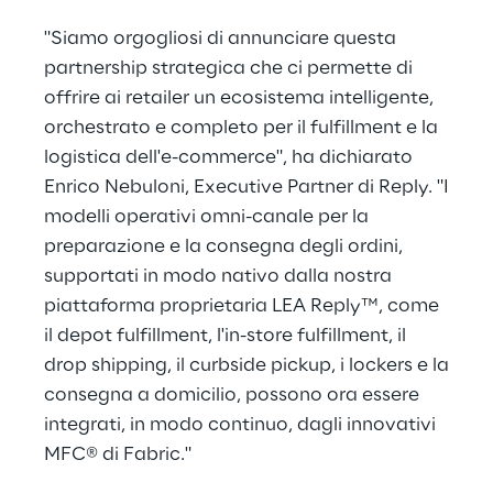
"Siamo orgogliosi di annunciare questa
partnership strategica che ci permette di
offrire ai retailer un ecosistema intelligente,
orchestrato e completo per il fulfillment e la
logistica dell'e-commerce", ha dichiarato
Enrico Nebuloni, Executive Partner di Reply. "I
modelli operativi omni-canale per la
preparazione e la consegna degli ordini,
supportati in modo nativo dalla nostra
piattaforma proprietaria LEA Reply™, come
il depot fulfillment, l'in-store fulfillment, il
drop shipping, il curbside pickup, i lockers e la
consegna a domicilio, possono ora essere
integrati, in modo continuo, dagli innovativi
MFC® di Fabric."