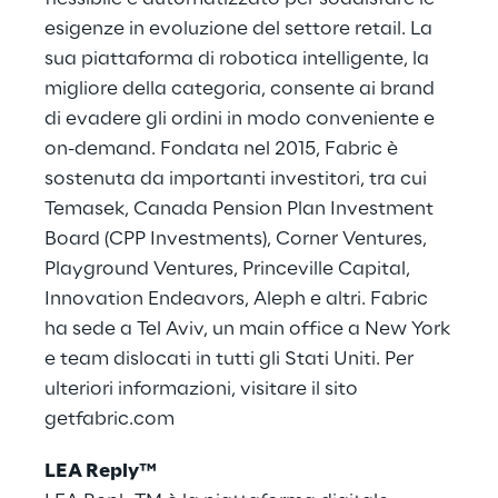
esigenze in evoluzione del settore retail. La
sua piattaforma di robotica intelligente, la
migliore della categoria, consente ai brand
di evadere gli ordini in modo conveniente e
on-demand. Fondata nel 2015, Fabric è
sostenuta da importanti investitori, tra cui
Temasek, Canada Pension Plan Investment
Board (CPP Investments), Corner Ventures,
Playground Ventures, Princeville Capital,
Innovation Endeavors, Aleph e altri. Fabric
ha sede a Tel Aviv, un main office a New York
e team dislocati in tutti gli Stati Uniti. Per
ulteriori informazioni, visitare il sito
getfabric.com
LEA Reply™