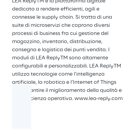
LEA ReplyTM è la piattaforma digitale
dedicata a rendere efficienti, agili e
connesse le supply chain. Si tratta di una
suite di microservizi che coprono diversi
processi di business fra cui gestione del
magazzino, inventario, distribuzione,
consegna e logistica dei punti vendita. I
moduli di LEA ReplyTM sono altamente
configurabili e personalizzabili. LEA ReplyTM
utilizza tecnologie come l’intelligenza
artificiale, la robotica e l’Internet of Things
per garantire il miglioramento della qualità e
dell’efficienza operativa.
www.lea-reply.com