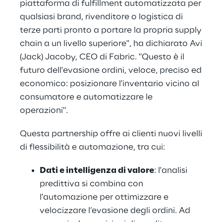
piattaforma di fulfillment automatizzata per
qualsiasi brand, rivenditore o logistica di
terze parti pronto a portare la propria supply
chain a un livello superiore", ha dichiarato Avi
(Jack) Jacoby, CEO di Fabric. "Questo è il
futuro dell'evasione ordini, veloce, preciso ed
economico: posizionare l'inventario vicino al
consumatore e automatizzare le
operazioni".
Questa partnership offre ai clienti nuovi livelli
di flessibilità e automazione, tra cui:
Dati e intelligenza di valore
: l'analisi
predittiva si combina con
l'automazione per ottimizzare e
velocizzare l’evasione degli ordini. Ad