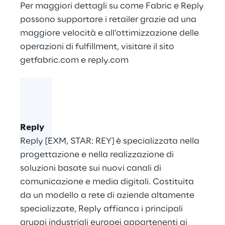
Per maggiori dettagli su come Fabric e Reply
possono supportare i retailer grazie ad una
maggiore velocità e all’ottimizzazione delle
operazioni di fulfillment, visitare il sito
getfabric.com
e
reply.com
Reply
Reply [EXM, STAR: REY] è specializzata nella
progettazione e nella realizzazione di
soluzioni basate sui nuovi canali di
comunicazione e media digitali. Costituita
da un modello a rete di aziende altamente
specializzate, Reply affianca i principali
gruppi industriali europei appartenenti ai