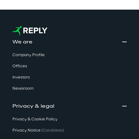
We are
Company Profile
Offices
Investors
Newsroom
Privacy & legal
Privacy & Cookie Policy
Privacy Notice
(Candidato)