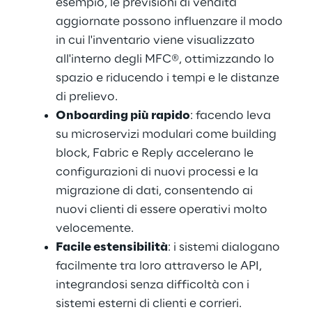
esempio, le previsioni di vendita
aggiornate possono influenzare il modo
in cui l'inventario viene visualizzato
all'interno degli MFC®, ottimizzando lo
spazio e riducendo i tempi e le distanze
di prelievo.
Onboarding più rapido
: facendo leva
su microservizi modulari come building
block, Fabric e Reply accelerano le
configurazioni di nuovi processi e la
migrazione di dati, consentendo ai
nuovi clienti di essere operativi molto
velocemente.
Facile estensibilità
: i sistemi dialogano
facilmente tra loro attraverso le API,
integrandosi senza difficoltà con i
sistemi esterni di clienti e corrieri.