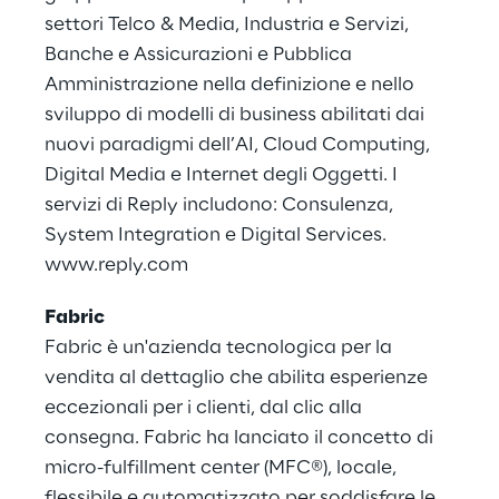
settori Telco & Media, Industria e Servizi,
Banche e Assicurazioni e Pubblica
Amministrazione nella definizione e nello
sviluppo di modelli di business abilitati dai
nuovi paradigmi dell’AI, Cloud Computing,
Digital Media e Internet degli Oggetti. I
servizi di Reply includono: Consulenza,
System Integration e Digital Services.
www.reply.com
Fabric
Fabric è un'azienda tecnologica per la
vendita al dettaglio che abilita esperienze
eccezionali per i clienti, dal clic alla
consegna. Fabric ha lanciato il concetto di
micro-fulfillment center (MFC®), locale,
flessibile e automatizzato per soddisfare le