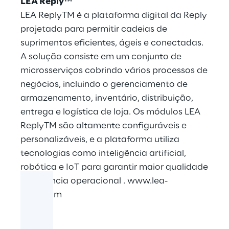
LEA Reply™
LEA ReplyTM é a plataforma digital da Reply
projetada para permitir cadeias de
suprimentos eficientes, ágeis e conectadas.
A solução consiste em um conjunto de
microsserviços cobrindo vários processos de
negócios, incluindo o gerenciamento de
armazenamento, inventário, distribuição,
entrega e logística de loja. Os módulos LEA
ReplyTM são altamente configuráveis e
personalizáveis, e a plataforma utiliza
tecnologias como inteligência artificial,
robótica e IoT para garantir maior qualidade
e eficiência operacional .
www.lea-
reply.com