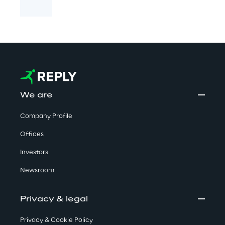
We are
Company Profile
Offices
Investors
Newsroom
Privacy & legal
Privacy & Cookie Policy