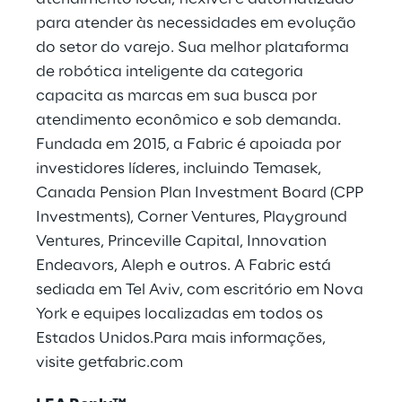
para atender às necessidades em evolução
do setor do varejo. Sua melhor plataforma
de robótica inteligente da categoria
capacita as marcas em sua busca por
atendimento econômico e sob demanda.
Fundada em 2015, a Fabric é apoiada por
investidores líderes, incluindo Temasek,
Canada Pension Plan Investment Board (CPP
Investments), Corner Ventures, Playground
Ventures, Princeville Capital, Innovation
Endeavors, Aleph e outros. A Fabric está
sediada em Tel Aviv, com escritório em Nova
York e equipes localizadas em todos os
Estados Unidos.Para mais informações,
visite
getfabric.com