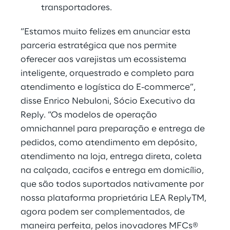
transportadores.
“Estamos muito felizes em anunciar esta
parceria estratégica que nos permite
oferecer aos varejistas um ecossistema
inteligente, orquestrado e completo para
atendimento e logística do E-commerce”,
disse Enrico Nebuloni, Sócio Executivo da
Reply. “Os modelos de operação
omnichannel para preparação e entrega de
pedidos, como atendimento em depósito,
atendimento na loja, entrega direta, coleta
na calçada, cacifos e entrega em domicílio,
que são todos suportados nativamente por
nossa plataforma proprietária LEA ReplyTM,
agora podem ser complementados, de
maneira perfeita, pelos inovadores MFCs®