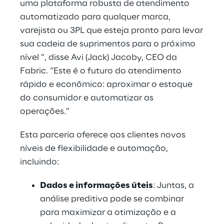
uma plataforma robusta de atendimento
automatizado para qualquer marca,
varejista ou 3PL que esteja pronto para levar
sua cadeia de suprimentos para o próximo
nível ”, disse Avi (Jack) Jacoby, CEO da
Fabric. “Este é o futuro do atendimento
rápido e econômico: aproximar o estoque
do consumidor e automatizar as
operações.”
Esta parceria oferece aos clientes novos
níveis de flexibilidade e automação,
incluindo:
Dados e informações úteis
: Juntas, a
análise preditiva pode se combinar
para maximizar a otimização e a