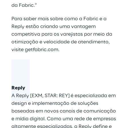
da Fabric.”
Para saber mais sobre como a Fabric e a
Reply estão criando uma vantagem
competitiva para os varejistas por meio da
otimização e velocidade de atendimento,
visite
getfabric.com
.
Reply
A Reply [EXM, STAR: REY] é especializada em
design e implementação de soluções
baseadas em novos canais de comunicação
e mídia digital. Como uma rede de empresas
altamente especializadas, a Reply define e