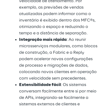
velocidade de atendimento. Por
exemplo, as previsões de vendas
atualizadas podem informar como o
inventário é exibido dentro dos MFC®s,
otimizando o espaço e reduzindo o
tempo e a distância de separação.
Integração mais rápida
: Ao reunir
microsserviços modulares, como blocos
de construção, a Fabric e a Reply
podem acelerar novas configurações
de processo e migrações de dados,
colocando novos clientes em operação
com velocidade sem precedentes.
Extensibilidade fácil
: Os sistemas
conversam facilmente entre si por meio
de APIs, integrando-se facilmente a
sistemas externos de clientes e