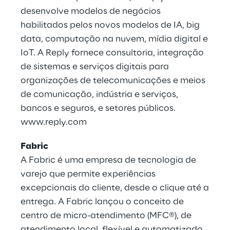
desenvolve modelos de negócios
habilitados pelos novos modelos de IA, big
data, computação na nuvem, mídia digital e
IoT. A Reply fornece consultoria, integração
de sistemas e serviços digitais para
organizações de telecomunicações e meios
de comunicação, indústria e serviços,
bancos e seguros, e setores públicos.
www.reply.com
Fabric
A Fabric é uma empresa de tecnologia de
varejo que permite experiências
excepcionais do cliente, desde o clique até a
entrega. A Fabric lançou o conceito de
centro de micro-atendimento (MFC®), de
atendimento local, flexível e automatizado