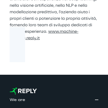
nella visione artificiale, nella NLP e nella
modellazione predittiva, l'azienda aiuta i
propri clienti a potenziare la propria attività,
fornendo loro team di sviluppo dedicati di
grande esperienza.
www.machine-
learning.reply.it
We are