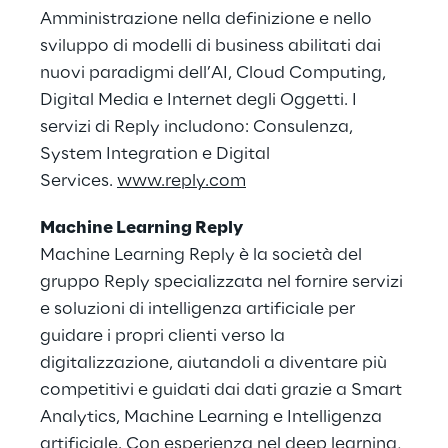
Amministrazione nella definizione e nello
sviluppo di modelli di business abilitati dai
nuovi paradigmi dell’AI, Cloud Computing,
Digital Media e Internet degli Oggetti. I
servizi di Reply includono: Consulenza,
System Integration e Digital
Services.
www.reply.com
Machine Learning Reply
Machine Learning Reply è la società del
gruppo Reply specializzata nel fornire servizi
e soluzioni di intelligenza artificiale per
guidare i propri clienti verso la
digitalizzazione, aiutandoli a diventare più
competitivi e guidati dai dati grazie a Smart
Analytics, Machine Learning e Intelligenza
artificiale. Con esperienza nel deep learning,