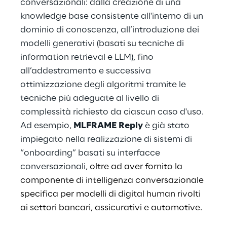
conversazionali: dalla creazione di una
knowledge base consistente all'interno di un
dominio di conoscenza, all’introduzione dei
modelli generativi (basati su tecniche di
information retrieval e LLM), fino
all’addestramento e successiva
ottimizzazione degli algoritmi tramite le
tecniche più adeguate al livello di
complessità richiesto da ciascun caso d'uso.
Ad esempio,
MLFRAME Reply
è già stato
impiegato nella realizzazione di sistemi di
“onboarding” basati su interfacce
conversazionali,
oltre ad aver fornito la
componente di intelligenza conversazionale
specifica per modelli di digital human rivolti
ai settori bancari, assicurativi e automotive.