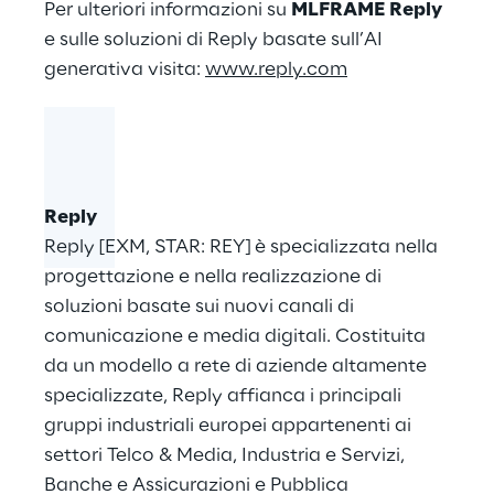
Per ulteriori informazioni su
MLFRAME Reply
e sulle soluzioni di Reply basate sull’AI
generativa visita:
www.reply.com
Reply
Reply [EXM, STAR: REY] è specializzata nella
progettazione e nella realizzazione di
soluzioni basate sui nuovi canali di
comunicazione e media digitali. Costituita
da un modello a rete di aziende altamente
specializzate, Reply affianca i principali
gruppi industriali europei appartenenti ai
settori Telco & Media, Industria e Servizi,
Banche e Assicurazioni e Pubblica