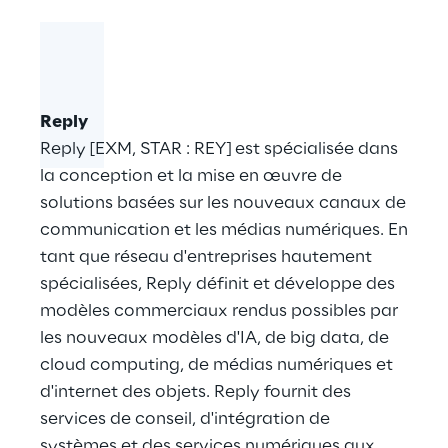
Reply
Reply [EXM, STAR : REY] est spécialisée dans
la conception et la mise en œuvre de
solutions basées sur les nouveaux canaux de
communication et les médias numériques. En
tant que réseau d'entreprises hautement
spécialisées, Reply définit et développe des
modèles commerciaux rendus possibles par
les nouveaux modèles d'IA, de big data, de
cloud computing, de médias numériques et
d'internet des objets. Reply fournit des
services de conseil, d'intégration de
systèmes et des services numériques aux