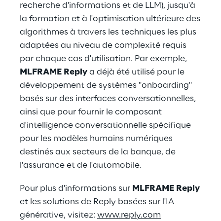
recherche d'informations et de LLM), jusqu'à
la formation et à l'optimisation ultérieure des
algorithmes à travers les techniques les plus
adaptées au niveau de complexité requis
par chaque cas d'utilisation. Par exemple,
MLFRAME Reply
a déjà été utilisé pour le
développement de systèmes "onboarding"
basés sur des interfaces conversationnelles,
ainsi que pour fournir le composant
d'intelligence conversationnelle spécifique
pour les modèles humains numériques
destinés aux secteurs de la banque, de
l'assurance et de l'automobile.
Pour plus d'informations sur
MLFRAME Reply
et les solutions de Reply basées sur l'IA
générative, visitez:
www.reply.com