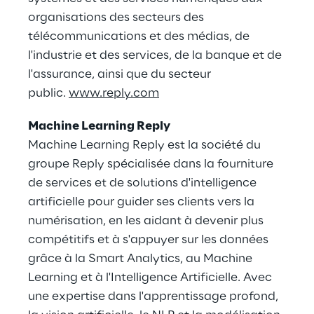
organisations des secteurs des
télécommunications et des médias, de
l'industrie et des services, de la banque et de
l'assurance, ainsi que du secteur
public.
www.reply.com
Machine Learning Reply
Machine Learning Reply est la société du
groupe Reply spécialisée dans la fourniture
de services et de solutions d'intelligence
artificielle pour guider ses clients vers la
numérisation, en les aidant à devenir plus
compétitifs et à s'appuyer sur les données
grâce à la Smart Analytics, au Machine
Learning et à l'Intelligence Artificielle. Avec
une expertise dans l'apprentissage profond,