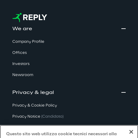
We are
Company Profile
Offices
Investors
Newsroom
Privacy & legal
Privacy & Cookie Policy
Privacy Notice
(Candidato)
Privacy Notice
(Cliente)
Questo sito web utilizza cookie tecnici necessari alla