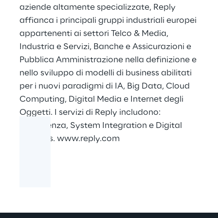
aziende altamente specializzate, Reply
affianca i principali gruppi industriali europei
appartenenti ai settori Telco & Media,
Industria e Servizi, Banche e Assicurazioni e
Pubblica Amministrazione nella definizione e
nello sviluppo di modelli di business abilitati
per i nuovi paradigmi di IA, Big Data, Cloud
Computing, Digital Media e Internet degli
Oggetti. I servizi di Reply includono:
Consulenza, System Integration e Digital
Services.
www.reply.com