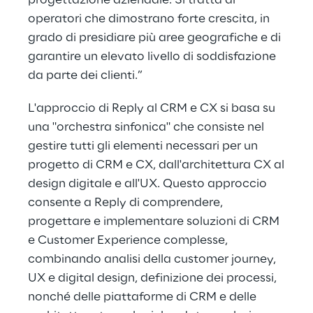
progettazione aziendale. Si tratta di
operatori che dimostrano forte crescita, in
grado di presidiare più aree geografiche e di
garantire un elevato livello di soddisfazione
da parte dei clienti.”
L'approccio di Reply al CRM e CX si basa su
una "orchestra sinfonica" che consiste nel
gestire tutti gli elementi necessari per un
progetto di CRM e CX, dall'architettura CX al
design digitale e all'UX. Questo approccio
consente a Reply di comprendere,
progettare e implementare soluzioni di CRM
e Customer Experience complesse,
combinando analisi della customer journey,
UX e digital design, definizione dei processi,
nonché delle piattaforme di CRM e delle