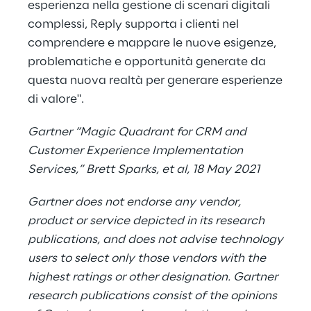
esperienza nella gestione di scenari digitali
complessi, Reply supporta i clienti nel
comprendere e mappare le nuove esigenze,
problematiche e opportunità generate da
questa nuova realtà per generare esperienze
di valore".
Gartner “Magic Quadrant for CRM and
Customer Experience Implementation
Services,” Brett Sparks, et al, 18 May 2021
Gartner does not endorse any vendor,
product or service depicted in its research
publications, and does not advise technology
users to select only those vendors with the
highest ratings or other designation. Gartner
research publications consist of the opinions