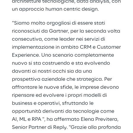
architetture tecnologiche, data analysis, con
un approccio human centric design.
“Siamo molto orgogliosi di essere stati
riconosciuti da Gartner, per la seconda volta
consecutiva, come leader nei servizi di
implementazione in ambito CRM e Customer
Experience. Uno scenario completamente
nuovo si sta costruendo e sta evolvendo
davanti ai nostri occhi sia da una
prospettiva aziendale che strategica. Per
affrontare le nuove sfide, le imprese devono
ripensare ed evolvere i propri modelli di
business e operativi, sfruttando le
opportunità derivanti da tecnologie come
AI, ML e RPA ", ha affermato Elena Previtera,
Senior Partner di Reply. "Grazie alla profonda