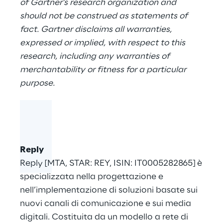
of Gartner’s research organization and
should not be construed as statements of
fact. Gartner disclaims all warranties,
expressed or implied, with respect to this
research, including any warranties of
merchantability or fitness for a particular
purpose.
Reply
Reply [MTA, STAR: REY, ISIN: IT0005282865] è
specializzata nella progettazione e
nell’implementazione di soluzioni basate sui
nuovi canali di comunicazione e sui media
digitali. Costituita da un modello a rete di