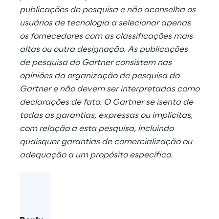
publicações de pesquisa e não aconselha os
usuários de tecnologia a selecionar apenas
os fornecedores com as classificações mais
altas ou outra designação. As publicações
de pesquisa do Gartner consistem nas
opiniões da organização de pesquisa do
Gartner e não devem ser interpretadas como
declarações de fato. O Gartner se isenta de
todas as garantias, expressas ou implícitas,
com relação a esta pesquisa, incluindo
quaisquer garantias de comercialização ou
adequação a um propósito específico.