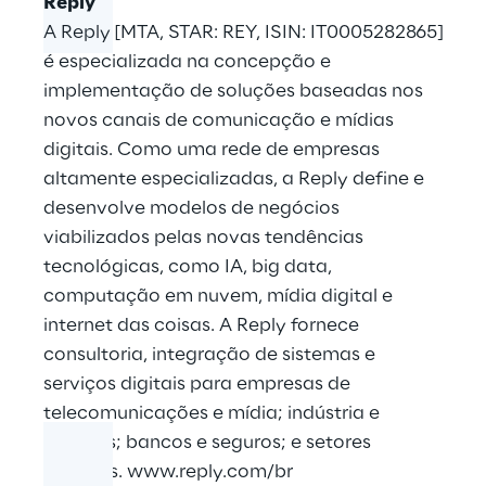
Reply
A Reply [MTA, STAR: REY, ISIN: IT0005282865]
é especializada na concepção e
implementação de soluções baseadas nos
novos canais de comunicação e mídias
digitais. Como uma rede de empresas
altamente especializadas, a Reply define e
desenvolve modelos de negócios
viabilizados pelas novas tendências
tecnológicas, como IA, big data,
computação em nuvem, mídia digital e
internet das coisas. A Reply fornece
consultoria, integração de sistemas e
serviços digitais para empresas de
telecomunicações e mídia; indústria e
serviços; bancos e seguros; e setores
públicos.
www.reply.com/br