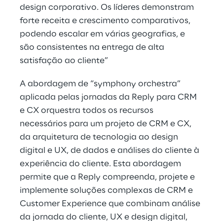
design corporativo. Os líderes demonstram
forte receita e crescimento comparativos,
podendo escalar em várias geografias, e
são consistentes na entrega de alta
satisfação ao cliente”
A abordagem de “symphony orchestra”
aplicada pelas jornadas da Reply para CRM
e CX orquestra todos os recursos
necessários para um projeto de CRM e CX,
da arquitetura de tecnologia ao design
digital e UX, de dados e análises do cliente à
experiência do cliente. Esta abordagem
permite que a Reply compreenda, projete e
implemente soluções complexas de CRM e
Customer Experience que combinam análise
da jornada do cliente, UX e design digital,