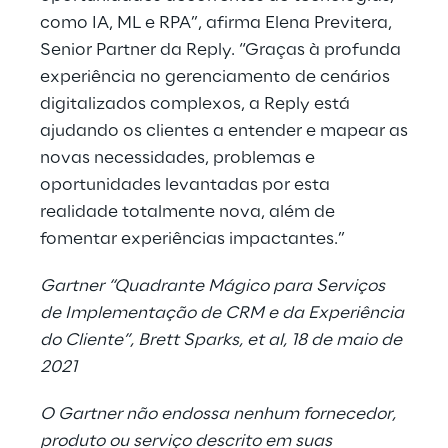
como IA, ML e RPA”, afirma Elena Previtera,
Senior Partner da Reply. “Graças à profunda
experiência no gerenciamento de cenários
digitalizados complexos, a Reply está
ajudando os clientes a entender e mapear as
novas necessidades, problemas e
oportunidades levantadas por esta
realidade totalmente nova, além de
fomentar experiências impactantes.”
Gartner “Quadrante Mágico para Serviços
de Implementação de CRM e da Experiência
do Cliente”, Brett Sparks, et al, 18 de maio de
2021
O Gartner não endossa nenhum fornecedor,
produto ou serviço descrito em suas