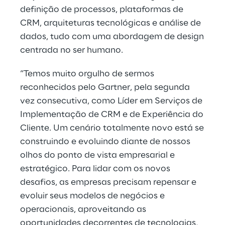
definição de processos, plataformas de
CRM, arquiteturas tecnológicas e análise de
dados, tudo com uma abordagem de design
centrada no ser humano.
“Temos muito orgulho de sermos
reconhecidos pelo Gartner, pela segunda
vez consecutiva, como Líder em Serviços de
Implementação de CRM e de Experiência do
Cliente. Um cenário totalmente novo está se
construindo e evoluindo diante de nossos
olhos do ponto de vista empresarial e
estratégico. Para lidar com os novos
desafios, as empresas precisam repensar e
evoluir seus modelos de negócios e
operacionais, aproveitando as
oportunidades decorrentes de tecnologias,