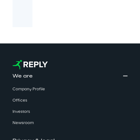
We are
Company Profile
Offices
Investors
Newsroom