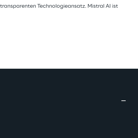
ransparenten Technologieansatz. Mistral AI ist