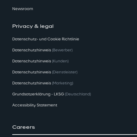
Newsroom
Privacy & legal
Datenschutz- und Cookie Richtlinie
Datenschutzhinweis
(Bewerber)
Datenschutzhinweis
(Kunden)
Datenschutzhinweis
(Dienstleister)
Datenschutzhinweis
(Marketing)
Grundsatzerklärung - LKSG
(Deutschland)
Accessibility Statement
Careers