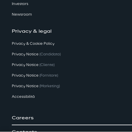
Investors
Newsroom
Privacy & legal
Privacy & Cookie Policy
Privacy Notice
(Candidato)
Privacy Notice
(Cliente)
Privacy Notice
(Fornitore)
Privacy Notice
(Marketing)
Accessibilità
Careers