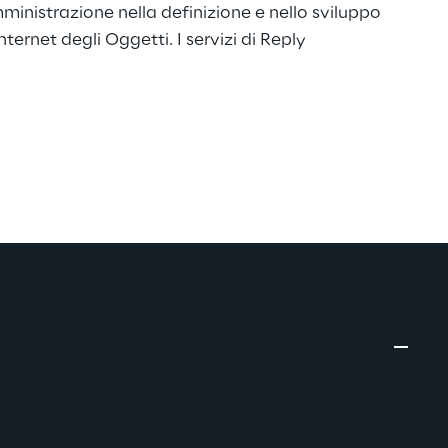
ministrazione nella definizione e nello sviluppo
ternet degli Oggetti. I servizi di Reply