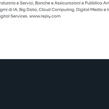
ndustria e Servizi, Banche e Assicurazioni e Pubblica Am
digmi di IA, Big Data, Cloud Computing, Digital Media e In
gital Services.
www.reply.com