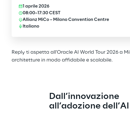
1 aprile 2026
08:00–17:30 CEST
Allianz MiCo – Milano Convention Centre
Italiano
Reply ti aspetta all'Oracle AI World Tour 2026 a Mil
architetture in modo affidabile e scalabile.
Dall’innovazione 
all’adozione dell’AI