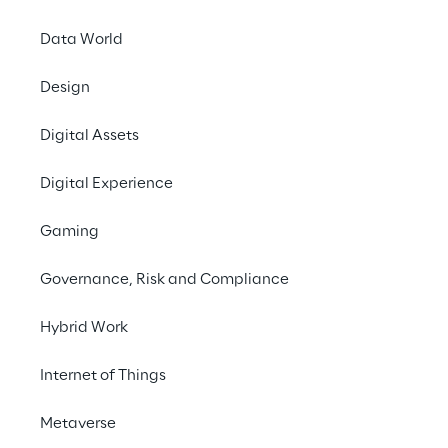
Data World
Design
Digital Assets
Digital Experience
Gaming
Governance, Risk and Compliance
Hybrid Work
Internet of Things
Metaverse