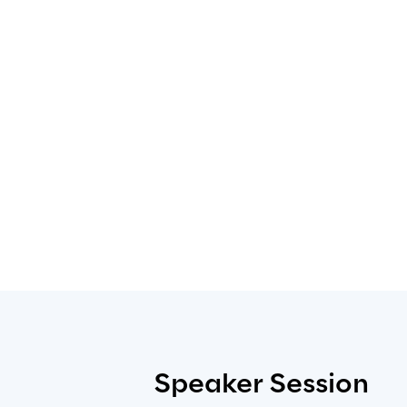
Speaker Session