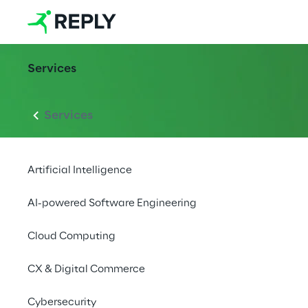
Services
Services
Artificial Intelligence
AI-powered Software Engineering
Cloud Computing
CX & Digital Commerce
Cybersecurity