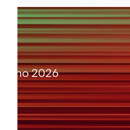
Milano 2026