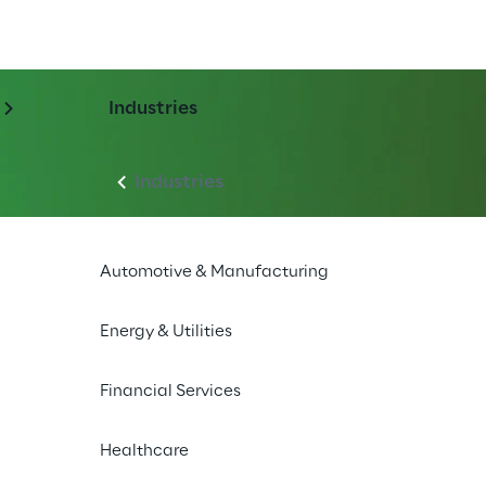
Industries
Industries
Automotive & Manufacturing
Energy & Utilities
Financial Services
Healthcare