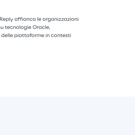
 Reply affianca le organizzazioni 
su tecnologie Oracle, 
delle piattaforme in contesti 