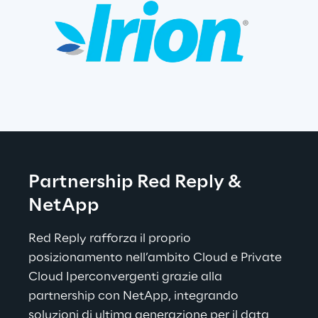
Partnership 
Red Reply & 
NetApp
Red Reply rafforza il proprio 
posizionamento nell’ambito Cloud e Private 
Cloud Iperconvergenti grazie alla 
partnership con NetApp, integrando 
soluzioni di ultima generazione per il data 