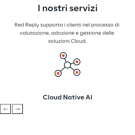
I nostri servizi
Red Reply supporta i clienti nel processo di 
valutazione, adozione e gestione delle 
soluzioni Cloud.
Cloud Native AI