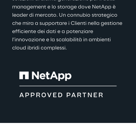
management e lo storage dove NetApp è 
leader di mercato. Un connubio strategico 
che mira a supportare i Clienti nella gestione 
efficiente dei dati e a potenziare 
l’innovazione e la scalabilità in ambienti 
cloud ibridi complessi.