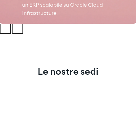
un ERP scalabile su Oracle Cloud
Infrastructure.
Le nostre sedi