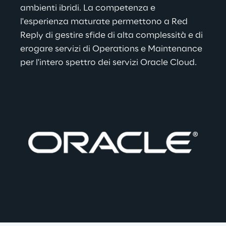
ambienti ibridi. La competenza e 
l'esperienza maturate permettono a Red 
Reply di gestire sfide di alta complessità e di 
erogare servizi di Operations e Maintenance 
per l'intero spettro dei servizi Oracle Cloud.