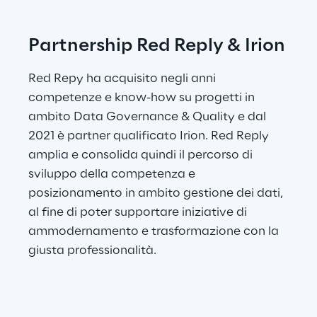
Partnership Red Reply & Irion
Red Repy ha acquisito negli anni 
competenze e know-how su progetti in 
ambito Data Governance & Quality e dal 
2021 è partner qualificato Irion. Red Reply 
amplia e consolida quindi il percorso di 
sviluppo della competenza e 
posizionamento in ambito gestione dei dati, 
al fine di poter supportare iniziative di 
ammodernamento e trasformazione con la 
giusta professionalità.