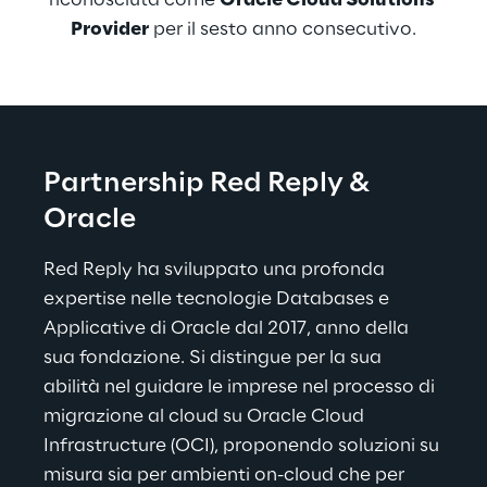
riconosciuta come 
Oracle Cloud Solutions 
Provider
 per il sesto anno consecutivo.
Partnership 
Red Reply & 
Oracle
Red Reply ha sviluppato una profonda 
expertise nelle tecnologie Databases e 
Applicative di Oracle dal 2017, anno della 
sua fondazione. Si distingue per la sua 
abilità nel guidare le imprese nel processo di 
migrazione al cloud su Oracle Cloud 
Infrastructure (OCI), proponendo soluzioni su 
misura sia per ambienti on-cloud che per 