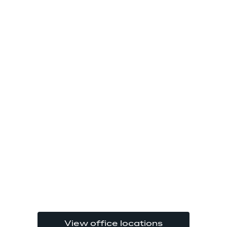
View office locations