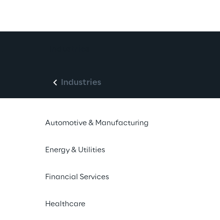
Industries
Industries
Automotive & Manufacturing
Energy & Utilities
Financial Services
Healthcare