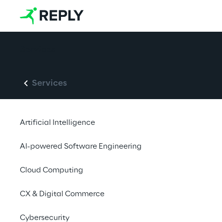
Services
Services
Artificial Intelligence
AI-powered Software Engineering
Cloud Computing
CX & Digital Commerce
Cybersecurity