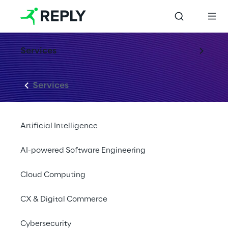
Services
Services
Artificial Intelligence
AI-powered Software Engineering
Cloud Computing
CX & Digital Commerce
Cybersecurity