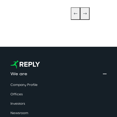
We are
Company Profile
Offices
Investors
Newsroom