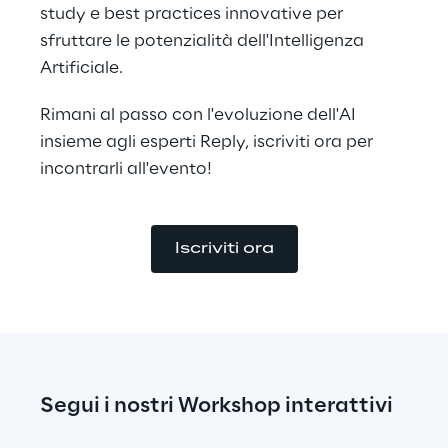
study e best practices innovative per 
sfruttare le potenzialità dell'Intelligenza 
Artificiale.
Rimani al passo con l'evoluzione dell'AI 
insieme agli esperti Reply, iscriviti ora per 
incontrarli all'evento!
Iscriviti ora
Segui i nostri Workshop interattivi