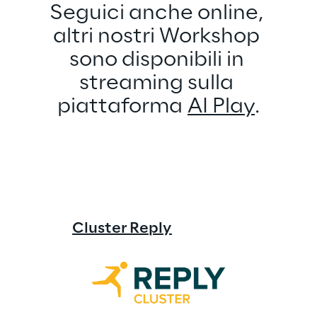
Seguici anche online, 
altri nostri Workshop 
sono disponibili in 
streaming sulla 
piattaforma 
AI Play
.
Cluster Reply
Open Rep