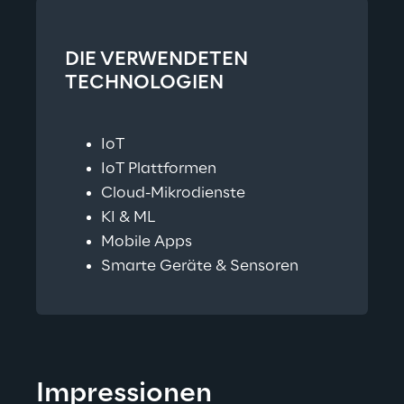
DIE VERWENDETEN 
TECHNOLOGIEN
IoT
IoT Plattformen
Cloud-Mikrodienste
KI & ML
Mobile Apps
Smarte Geräte & Sensoren
Impressionen