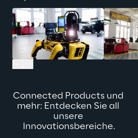
Connected Products und 
mehr: Entdecken Sie all 
unsere 
Innovationsbereiche.