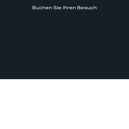
Buchen Sie Ihren Besuch