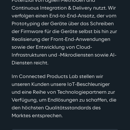
Potenzial von agilen Methoden und 
Continuous Integration & Delivery nutzt. Wir 
verfolgen einen End-to-End-Ansatz, der vom 
Prototyping der Geräte über das Schreiben 
der Firmware für die Geräte selbst bis hin zur 
Realisierung der Front-End-Anwendungen 
sowie der Entwicklung von Cloud-
Infrastrukturen und -Mikrodiensten sowie AI-
Diensten reicht.
Im Connected Products Lab stellen wir 
unseren Kunden unsere IoT-Beschleuniger 
und eine Reihe von Technologiepartnern zur 
Verfügung, um Endlösungen zu schaffen, die 
den höchsten Qualitätsstandards des 
Marktes entsprechen.