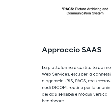
Approccio SAAS
La piattaforma è costituita da modu
Web Services, etc.) per la connessi
diagnostici (RIS, PACS, etc.) attrav
nodi DICOM, routine per la anonim
dei dati sensibili e moduli vertical
healthcare.