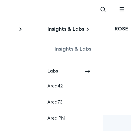
ROSE
Insights & Labs
Insights & Labs
Labs
Area42
Area73
Area Phi