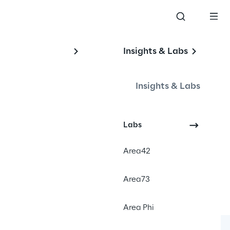
Insights & Labs
Insights & Labs
Labs
Area42
Area73
Area Phi