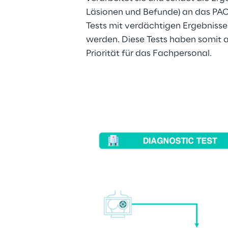
Läsionen und Befunde) an das PAC
Tests mit verdächtigen Ergebniss
werden. Diese Tests haben somit 
Priorität für das Fachpersonal.