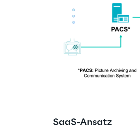
SaaS-Ansatz