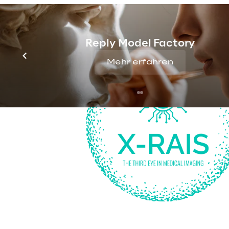
Die Lösung
Reply Model Factory
Mehr erfahren