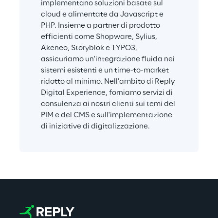
implementano soluzioni basate sul 
cloud e alimentate da Javascript e 
PHP. Insieme a partner di prodotto 
efficienti come Shopware, Sylius, 
Akeneo, Storyblok e TYPO3, 
assicuriamo un'integrazione fluida nei 
sistemi esistenti e un time-to-market 
ridotto al minimo. Nell'ambito di Reply 
Digital Experience, forniamo servizi di 
consulenza ai nostri clienti sui temi del 
PIM e del CMS e sull'implementazione 
di iniziative di digitalizzazione.