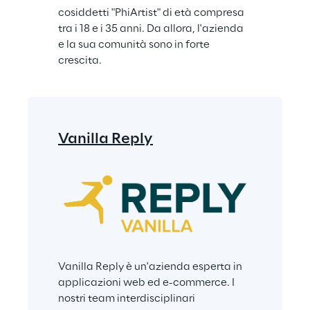
cosiddetti "PhiArtist" di età compresa 
tra i 18 e i 35 anni. Da allora, l'azienda 
e la sua comunità sono in forte 
crescita.
Vanilla Reply
Vanilla Reply è un'azienda esperta in 
applicazioni web ed e-commerce. I 
nostri team interdisciplinari 