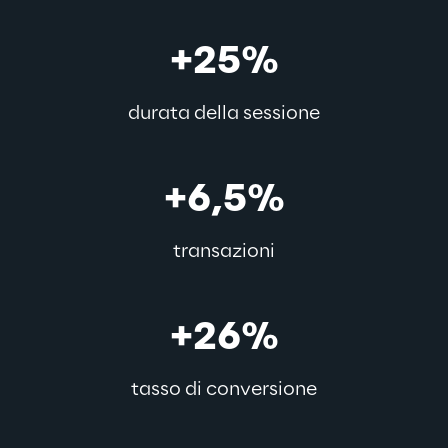
+25%
durata della sessione
+6,5%
transazioni
+26%
tasso di conversione