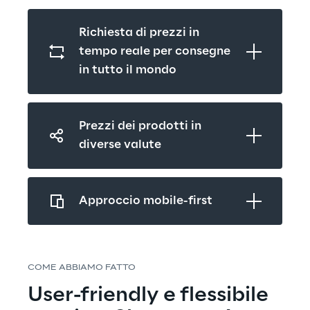
Richiesta di prezzi in 
tempo reale per consegne 
in tutto il mondo
Prezzi dei prodotti in 
diverse valute
Approccio mobile-first
COME ABBIAMO FATTO
User-friendly e flessibile 