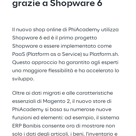
grazie a Shopware 6
Il nuovo shop online di PhiAcademy utilizza 
Shopware 6 ed è il primo progetto 
Shopware a essere implementato come 
PaaS (Platform as a Service) su Platform.sh. 
Questo approccio ha garantito agli esperti 
una maggiore flessibilità e ha accelerato lo 
sviluppo.
Oltre ai dati migrati e alle caratteristiche 
essenziali di Magento 2, il nuovo store di 
PhiAcademy si basa su numerose nuove 
funzioni ed elementi: ad esempio, il sistema 
ERP Banibis consente ora di mostrare non 
solo i dati degli articoli, i beni, l'inventario e 