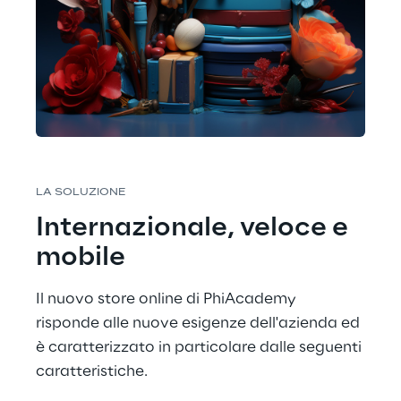
LA SOLUZIONE
Internazionale, veloce e 
mobile
Il nuovo store online di PhiAcademy 
risponde alle nuove esigenze dell'azienda ed 
è caratterizzato in particolare dalle seguenti 
caratteristiche.