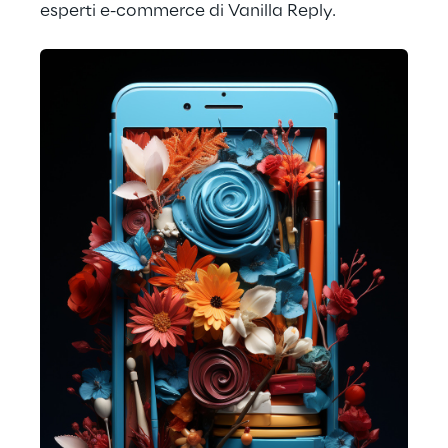
esperti e-commerce di Vanilla Reply.