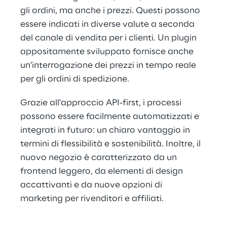
gli ordini, ma anche i prezzi. Questi possono 
essere indicati in diverse valute a seconda 
del canale di vendita per i clienti. Un plugin 
appositamente sviluppato fornisce anche 
un'interrogazione dei prezzi in tempo reale 
per gli ordini di spedizione.
Grazie all'approccio API-first, i processi 
possono essere facilmente automatizzati e 
integrati in futuro: un chiaro vantaggio in 
termini di flessibilità e sostenibilità. Inoltre, il 
nuovo negozio è caratterizzato da un 
frontend leggero, da elementi di design 
accattivanti e da nuove opzioni di 
marketing per rivenditori e affiliati.