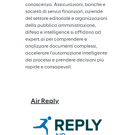
conoscenza. Assicurazioni, banche e 
società di servizi finanziari, aziende 
del settore editoriale e organizzazioni 
della pubblica amministrazione, 
difesa e intelligence si affidano ad 
expert.ai per comprendere e 
analizzare documenti complessi, 
accelerare l’automazione intelligente 
dei processi e prendere decisioni più 
rapide e consapevoli.
Air Reply