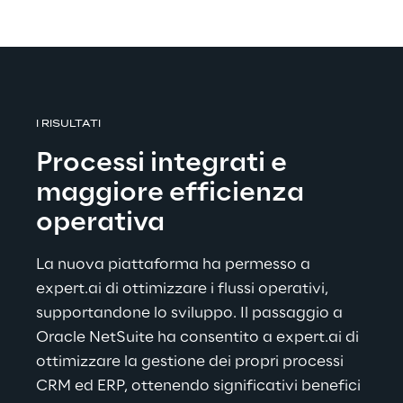
I RISULTATI
Processi integrati e 
maggiore efficienza 
operativa 
La nuova piattaforma ha permesso a 
expert.ai di ottimizzare i flussi operativi, 
supportandone lo sviluppo. Il passaggio a 
Oracle NetSuite ha consentito a expert.ai di 
ottimizzare la gestione dei propri processi 
CRM ed ERP, ottenendo significativi benefici 