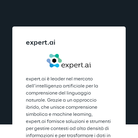
expert.ai
expert.ai è leader nel mercato 
dell’intelligenza artificiale per la 
comprensione del linguaggio 
naturale. Grazie a un approccio 
ibrido, che unisce comprensione 
simbolica e machine learning, 
expert.ai fornisce soluzioni e strumenti 
per gestire contesti ad alta densità di 
informazioni e per trasformare i dati in 