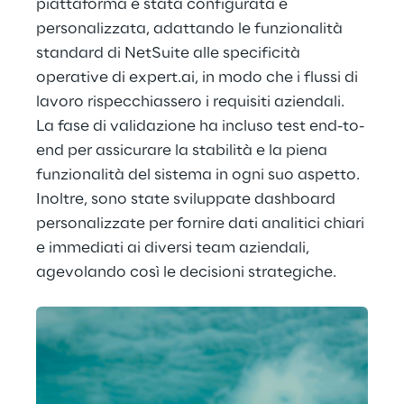
piattaforma è stata configurata e 
personalizzata, adattando le funzionalità 
standard di NetSuite alle specificità 
operative di expert.ai, in modo che i flussi di 
lavoro rispecchiassero i requisiti aziendali. 
La fase di validazione ha incluso test end-to-
end per assicurare la stabilità e la piena 
funzionalità del sistema in ogni suo aspetto. 
Inoltre, sono state sviluppate dashboard 
personalizzate per fornire dati analitici chiari 
e immediati ai diversi team aziendali, 
agevolando così le decisioni strategiche.  