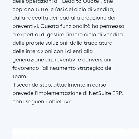
delle operazioni di “Lead to Quote”, che 
coprono tutte le fasi del ciclo di vendita, 
dalla raccolta dei lead alla creazione dei 
preventivi. Questa funzionalità ha permesso 
a expert.ai di gestire l’intero ciclo di vendita 
delle proprie soluzioni, dalla tracciatura 
delle interazioni con i clienti alla 
generazione di preventivi e conversioni, 
favorendo l’allineamento strategico dei 
team. 
Il secondo step, attualmente in corso, 
prevede l’implementazione di NetSuite ERP, 
con i seguenti obiettivi: 