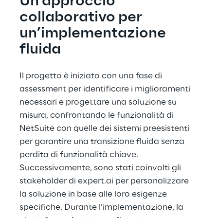
Un approccio 
collaborativo per 
un’implementazione 
fluida
Il progetto è iniziato con una fase di 
assessment per identificare i miglioramenti 
necessari e progettare una soluzione su 
misura, confrontando le funzionalità di 
NetSuite con quelle dei sistemi preesistenti 
per garantire una transizione fluida senza 
perdita di funzionalità chiave. 
Successivamente, sono stati coinvolti gli 
stakeholder di expert.ai per personalizzare 
la soluzione in base alle loro esigenze 
specifiche. Durante l’implementazione, la 