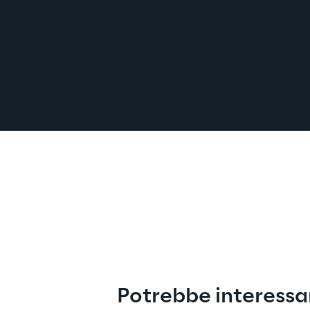
Potrebbe interessa