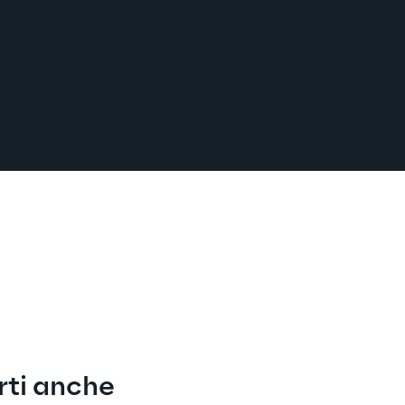
rti anche