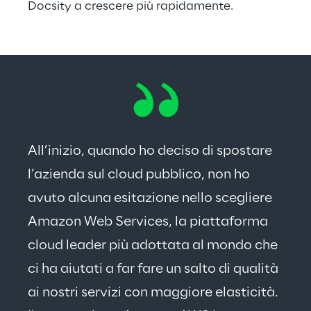
Docsity a crescere più rapidamente.
All’inizio, quando ho deciso di spostare 
l’azienda sul cloud pubblico, non ho 
avuto alcuna esitazione nello scegliere 
Amazon Web Services, la piattaforma 
cloud leader più adottata al mondo che 
ci ha aiutati a far fare un salto di qualità 
ai nostri servizi con maggiore elasticità. 