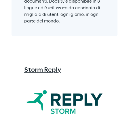
documenti. Docsity è disponibile in 8 
lingue ed è utilizzata da centinaia di 
migliaia di utenti ogni giorno, in ogni 
parte del mondo.
Storm Reply