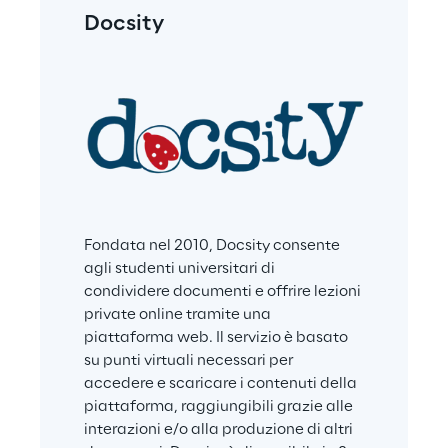
Docsity
Fondata nel 2010, Docsity consente 
agli studenti universitari di 
condividere documenti e offrire lezioni 
private online tramite una 
piattaforma web. Il servizio è basato 
su punti virtuali necessari per 
accedere e scaricare i contenuti della 
piattaforma, raggiungibili grazie alle 
interazioni e/o alla produzione di altri 