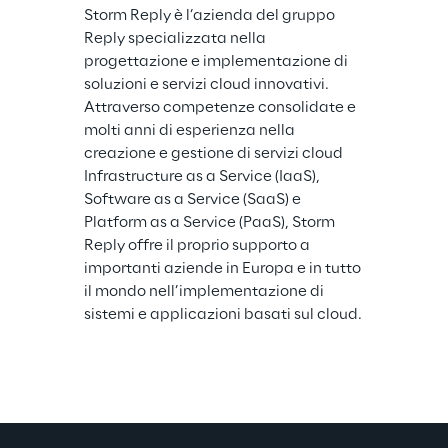
Storm Reply è l’azienda del gruppo 
Reply specializzata nella 
progettazione e implementazione di 
soluzioni e servizi cloud innovativi. 
Attraverso competenze consolidate e 
molti anni di esperienza nella 
creazione e gestione di servizi cloud 
Infrastructure as a Service (IaaS), 
Software as a Service (SaaS) e 
Platform as a Service (PaaS), Storm 
Reply offre il proprio supporto a 
importanti aziende in Europa e in tutto 
il mondo nell’implementazione di 
sistemi e applicazioni basati sul cloud.