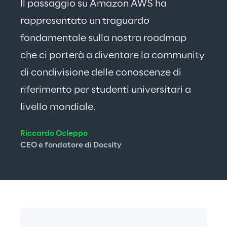
Il passaggio su Amazon AWS ha 
rappresentato un traguardo 
fondamentale sulla nostra roadmap 
che ci porterà a diventare la community 
di condivisione delle conoscenze di 
riferimento per studenti universitari a 
livello mondiale.
Riccardo Ocleppo
CEO e fondatore di Docsity