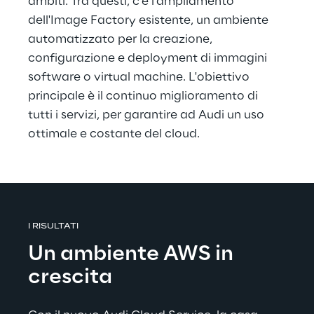
ambiti. Tra questi, c'è l'ampliamento 
dell'Image Factory esistente, un ambiente 
automatizzato per la creazione, 
configurazione e deployment di immagini 
software o virtual machine. L'obiettivo 
principale è il continuo miglioramento di 
tutti i servizi, per garantire ad Audi un uso 
ottimale e costante del cloud.
I RISULTATI
Un ambiente AWS in 
crescita