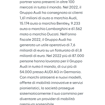
partner sono presenti in oltre 100 
mercati in tutto il mondo. Nel 2022, il 
Gruppo Audi ha consegnato ai clienti 
1,61 milioni di auto a marchio Audi, 
15.174 auto a marchio Bentley, 9.233 
auto a marchio Lamborghini e 61.562 
moto a marchio Ducati. Nell'anno 
fiscale 2022, il Gruppo Audi ha 
generato un utile operativo di 7,6 
miliardi di euro su un fatturato di 61,8 
miliardi di euro. Nel 2022 più di 87.000 
persone hanno lavorato per il Gruppo 
Audi in tutto il mondo, di cui più di 
54.000 presso AUDI AG in Germania. 
Con marchi attraenti e nuovi modelli, 
offerte di mobilità innovative e servizi 
pionieristici, la società prosegue 
sistematicamente il suo cammino per 
diventare un provider di mobilità 
premium sostenibile.