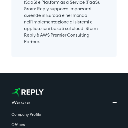
(SaaS) e Platform as a Service (PaaS), 
Storm Reply supporta importanti 
aziende in Europa e nel mondo 
nell'implementazione di sistemi e 
applicazioni basati sul cloud. Storm 
Reply è AWS Premier Consulting 
Partner.
We are
Company Profile
Offices