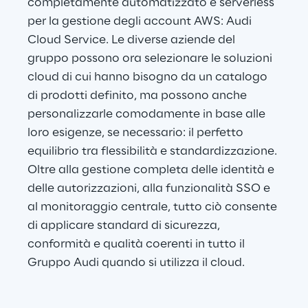
completamente automatizzato e serverless 
per la gestione degli account AWS: Audi 
Cloud Service. Le diverse aziende del 
gruppo possono ora selezionare le soluzioni 
cloud di cui hanno bisogno da un catalogo 
di prodotti definito, ma possono anche 
personalizzarle comodamente in base alle 
loro esigenze, se necessario: il perfetto 
equilibrio tra flessibilità e standardizzazione. 
Oltre alla gestione completa delle identità e 
delle autorizzazioni, alla funzionalità SSO e 
al monitoraggio centrale, tutto ciò consente 
di applicare standard di sicurezza, 
conformità e qualità coerenti in tutto il 
Gruppo Audi quando si utilizza il cloud.