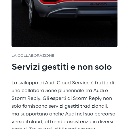
LA COLLABORAZIONE
Servizi gestiti e non solo
Lo sviluppo di Audi Cloud Service è frutto di 
una collaborazione pluriennale tra Audi e 
Storm Reply. Gli esperti di Storm Reply non 
solo forniscono servizi gestiti tradizionali, 
ma supportano anche Audi nel suo percorso 
verso il cloud, offrendo assistenza in diversi 