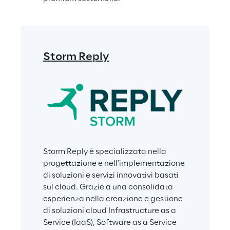
Storm Reply
Storm Reply è specializzata nella 
progettazione e nell'implementazione 
di soluzioni e servizi innovativi basati 
sul cloud. Grazie a una consolidata 
esperienza nella creazione e gestione 
di soluzioni cloud Infrastructure as a 
Service (IaaS), Software as a Service 