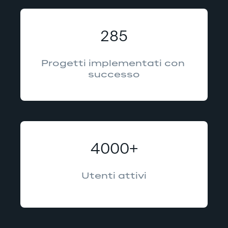
285
Progetti implementati con 
successo
4000+
Utenti attivi