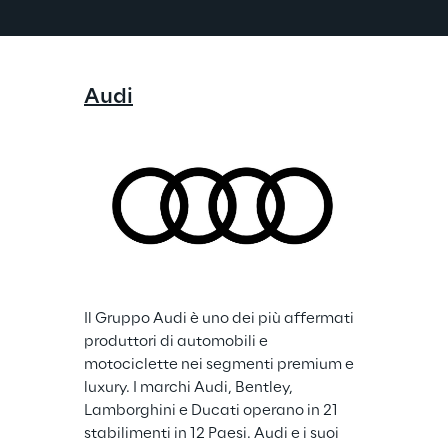
Audi
Il Gruppo Audi è uno dei più affermati 
produttori di automobili e 
motociclette nei segmenti premium e 
luxury. I marchi Audi, Bentley, 
Lamborghini e Ducati operano in 21 
stabilimenti in 12 Paesi. Audi e i suoi 