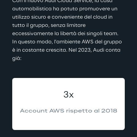
Con il nuovo Audi Cloud Service, la casa 
automobilistica ha potuto promuovere un 
utilizzo sicuro e conveniente del cloud in 
tutto il gruppo, senza limitare 
eccessivamente la libertà dei singoli team. 
In questo modo, l'ambiente AWS del gruppo 
è in costante crescita. Nel 2023, Audi conta 
già:
3x
Account AWS rispetto al 2018