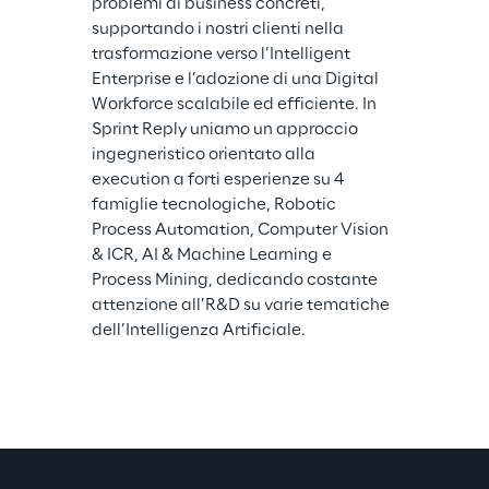
problemi di business concreti, 
supportando i nostri clienti nella 
trasformazione verso l’Intelligent 
Enterprise e l’adozione di una Digital 
Workforce scalabile ed efficiente. In 
Sprint Reply uniamo un approccio 
ingegneristico orientato alla 
execution a forti esperienze su 4 
famiglie tecnologiche, Robotic 
Process Automation, Computer Vision 
& ICR, AI & Machine Learning e 
Process Mining, dedicando costante 
attenzione all’R&D su varie tematiche 
dell’Intelligenza Artificiale.