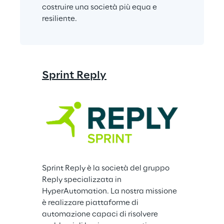
costruire una società più equa e 
resiliente.
Sprint Reply
Sprint Reply è la società del gruppo 
Reply specializzata in 
HyperAutomation. La nostra missione 
è realizzare piattaforme di 
automazione capaci di risolvere 