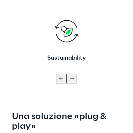
Sustainability
Una soluzione «plug & 
play»