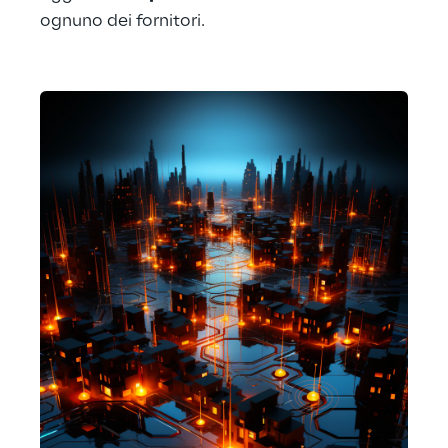
ognuno dei fornitori.