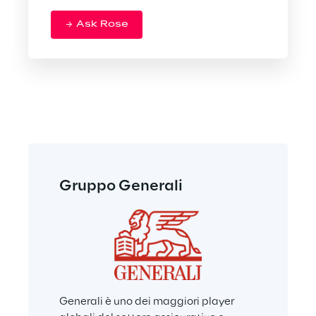
Ask Rose
Gruppo Generali
Generali è uno dei maggiori player 