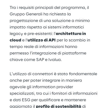
Tra i requisiti principali del programma, il 
Gruppo Generali ha richiesto la 
progettazione di una soluzione a minimo 
impatto rispetto ai sistemi informatici 
legacy e pre-esistenti: l’
architettura in 
cloud
 e l’
utilizzo di API
 per lo scambio in 
tempo reale di informazioni hanno 
permesso l’integrazione di piattaforme 
chiave come SAP e Ivalua.
L’utilizzo di connettori è stato fondamentale 
anche per poter integrare in maniera 
agevole gli information provider 
specializzati, tra cui i fornitori di informazioni 
e dati ESG per qualificare e mantenere 
aggiornato il 
profilo di sostenibilità
 di 