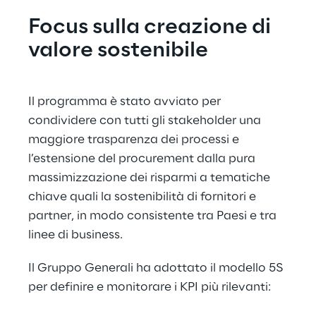
Focus sulla creazione di 
valore sostenibile
Il programma è stato avviato per 
condividere con tutti gli stakeholder una 
maggiore trasparenza dei processi e 
l’estensione del procurement dalla pura 
massimizzazione dei risparmi a tematiche 
chiave quali la sostenibilità di fornitori e 
partner, in modo consistente tra Paesi e tra 
linee di business.
Il Gruppo Generali ha adottato il modello 5S 
per definire e monitorare i KPI più rilevanti: