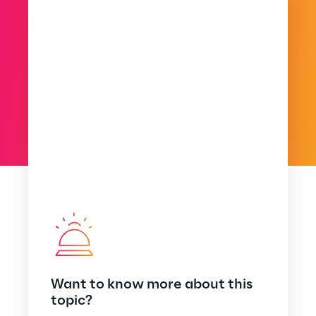
Want to know more about this
topic?