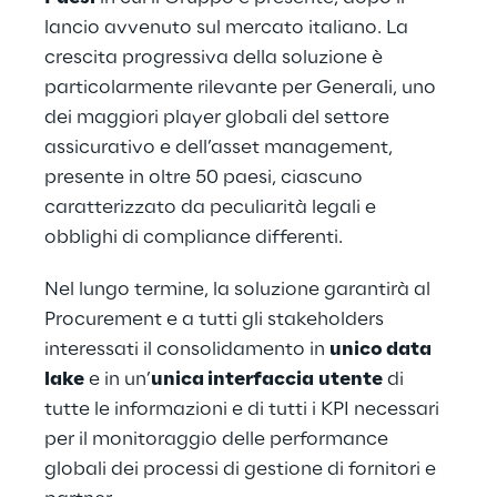
lancio avvenuto sul mercato italiano. La 
crescita progressiva della soluzione è 
particolarmente rilevante per Generali, uno 
dei maggiori player globali del settore 
assicurativo e dell’asset management, 
presente in oltre 50 paesi, ciascuno 
caratterizzato da peculiarità legali e 
obblighi di compliance differenti.
Nel lungo termine, la soluzione garantirà al 
Procurement e a tutti gli stakeholders 
interessati il consolidamento in 
unico data 
lake
 e in un’
unica interfaccia
utente
 di 
tutte le informazioni e di tutti i KPI necessari 
per il monitoraggio delle performance 
globali dei processi di gestione di fornitori e 