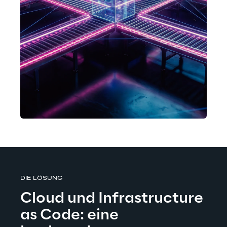
DIE LÖSUNG
Cloud und Infrastructure 
as Code: eine 