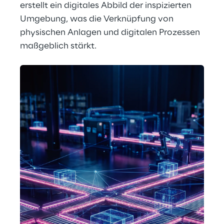
erstellt ein digitales Abbild der inspizierten 
Umgebung, was die Verknüpfung von 
physischen Anlagen und digitalen Prozessen 
maßgeblich stärkt.