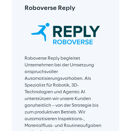
Roboverse Reply
Roboverse Reply begleitet 
Unternehmen bei der Umsetzung 
anspruchsvoller 
Automatisierungsvorhaben. Als 
Spezialist für Robotik, 3D-
Technologien und Agentic AI 
unterstützen wir unsere Kunden 
ganzheitlich – von der Strategie bis 
zum produktiven Betrieb. Wir 
automatisieren Inspektions-, 
Materialfluss- und Routineaufgaben 