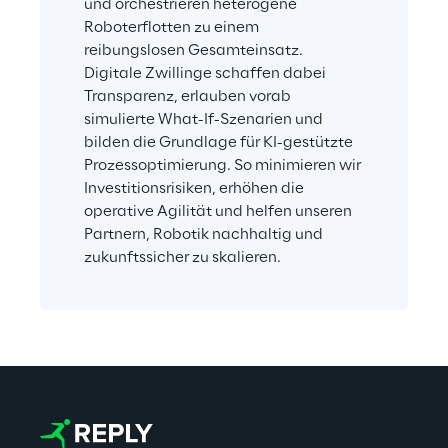
und orchestrieren heterogene 
Roboterflotten zu einem 
reibungslosen Gesamteinsatz. 
Digitale Zwillinge schaffen dabei 
Transparenz, erlauben vorab 
simulierte What-If-Szenarien und 
bilden die Grundlage für KI-gestützte 
Prozessoptimierung. So minimieren wir 
Investitionsrisiken, erhöhen die 
operative Agilität und helfen unseren 
Partnern, Robotik nachhaltig und 
zukunftssicher zu skalieren.