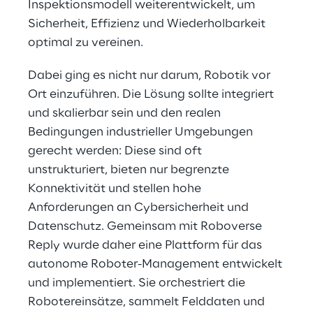
Inspektionsmodell weiterentwickelt, um 
Sicherheit, Effizienz und Wiederholbarkeit 
optimal zu vereinen.
Dabei ging es nicht nur darum, Robotik vor 
Ort einzuführen. Die Lösung sollte integriert 
und skalierbar sein und den realen 
Bedingungen industrieller Umgebungen 
gerecht werden: Diese sind oft 
unstrukturiert, bieten nur begrenzte 
Konnektivität und stellen hohe 
Anforderungen an Cybersicherheit und 
Datenschutz. Gemeinsam mit Roboverse 
Reply wurde daher eine Plattform für das 
autonome Roboter-Management entwickelt 
und implementiert. Sie orchestriert die 
Robotereinsätze, sammelt Felddaten und 