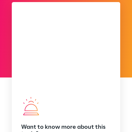
Want to know more about this