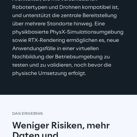
Robotertypen und Drohnen kompatibel ist, 
und unterstützt die zentrale Bereitstellung 
über mehrere Standorte hinweg. Eine 
physikbasierte PhysX-Simulationsumgebung 
sowie RTX-Rendering ermöglichen es, neue 
Anwendungsfälle in einer virtuellen 
Nachbildung der Betriebsumgebung zu 
testen und zu validieren, noch bevor die 
physische Umsetzung erfolgt.
DAS ERGEBNIS
Weniger Risiken, mehr 
Daten und 