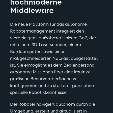
hochmoderne 
Middleware
Die neue Plattform für das autonome 
Robotermanagement integriert den 
vierbeinigen Laufroboter Unitree Go2, der 
mit einem 3D-Laserscanner, einem 
Bordcomputer sowie einer 
maßgeschneiderten Nutzlast ausgestattet 
ist. Sie ermöglicht es dem Bedienpersonal, 
autonome Missionen über eine intuitive 
grafische Benutzeroberfläche zu 
konfigurieren und zu starten – ganz ohne 
spezielle Robotikkenntnisse.
Der Roboter navigiert autonom durch die 
Umgebung, erstellt und aktualisiert in 