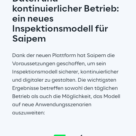
kontinuierlicher Betrieb: 
ein neues 
Inspektionsmodell für 
Saipem
Dank der neuen Plattform hat Saipem die 
Voraussetzungen geschaffen, um sein 
Inspektionsmodell sicherer, kontinuierlicher 
und digitaler zu gestalten. Die wichtigsten 
Ergebnisse betreffen sowohl den täglichen 
Betrieb als auch die Möglichkeit, das Modell 
auf neue Anwendungsszenarien 
auszuweiten: