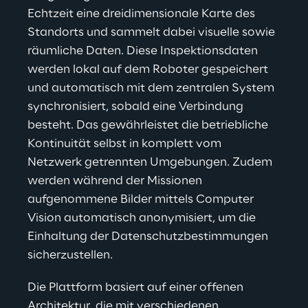
Echtzeit eine dreidimensionale Karte des 
Standorts und sammelt dabei visuelle sowie 
räumliche Daten. Diese Inspektionsdaten 
werden lokal auf dem Roboter gespeichert 
und automatisch mit dem zentralen System 
synchronisiert, sobald eine Verbindung 
besteht. Das gewährleistet die betriebliche 
Kontinuität selbst in komplett vom 
Netzwerk getrennten Umgebungen. Zudem 
werden während der Missionen 
aufgenommene Bilder mittels Computer 
Vision automatisch anonymisiert, um die 
Einhaltung der Datenschutzbestimmungen 
sicherzustellen.
Die Plattform basiert auf einer offenen 
Architektur, die mit verschiedenen 