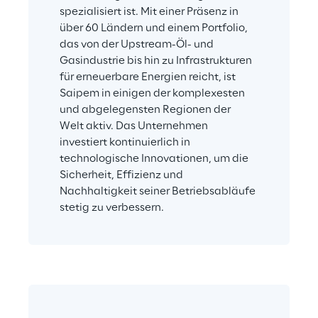
spezialisiert ist. Mit einer Präsenz in 
über 60 Ländern und einem Portfolio, 
das von der Upstream-Öl- und 
Gasindustrie bis hin zu Infrastrukturen 
für erneuerbare Energien reicht, ist 
Saipem in einigen der komplexesten 
und abgelegensten Regionen der 
Welt aktiv. Das Unternehmen 
investiert kontinuierlich in 
technologische Innovationen, um die 
Sicherheit, Effizienz und 
Nachhaltigkeit seiner Betriebsabläufe 
stetig zu verbessern.