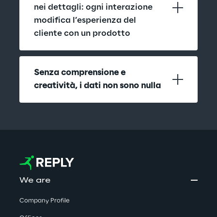
nei dettagli: ogni interazione 
modifica l’esperienza del 
cliente con un prodotto
Senza comprensione e 
creatività, i dati non sono nulla
We are
Company Profile