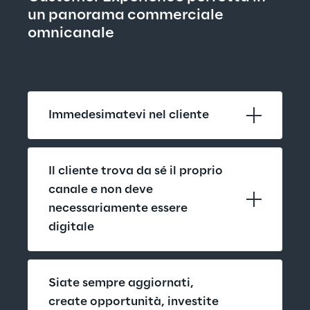
un panorama commerciale 
omnicanale
Immedesimatevi nel cliente
Il cliente trova da sé il proprio 
canale e non deve 
necessariamente essere 
digitale
Siate sempre aggiornati, 
create opportunità, investite 