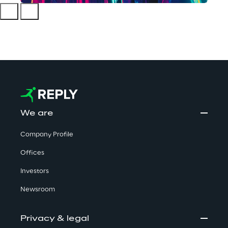
We are
Company Profile
Offices
Investors
Newsroom
Privacy & legal