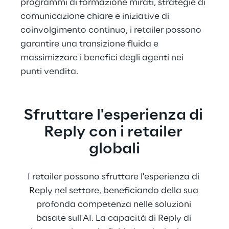
programmi di formazione mirati, strategie di 
comunicazione chiare e iniziative di 
coinvolgimento continuo, i retailer possono 
garantire una transizione fluida e 
massimizzare i benefici degli agenti nei 
punti vendita.
Sfruttare l'esperienza di 
Reply con i retailer 
globali
I retailer possono sfruttare l'esperienza di 
Reply nel settore, beneficiando della sua 
profonda competenza nelle soluzioni 
basate sull'AI. La capacità di Reply di 