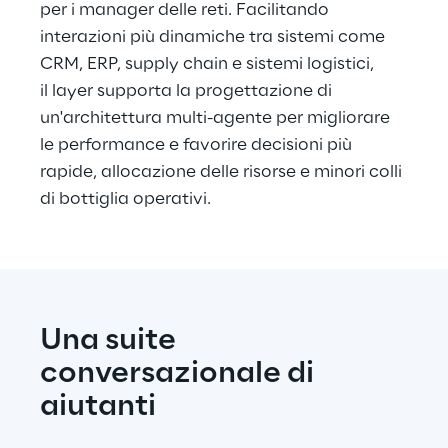
per i manager delle reti. Facilitando 
interazioni più dinamiche tra sistemi come 
CRM, ERP, supply chain e sistemi logistici, 
il layer supporta la progettazione di 
un'architettura multi-agente per migliorare 
le performance e favorire decisioni più 
rapide, allocazione delle risorse e minori colli 
di bottiglia operativi.
Una suite 
conversazionale di 
aiutanti