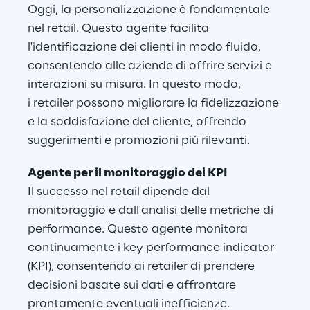
Oggi, la personalizzazione è fondamentale 
nel retail. Questo agente facilita 
l'identificazione dei clienti in modo fluido, 
consentendo alle aziende di offrire servizi e 
interazioni su misura. In questo modo, 
i retailer possono migliorare la fidelizzazione 
e la soddisfazione del cliente, offrendo 
suggerimenti e promozioni più rilevanti.
Agente per il monitoraggio dei KPI
Il successo nel retail dipende dal 
monitoraggio e dall'analisi delle metriche di 
performance. Questo agente monitora 
continuamente i key performance indicator 
(KPI), consentendo ai retailer di prendere 
decisioni basate sui dati e affrontare 
prontamente eventuali inefficienze.