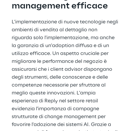
management efficace
L'implementazione di nuove tecnologie negli 
ambienti di vendita al dettaglio non 
riguarda solo l'implementazione, ma anche 
la garanzia di un'adoption diffusa e di un 
utilizzo efficace. Un aspetto cruciale per 
migliorare le performance del negozio è 
assicurarsi che i client advisor dispongano 
degli strumenti, delle conoscenze e delle 
competenze necessarie per sfruttare al 
meglio queste innovazioni. L'ampia 
esperienza di Reply nel settore retail 
evidenzia l'importanza di campagne 
strutturate di change management per 
favorire l'adozione dei sistemi AI. Grazie a 