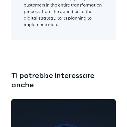
customers in the entire transformation 
process, from the definition of the 
digital strategy, to its planning to 
implementation.
Ti potrebbe interessare 
anche