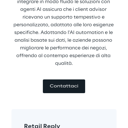
integrare in modo fluido le soluzioni con 
agenti AI assicura che i client advisor 
ricevano un supporto tempestivo e 
personalizzato, adattato alle loro esigenze 
specifiche. Adottando l'AI automation e le 
analisi basate sui dati, le aziende possono 
migliorare le performance dei negozi, 
offrendo al contempo esperienze di alta 
qualità.
Contattaci
Retail Reply