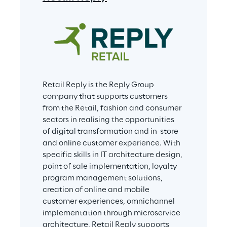
Retail Reply is the Reply Group 
company that supports customers 
from the Retail, fashion and consumer 
sectors in realising the opportunities 
of digital transformation and in-store 
and online customer experience. With 
specific skills in IT architecture design, 
point of sale implementation, loyalty 
program management solutions, 
creation of online and mobile 
customer experiences, omnichannel 
implementation through microservice 
architecture, Retail Reply supports 