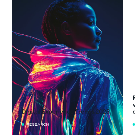
Digital Experience Trends 2025
RESEARCH