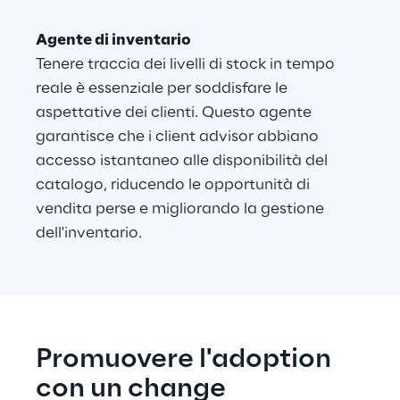
Agente di inventario
Tenere traccia dei livelli di stock in tempo 
reale è essenziale per soddisfare le 
aspettative dei clienti. Questo agente 
garantisce che i client advisor abbiano 
accesso istantaneo alle disponibilità del 
catalogo, riducendo le opportunità di 
vendita perse e migliorando la gestione 
dell'inventario.
Promuovere l'adoption 
con un change 