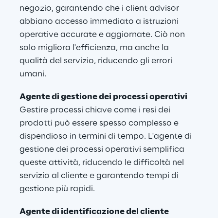
negozio, garantendo che i client advisor 
abbiano accesso immediato a istruzioni 
operative accurate e aggiornate. Ciò non 
solo migliora l'efficienza, ma anche la 
qualità del servizio, riducendo gli errori 
umani.
Agente di gestione dei processi operativi
Gestire processi chiave come i resi dei 
prodotti può essere spesso complesso e 
dispendioso in termini di tempo. L'agente di 
gestione dei processi operativi semplifica 
queste attività, riducendo le difficoltà nel 
servizio al cliente e garantendo tempi di 
gestione più rapidi.
Agente di identificazione del cliente