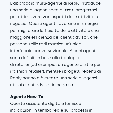
L'approccio multi-agente di Reply introduce 
una serie di agenti specializzati progettati 
per ottimizzare vari aspetti delle attività in 
negozio. Questi agenti lavorano in sinergia 
per migliorare la fluidità delle attività e una 
maggiore efficienza dei client advisor, che 
possono utilizzarli tramite un'unica 
interfaccia conversazionale. Alcuni agenti 
sono definiti in base alla tipologia 
di retailer (ad esempio, un agente di stile per 
i fashion retailer), mentre i progetti recenti di 
Reply hanno già creato una serie di agenti 
utili ai client advisor in negozio.
Agente How-To
Questo assistente digitale fornisce 
indicazioni in tempo reale sui processi in 