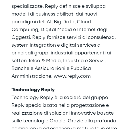
specializzate, Reply definisce e sviluppa
modelli di business abilitati dai nuovi
paradigmi dell’AI, Big Data, Cloud
Computing, Digital Media e Internet degli
Oggetti. Reply fornisce servizi di consulenza,
system integration e digital services ai
principali gruppi industriali appartenenti ai
settori Telco & Media, Industria e Servizi,
Banche e Assicurazioni e Pubblica
Amministrazione.
www.reply.com
Technology Reply
Technology Reply è la società del gruppo
Reply specializzata nella progettazione e
realizzazione di soluzioni innovative basate
sulle tecnologie Oracle. Grazie alla profonda
competenza ed esperienza maturata in oltre