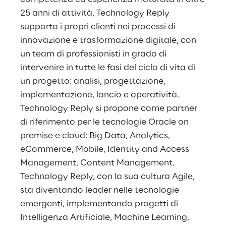
25 anni di attività, Technology Reply
supporta i propri clienti nei processi di
innovazione e trasformazione digitale, con
un team di professionisti in grado di
intervenire in tutte le fasi del ciclo di vita di
un progetto: analisi, progettazione,
implementazione, lancio e operatività.
Technology Reply si propone come partner
di riferimento per le tecnologie Oracle on
premise e cloud: Big Data, Analytics,
eCommerce, Mobile, Identity and Access
Management, Content Management.
Technology Reply, con la sua cultura Agile,
sta diventando leader nelle tecnologie
emergenti, implementando progetti di
Intelligenza Artificiale, Machine Learning,