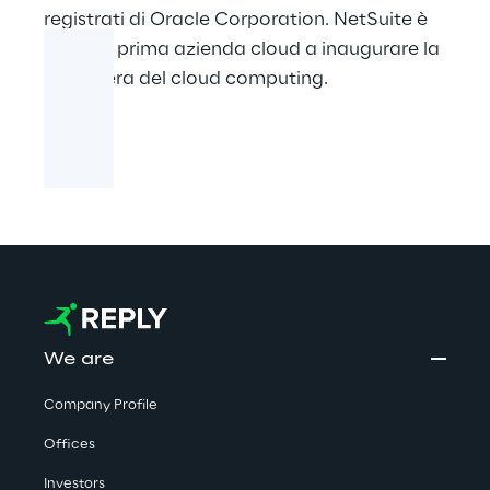
registrati di Oracle Corporation. NetSuite è
stata la prima azienda cloud a inaugurare la
nuova era del cloud computing.
We are
Company Profile
Offices
Investors