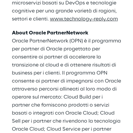
microservizi basati su DevOps e tecnologie
cognitive per una grande varietà di ragioni,
settori e clienti.
www.technology-reply.com
About Oracle PartnerNetwork
Oracle PartnerNetwork (OPN) è il programma
per partner di Oracle progettato per
consentire ai partner di accelerare la
transizione al cloud e di ottenere risultati di
business per i clienti. Il programma OPN
consente ai partner di impegnarsi con Oracle
attraverso percorsi allineati al loro modo di
operare sul mercato: Cloud Build per i
partner che forniscono prodotti o servizi
basati o integrati con Oracle Cloud; Cloud
Sell per i partner che rivendono la tecnologia
Oracle Cloud; Cloud Service per i partner