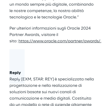
un mondo sempre più digitale, combinando
le nostre competenze, la nostra abilità
tecnologica e le tecnologie Oracle.”
Per ulteriori informazioni sugli Oracle 2024
Partner Awards, visitare il
sito:
https://www.oracle.com/partner/awards/
.
Reply
Reply [EXM, STAR: REY] è specializzata nella
progettazione e nella realizzazione di
soluzioni basate sui nuovi canali di
comunicazione e media digitali. Costituita
da un modello a rete di aziende altamente