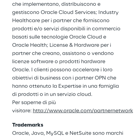
che implementano, distribuiscono e
gestiscono Oracle Cloud Services; Industry
Healthcare per i partner che forniscono
prodotti e/o servizi disponibili in commercio
basati sulle tecnologie Oracle Cloud e
Oracle Health; License & Hardware per i
partner che creano, assistono o vendono
licenze software o prodotti hardware
Oracle. I clienti possono accelerare i loro
obiettivi di business con i partner OPN che
hanno ottenuto la Expertise in una famiglia
di prodotti o in un servizio cloud.
Per saperne di più
visitare:
http://www.oracle.com/partnernetwork
Trademarks
Oracle, Java, MySQL e NetSuite sono marchi