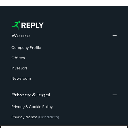
We are
Company Profile
Offices
Investors
Newsroom
Privacy & legal
Privacy & Cookie Policy
Privacy Notice
(Candidato)
Privacy Notice
(Cliente)