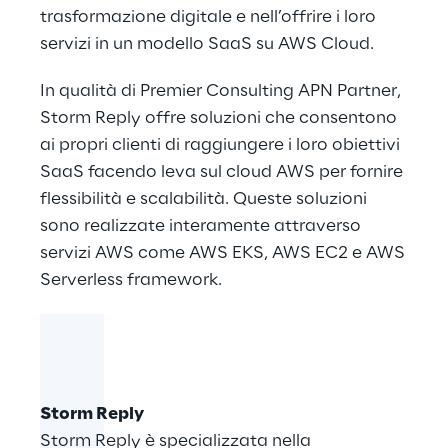
trasformazione digitale e nell’offrire i loro
servizi in un modello SaaS su AWS Cloud.
In qualità di Premier Consulting APN Partner,
Storm Reply offre soluzioni che consentono
ai propri clienti di raggiungere i loro obiettivi
SaaS facendo leva sul cloud AWS per fornire
flessibilità e scalabilità. Queste soluzioni
sono realizzate interamente attraverso
servizi AWS come AWS EKS, AWS EC2 e AWS
Serverless framework.
Storm Reply
Storm Reply è specializzata nella