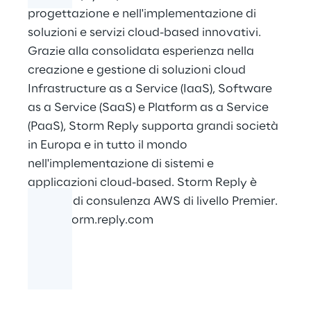
progettazione e nell'implementazione di
soluzioni e servizi cloud-based innovativi.
Grazie alla consolidata esperienza nella
creazione e gestione di soluzioni cloud
Infrastructure as a Service (IaaS), Software
as a Service (SaaS) e Platform as a Service
(PaaS), Storm Reply supporta grandi società
in Europa e in tutto il mondo
nell'implementazione di sistemi e
applicazioni cloud-based. Storm Reply è
partner di consulenza AWS di livello Premier.
www.storm.reply.com