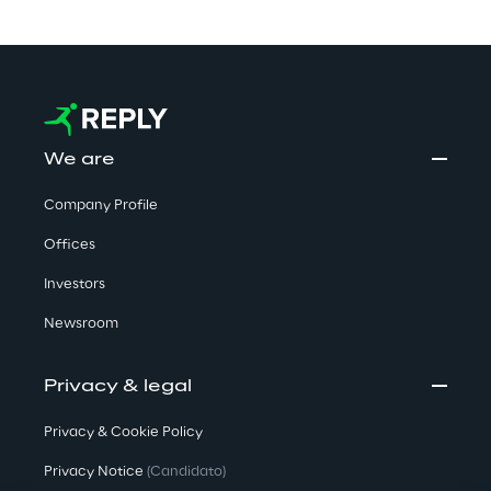
We are
Company Profile
Offices
Investors
Newsroom
Privacy & legal
Privacy & Cookie Policy
Privacy Notice
(Candidato)