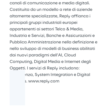
canali di comunicazione e media digitali.
Costituita da un modello a rete di aziende
altamente specializzate, Reply affianca i
principali gruppi industriali europei
appartenenti ai settori Telco & Media,
Industria e Servizi, Banche e Assicurazioni e
Pubblica Amministrazione nella definizione e
nello sviluppo di modelli di business abilitati
dai nuovi paradigmi dell’AI, Cloud
Computing, Digital Media e Internet degli
Oggetti. I servizi di Reply includono:
Consulenza, System Integration e Digital
Services.
www.reply.com